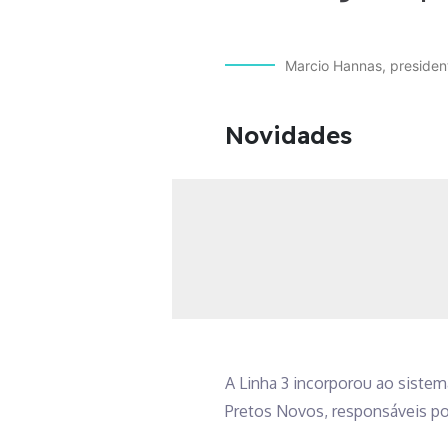
Marcio Hannas, presiden
Novidades
A Linha 3 incorporou ao sistem
Pretos Novos, responsáveis por 