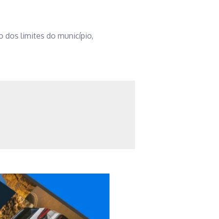
o dos limites do município,