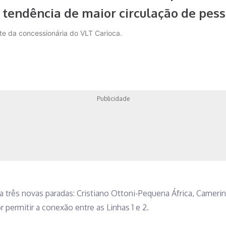
tendência de maior circulação de pess
te da concessionária do VLT Carioca.
Publicidade
a três novas paradas: Cristiano Ottoni-Pequena África, Cameri
permitir a conexão entre as Linhas 1 e 2.