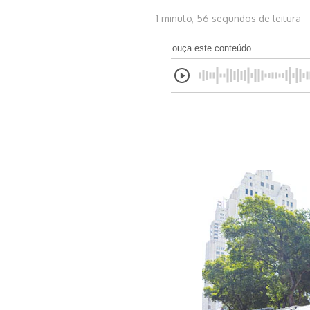
1 minuto, 56 segundos de leitura
ouça este conteúdo