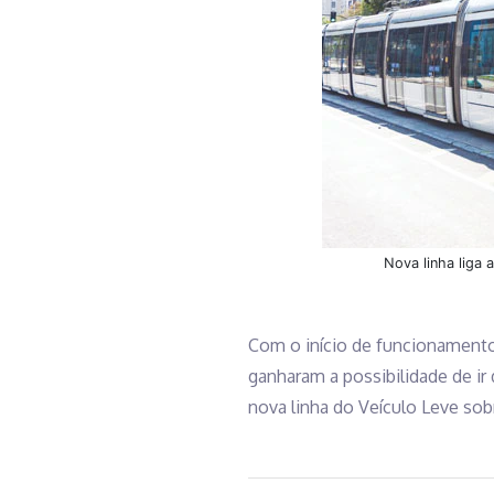
Nova linha liga 
Com o início de funcionamento 
ganharam a possibilidade de ir
nova linha do Veículo Leve sobr