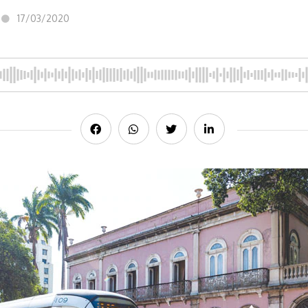
17/03/2020