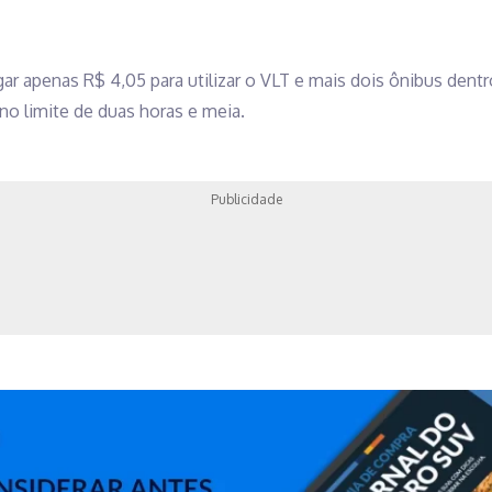
ar apenas R$ 4,05 para utilizar o VLT e mais dois ônibus dentr
o limite de duas horas e meia.
Publicidade