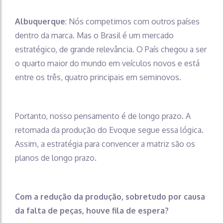
Albuquerque
: Nós competimos com outros países
dentro da marca. Mas o Brasil é um mercado
estratégico, de grande relevância. O País chegou a ser
o quarto maior do mundo em veículos novos e está
entre os três, quatro principais em seminovos.
Portanto, nosso pensamento é de longo prazo. A
retomada da produção do Evoque segue essa lógica.
Assim, a estratégia para convencer a matriz são os
planos de longo prazo.
Com a redução da produção, sobretudo por causa
da falta de peças, houve fila de espera?