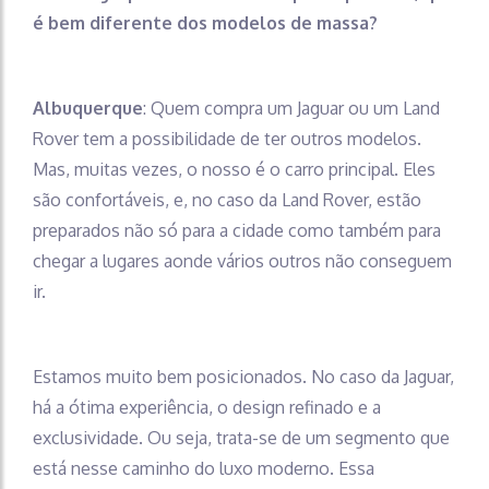
é bem diferente dos modelos de massa?
Albuquerque
: Quem compra um Jaguar ou um Land
Rover tem a possibilidade de ter outros modelos.
Mas, muitas vezes, o nosso é o carro principal. Eles
são confortáveis, e, no caso da Land Rover, estão
preparados não só para a cidade como também para
chegar a lugares aonde vários outros não conseguem
ir.
Estamos muito bem posicionados. No caso da Jaguar,
há a ótima experiência, o design refinado e a
exclusividade. Ou seja, trata-se de um segmento que
está nesse caminho do luxo moderno. Essa