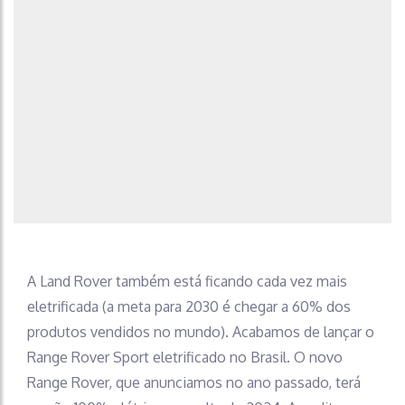
A Land Rover também está ficando cada vez mais
eletrificada (a meta para 2030 é chegar a 60% dos
produtos vendidos no mundo). Acabamos de lançar o
Range Rover Sport eletrificado no Brasil. O novo
Range Rover, que anunciamos no ano passado, terá