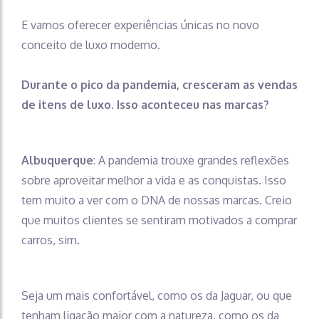
E vamos oferecer experiências únicas no novo
conceito de luxo moderno.
Durante o pico da pandemia, cresceram as vendas
de itens de luxo. Isso aconteceu nas marcas?
Albuquerque
: A pandemia trouxe grandes reflexões
sobre aproveitar melhor a vida e as conquistas. Isso
tem muito a ver com o DNA de nossas marcas. Creio
que muitos clientes se sentiram motivados a comprar
carros, sim.
Seja um mais confortável, como os da Jaguar, ou que
tenham ligação maior com a natureza, como os da