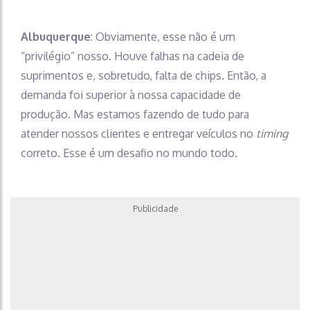
Albuquerque
: Obviamente, esse não é um
“privilégio” nosso. Houve falhas na cadeia de
suprimentos e, sobretudo, falta de chips. Então, a
demanda foi superior à nossa capacidade de
produção. Mas estamos fazendo de tudo para
atender nossos clientes e entregar veículos no
timing
correto. Esse é um desafio no mundo todo.
Publicidade