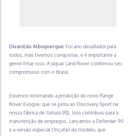
Divanildo Albuquerque
: Foi ano desafiador para
todos, mas tivemos conquistas, e é importante a
gente frisar isso. A Jaguar Land Rover confirmou seu
compromisso com o Brasil.
Estamos retomando a produção do novo Range
Rover Evoque, que se junta ao Discovery Sport na
nossa fábrica de Itatiaia (RJ). Isso contribuiu para a
manutenção de empregos, Lançamos a Defender 90
e a versão especial Onçafari do modelo, que