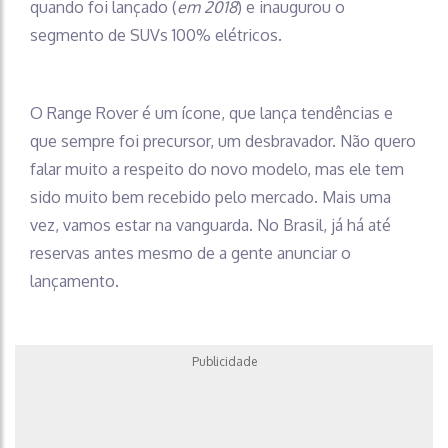
quando foi lançado (
em 2018
) e inaugurou o
segmento de SUVs 100% elétricos.
O Range Rover é um ícone, que lança tendências e
que sempre foi precursor, um desbravador. Não quero
falar muito a respeito do novo modelo, mas ele tem
sido muito bem recebido pelo mercado. Mais uma
vez, vamos estar na vanguarda. No Brasil, já há até
reservas antes mesmo de a gente anunciar o
lançamento.
Publicidade