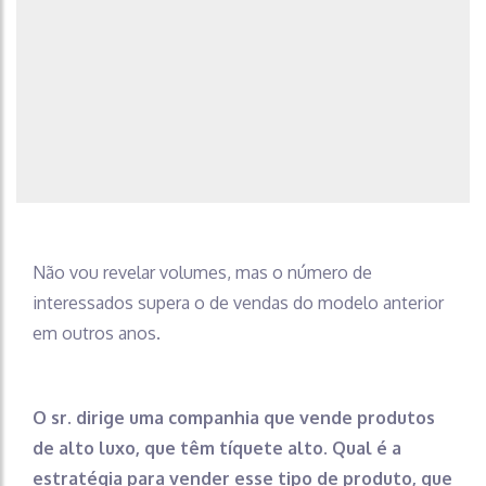
Não vou revelar volumes, mas o número de
interessados supera o de vendas do modelo anterior
em outros anos.
O sr. dirige uma companhia que vende produtos
de alto luxo, que têm tíquete alto. Qual é a
estratégia para vender esse tipo de produto, que