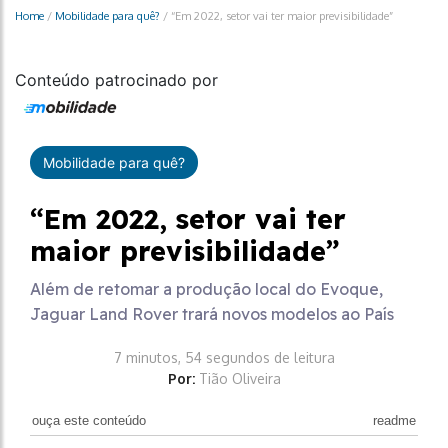
Home
/
Mobilidade para quê?
/
“Em 2022, setor vai ter maior previsibilidade”
Conteúdo patrocinado por
Mobilidade para quê?
“Em 2022, setor vai ter
maior previsibilidade”
Além de retomar a produção local do Evoque,
Jaguar Land Rover trará novos modelos ao País
7 minutos, 54 segundos de leitura
Por:
Tião Oliveira
ouça este conteúdo
readme