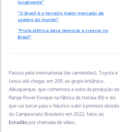
localmente”
“O Brasil é o terceiro maior mercado de
usados do mundo”
“Frota elétrica deve demorar a crescer no
Brasil”
Passou pela International (de caminhões), Toyota e
Lexus até chegar, em 2011, ao grupo britânico.
Albuquerque, que comemora a volta da produção do
Range Rover Evoque na fábrica de Itatiaia (RJ) e diz
que vai torcer para o Náutico subir à primeira divisão
do Campeonato Brasileiro em 2022, falou ao
Estadão
por chamada de vídeo.