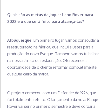
Quais são as metas da Jaguar Land Rover para
2022 e o que será feito para alcança-las?
Albuquerque
: Em primeiro lugar, vamos consolidar a
reestruturação na fábrica, que inclui ajustes para a
produção do novo Evoque. Também vamos trabalhar
na nossa clínica de restauração. Oferecemos a
oportunidade de o cliente reformar completamente
qualquer carro da marca.
O projeto começou com um Defender de 1996, que
foi totalmente refeito. O lançamento da nova Range
Rover vai ser no primeiro semestre e deve coroar a