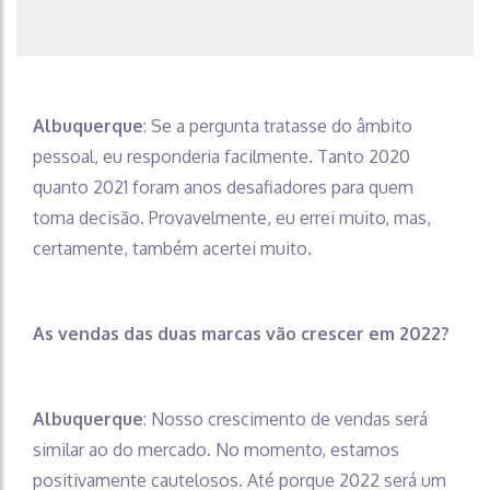
Albuquerque
: Se a pergunta tratasse do âmbito
pessoal, eu responderia facilmente. Tanto 2020
quanto 2021 foram anos desafiadores para quem
toma decisão. Provavelmente, eu errei muito, mas,
certamente, também acertei muito.
As vendas das duas marcas vão crescer em 2022?
Albuquerque
: Nosso crescimento de vendas será
similar ao do mercado. No momento, estamos
positivamente cautelosos. Até porque 2022 será um