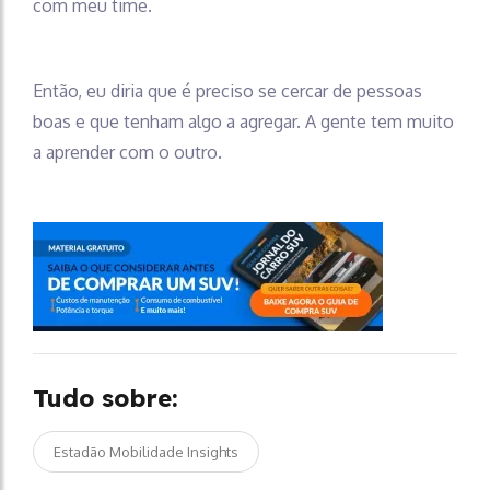
com meu time.
Então, eu diria que é preciso se cercar de pessoas
boas e que tenham algo a agregar. A gente tem muito
a aprender com o outro.
Tudo sobre:
Estadão Mobilidade Insights