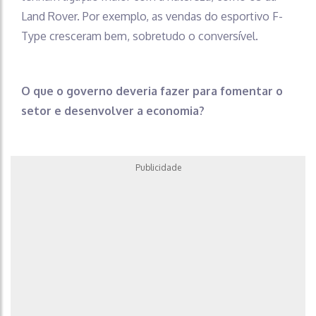
Land Rover. Por exemplo, as vendas do esportivo F-
Type cresceram bem, sobretudo o conversível.
O que o governo deveria fazer para fomentar o
setor e desenvolver a economia?
Publicidade