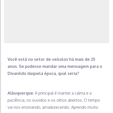
Você está no setor de veículos há mais de 25
anos. Se pudesse mandar uma mensagem para o
Divanildo daquela época, qual seria?
Albuquerque
: A principal é manter a calma e a
paciência, os ouvidos e os olhos abertos. O tempo
vai nos ensinando, amadurecendo. Aprendo muito