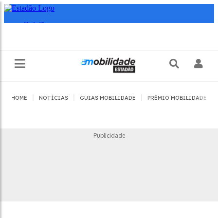
|
|
|
|
HOME
NOTÍCIAS
GUIAS MOBILIDADE
PRÊMIO MOBILIDADE
Publicidade