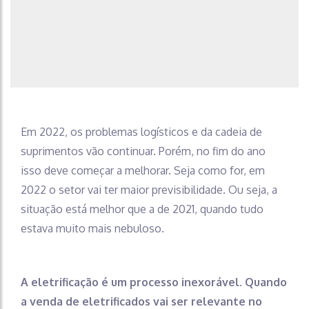
Em 2022, os problemas logísticos e da cadeia de
suprimentos vão continuar. Porém, no fim do ano
isso deve começar a melhorar. Seja como for, em
2022 o setor vai ter maior previsibilidade. Ou seja, a
situação está melhor que a de 2021, quando tudo
estava muito mais nebuloso.
A eletrificação é um processo inexorável. Quando
a venda de eletrificados vai ser relevante no