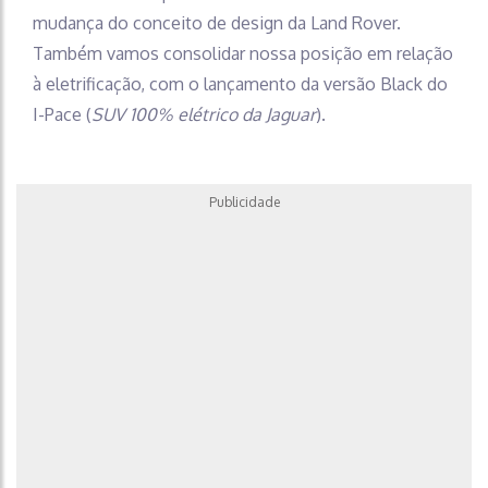
mudança do conceito de design da Land Rover.
Também vamos consolidar nossa posição em relação
à eletrificação, com o lançamento da versão Black do
I-Pace (
SUV 100% elétrico da Jaguar
).
Publicidade