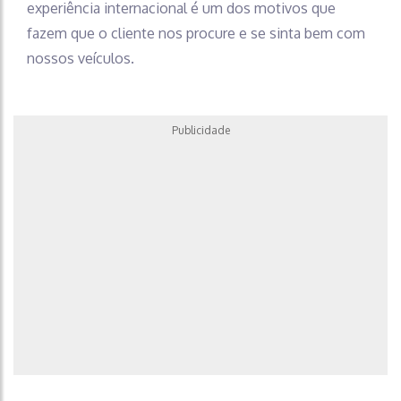
experiência internacional é um dos motivos que
fazem que o cliente nos procure e se sinta bem com
nossos veículos.
Publicidade