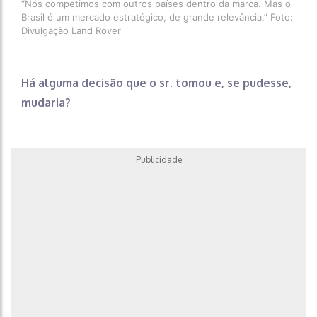
“Nós competimos com outros países dentro da marca. Mas o
Brasil é um mercado estratégico, de grande relevância.” Foto:
Divulgação Land Rover
Há alguma decisão que o sr. tomou e, se pudesse,
mudaria?
Publicidade