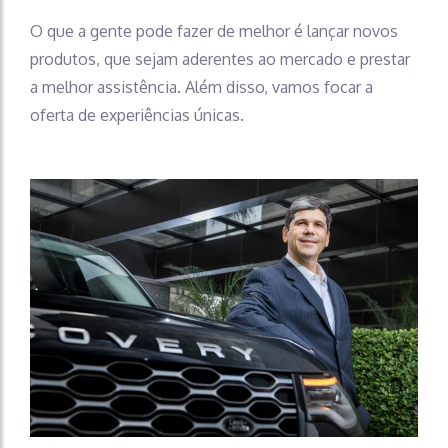
O que a gente pode fazer de melhor é lançar novos
produtos, que sejam aderentes ao mercado e prestar
a melhor assistência. Além disso, vamos focar a
oferta de experiências únicas.