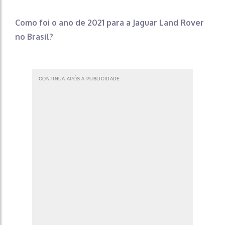
Como foi o ano de 2021 para a Jaguar Land Rover
no Brasil?
CONTINUA APÓS A PUBLICIDADE