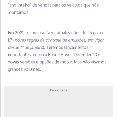
“ano inteiro” de vendas para os veículos que nós
montamos.
Em 2021, foi preciso fazer atualizações do L6 para o
L7 (
novas regras de controle de emissões, em vigor
desde 1º de janeiro
). Teremos lançamentos
importantes, como a Range Rover, Defender 110 e
novas versões e opções de motor. Mas não visamos
grandes volumes.
Publicidade