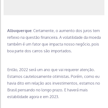
Albuquerque
: Certamente, o aumento dos juros tem
reflexo na questão financeira. A volatilidade da moeda
também é um fator que impacta nosso negócio, pois
boa parte dos carros são importados.
Então, 2022 será um ano que vai requerer atenção.
Estamos cautelosamente otimistas. Porém, como eu
havia dito em relação aos investimentos, estamos no
Brasil pensando no longo prazo. E haverá mais
estabilidade agora e em 2023.