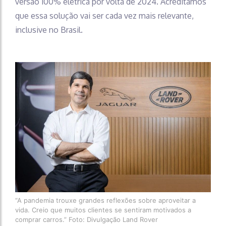
versão 100% elétrica por volta de 2024. Acreditamos
que essa solução vai ser cada vez mais relevante,
inclusive no Brasil.
“A pandemia trouxe grandes reflexões sobre aproveitar a
vida. Creio que muitos clientes se sentiram motivados a
comprar carros.” Foto: Divulgação Land Rover