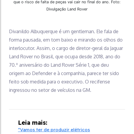
que o risco de falta de peças vai cair no final do ano. Foto:
Divulgação Land Rover
Divanildo Albuquerque é um gentleman. Ele fala de
forma pausada, em tom baixo e mirando os olhos do
interlocutor. Assim, o cargo de diretor-geral da Jaguar
Land Rover no Brasil, que ocupa desde 2018, ano do
70.º aniversário do Land Rover Série 1, que deu
origem ao Defender e à companhia, parece ter sido
feito sob medida para o executivo. O recifense
ingressou no setor de veículos na GM.
Leia mais:
“Vamos ter de produzir elétricos