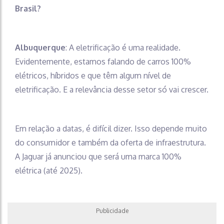
Brasil?
Albuquerque
: A eletrificação é uma realidade.
Evidentemente, estamos falando de carros 100%
elétricos, híbridos e que têm algum nível de
eletrificação. E a relevância desse setor só vai crescer.
Em relação a datas, é difícil dizer. Isso depende muito
do consumidor e também da oferta de infraestrutura.
A Jaguar já anunciou que será uma marca 100%
elétrica (até 2025).
Publicidade