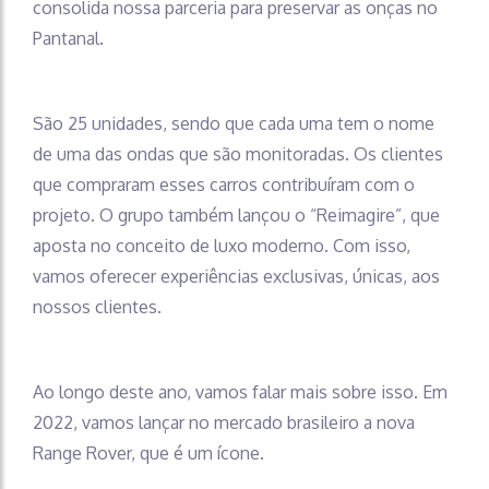
consolida nossa parceria para preservar as onças no
Pantanal.
São 25 unidades, sendo que cada uma tem o nome
de uma das ondas que são monitoradas. Os clientes
que compraram esses carros contribuíram com o
projeto. O grupo também lançou o “Reimagire”, que
aposta no conceito de luxo moderno. Com isso,
vamos oferecer experiências exclusivas, únicas, aos
nossos clientes.
Ao longo deste ano, vamos falar mais sobre isso. Em
2022, vamos lançar no mercado brasileiro a nova
Range Rover, que é um ícone.