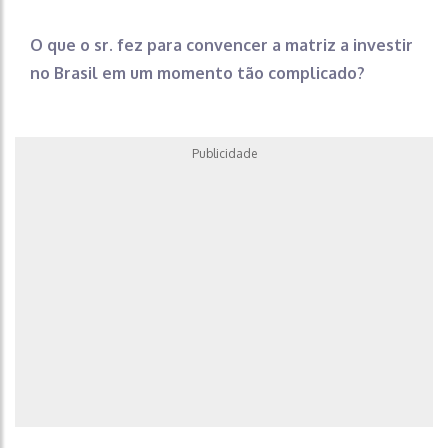
O que o sr. fez para convencer a matriz a investir
no Brasil em um momento tão complicado?
Publicidade