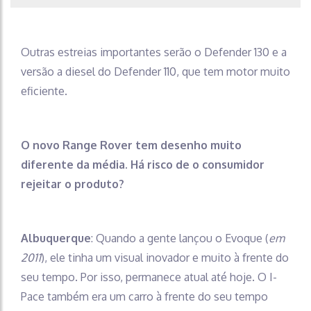
Outras estreias importantes serão o Defender 130 e a
versão a diesel do Defender 110, que tem motor muito
eficiente.
O novo Range Rover tem desenho muito
diferente da média. Há risco de o consumidor
rejeitar o produto?
Albuquerque
: Quando a gente lançou o Evoque (
em
2011
), ele tinha um visual inovador e muito à frente do
seu tempo. Por isso, permanece atual até hoje. O I-
Pace também era um carro à frente do seu tempo