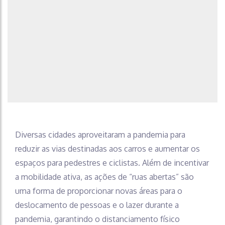
Diversas cidades aproveitaram a pandemia para
reduzir as vias destinadas aos carros e aumentar os
espaços para pedestres e ciclistas. Além de incentivar
a mobilidade ativa, as ações de “ruas abertas” são
uma forma de proporcionar novas áreas para o
deslocamento de pessoas e o lazer durante a
pandemia, garantindo o distanciamento físico