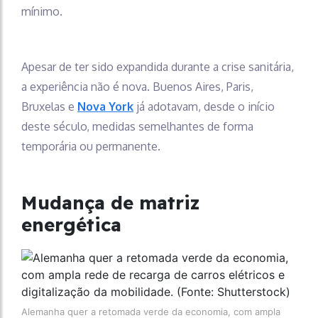
mínimo.
Apesar de ter sido expandida durante a crise sanitária,
a experiência não é nova. Buenos Aires, Paris,
Bruxelas e
Nova York
já adotavam, desde o início
deste século, medidas semelhantes de forma
temporária ou permanente.
Mudança de matriz
energética
Alemanha quer a retomada verde da economia, com ampla