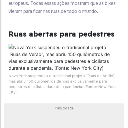
europeus. Todas essas ações mostram que as bikes
vieram para ficar nas ruas de todo o mundo.
Ruas abertas para pedestres
Nova York suspendeu o tradicional projeto “Ruas de Verão”,
mas abriu 150 quilômetros de vias exclusivamente para
pedestres e ciclistas durante a pandemia. (Fonte: New York
City)
Publicidade