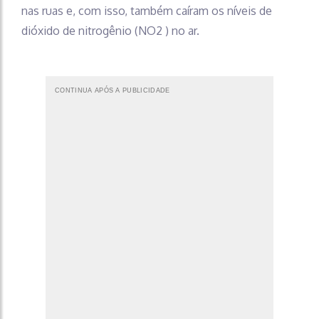
nas ruas e, com isso, também caíram os níveis de
dióxido de nitrogênio (NO2 ) no ar.
CONTINUA APÓS A PUBLICIDADE