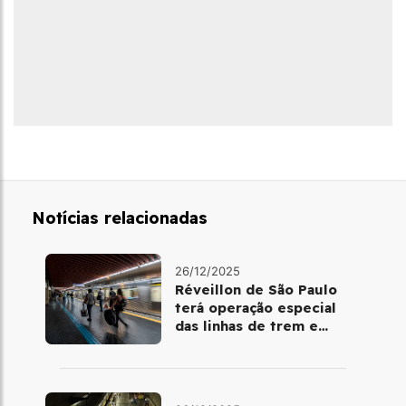
Notícias relacionadas
26/12/2025
Réveillon de São Paulo
terá operação especial
das linhas de trem e
metrô