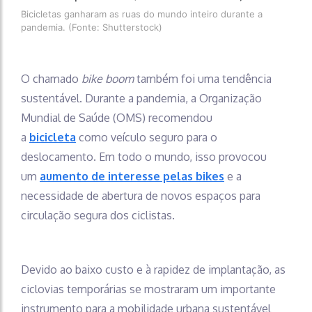
Bicicletas ganharam as ruas do mundo inteiro durante a
pandemia. (Fonte: Shutterstock)
O chamado
bike boom
também foi uma tendência
sustentável. Durante a pandemia, a Organização
Mundial de Saúde (OMS) recomendou
a
bicicleta
como veículo seguro para o
deslocamento. Em todo o mundo, isso provocou
um
aumento de interesse pelas bikes
e a
necessidade de abertura de novos espaços para
circulação segura dos ciclistas.
Devido ao baixo custo e à rapidez de implantação, as
ciclovias temporárias se mostraram um importante
instrumento para a mobilidade urbana sustentável