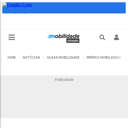
|
|
|
|
HOME
NOTÍCIAS
GUIAS MOBILIDADE
PRÊMIO MOBILIDADE
Publicidade