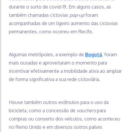
durante o surto de covid-19. Em alguns casos, as
também chamadas ciclovias
pop-up
foram
acompanhadas de um ligeiro aumento das ciclovias
permanentes, como ocorreu em Recife.
Algumas metrópoles, a exemplo de
Bogotá
, foram
mais ousadas e aproveitaram o momento para
incentivar efetivamente a mobilidade ativa ao ampliar
de forma significativa a sua rede cicloviária.
Houve também outros estímulos para o uso da
bicicleta, como a concessão de
vouchers
para
compras ou conserto dos veículos, como aconteceu
no Reino Unido e em diversos outros países