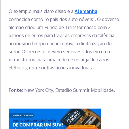
O exemplo mais claro disso é a
Alemanha
,
conhecida como “o país dos automóveis”. O governo
alemão criou um Fundo de Transformação com 2
bilhões de euros para livrar as empresas da falência
ao mesmo tempo que incentiva a digitalização do
setor. Os recursos devem ser investidos em uma
infraestrutura para uma rede de recarga de carros
elétricos, entre outras ações inovadoras.
Fonte:
New York City, Estadão Summit Mobilidade.