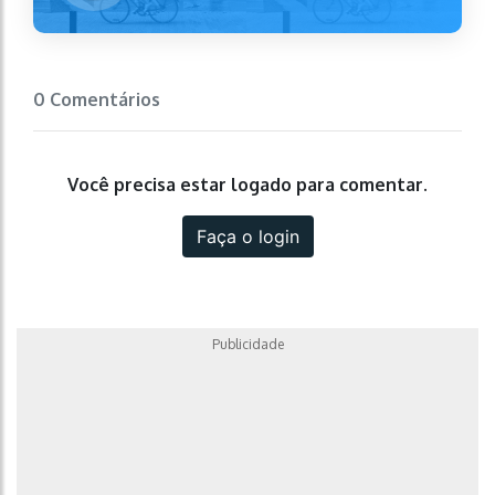
0 Comentários
Você precisa estar logado para comentar.
Faça o login
Publicidade