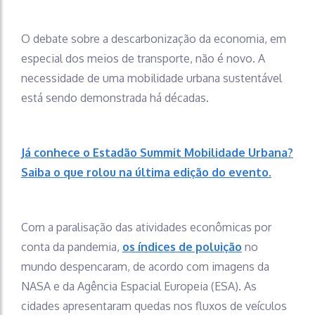
O debate sobre a descarbonização da economia, em
especial dos meios de transporte, não é novo. A
necessidade de uma mobilidade urbana sustentável
está sendo demonstrada há décadas.
Já conhece o Estadão Summit Mobilidade Urbana?
Saiba o que rolou na última edição do evento.
Com a paralisação das atividades econômicas por
conta da pandemia,
os índices de poluição
no
mundo despencaram, de acordo com imagens da
NASA e da Agência Espacial Europeia (ESA). As
cidades apresentaram quedas nos fluxos de veículos