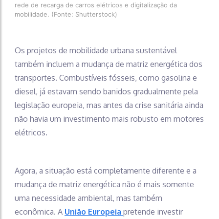
rede de recarga de carros elétricos e digitalização da
mobilidade. (Fonte: Shutterstock)
Os projetos de mobilidade urbana sustentável
também incluem a mudança de matriz energética dos
transportes. Combustíveis fósseis, como gasolina e
diesel, já estavam sendo banidos gradualmente pela
legislação europeia, mas antes da crise sanitária ainda
não havia um investimento mais robusto em motores
elétricos.
Agora, a situação está completamente diferente e a
mudança de matriz energética não é mais somente
uma necessidade ambiental, mas também
econômica. A
União Europeia
pretende investir