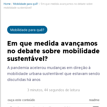
Home
/
Mobilidade para quê?
/
Em que medida avançamos no debate sobre
mobilidade sustentável?
Mobilidade para quê?
Em que medida avançamos
no debate sobre mobilidade
sustentável?
A pandemia acelerou mudanças em direção à
mobilidade urbana sustentável que estavam sendo
discutidas há anos
3 minutos, 44 segundos de leitura
ouça este conteúdo
readme