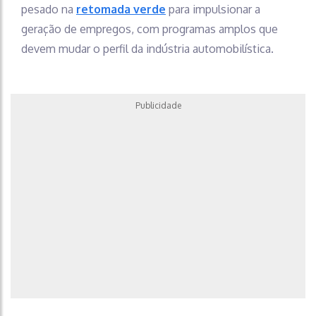
pesado na
retomada verde
para impulsionar a
geração de empregos, com programas amplos que
devem mudar o perfil da indústria automobilística.
Publicidade