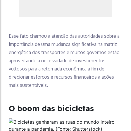
Esse fato chamou a atenção das autoridades sobre a
importância de uma mudança significativa na matriz
energética dos transportes e muitos governos estão
aproveitando a necessidade de investimentos
vultosos para a retomada econômica a fim de
direcionar esforços e recursos financeiros a ações
mais sustentáveis.
O boom das bicicletas