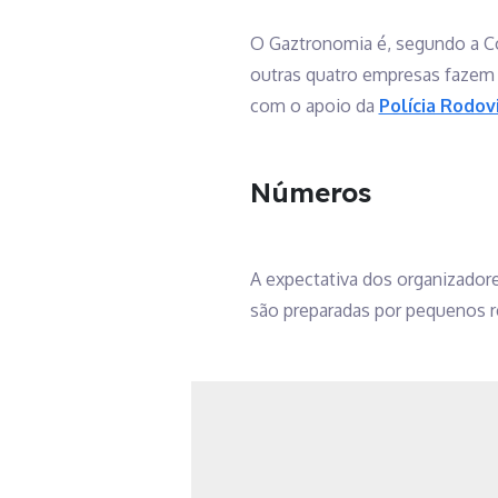
O Gaztronomia é, segundo a Co
outras quatro empresas fazem p
com o apoio da
Polícia Rodov
Números
A expectativa dos organizadore
são preparadas por pequenos r