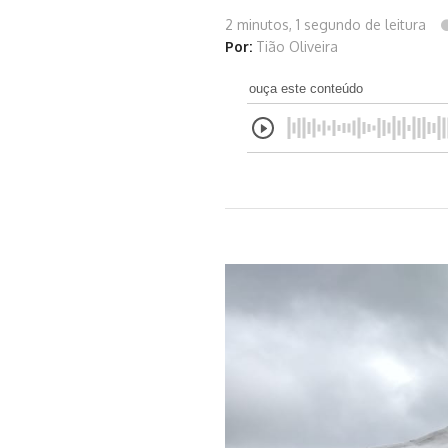
2 minutos, 1 segundo de leitura
Por:
Tião Oliveira
ouça este conteúdo