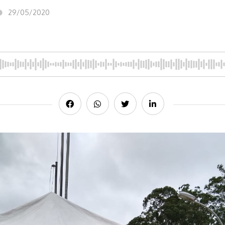
29/05/2020