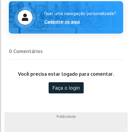
Quer uma navegação personalizada?
Cadastre-se aqui
0 Comentários
Você precisa estar logado para comentar.
Faça o login
Publicidade