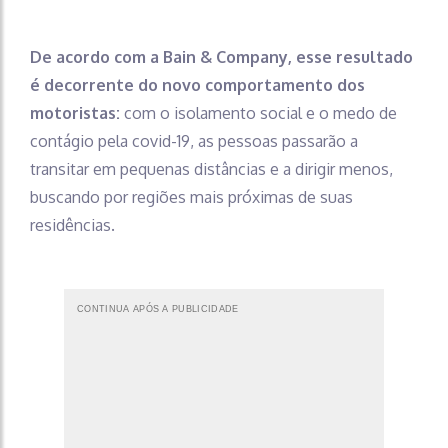
De acordo com a Bain & Company, esse resultado
é decorrente do novo comportamento dos
motoristas:
com o isolamento social e o medo de
contágio pela covid-19, as pessoas passarão a
transitar em pequenas distâncias e a dirigir menos,
buscando por regiões mais próximas de suas
residências.
CONTINUA APÓS A PUBLICIDADE