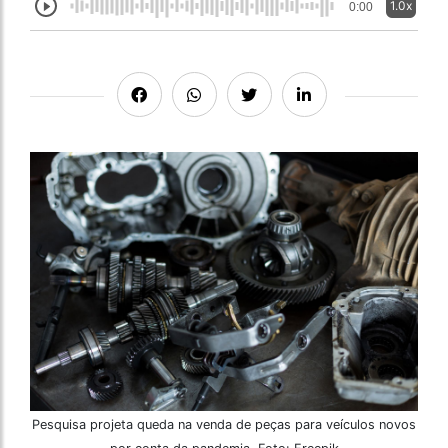
1.0x
0:00
Pesquisa projeta queda na venda de peças para veículos novos