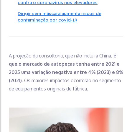
contra o coronavírus nos elevadores
Dirigir sem máscara aumenta riscos de
contaminação por covid-19
A projeção da consultoria, que não inclui a China,
é
que o mercado de autopeças tenha entre 2021 e
2025 uma variação negativa entre 4% (2023) e 8%
(2021).
Os maiores impactos ocorrerão no segmento
de equipamentos originais de fábrica.