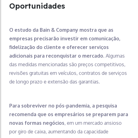
Oportunidades
O estudo da Bain & Company mostra que as
empresas precisarão investir em comunicação,
fidelização do cliente e oferecer serviços
adicionais para reconquistar o mercado
. Algumas
das medidas mencionadas são preços competitivos,
revisões gratuitas em veículos, contratos de serviços
de longo prazo e extensão das garantias.
Para sobreviver no pós-pandemia, a pesquisa
recomenda que os empresários se preparem para
novas formas negócios
, em um mercado ansioso
por giro de caixa, aumentando da capacidade