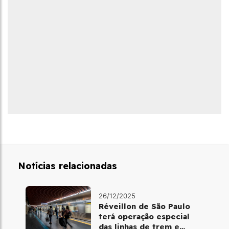
Notícias relacionadas
26/12/2025
Réveillon de São Paulo
terá operação especial
das linhas de trem e