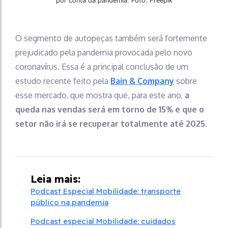
por conta da pandemia. Foto: Freepik
O segmento de autopeças também será fortemente
prejudicado pela pandemia provocada pelo novo
coronavírus. Essa é a principal conclusão de um
estudo recente feito pela
Bain & Company
sobre
esse mercado, que mostra que, para este ano,
a
queda nas vendas será em torno de 15% e que o
setor não irá se recuperar totalmente até 2025
.
Leia mais:
Podcast Especial Mobilidade: transporte
público na pandemia
Podcast especial Mobilidade: cuidados