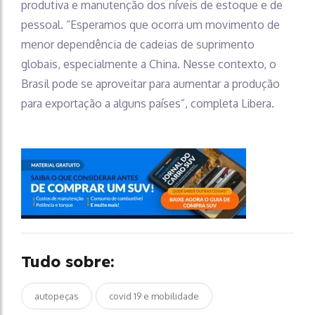
produtiva e manutenção dos níveis de estoque e de
pessoal. “Esperamos que ocorra um movimento de
menor dependência de cadeias de suprimento
globais, especialmente a China. Nesse contexto, o
Brasil pode se aproveitar para aumentar a produção
para exportação a alguns países”, completa Libera.
Tudo sobre:
autopeças
covid 19 e mobilidade