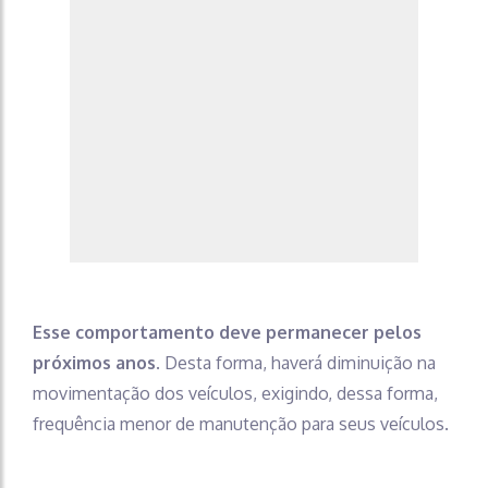
Esse comportamento deve permanecer pelos
próximos anos
. Desta forma, haverá diminuição na
movimentação dos veículos, exigindo, dessa forma,
frequência menor de manutenção para seus veículos.