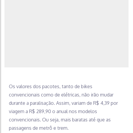
Os valores dos pacotes, tanto de bikes
convencionais como de elétricas, não irão mudar
durante a paralisação. Assim, variam de R$ 4,39 por
viagem a R$ 289,90 o anual nos modelos
convencionais. Ou seja, mais baratas até que as
passagens de metrô e trem.