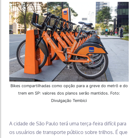
Bikes compartilhadas como opção para a greve do metrô e do
trem em SP: valores dos planos serão mantidos. Foto:
Divulgação Tembici
A cidade de São Paulo terá uma terça-feira difícil para
os usuários de transporte público sobre trilhos. É que