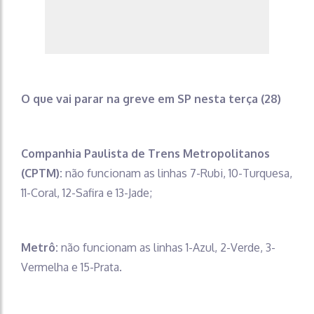
O que vai parar na greve em SP nesta terça (28)
Companhia Paulista de Trens Metropolitanos
(CPTM):
não funcionam as linhas 7-Rubi, 10-Turquesa,
11-Coral, 12-Safira e 13-Jade;
Metrô:
não funcionam as linhas 1-Azul, 2-Verde, 3-
Vermelha e 15-Prata.