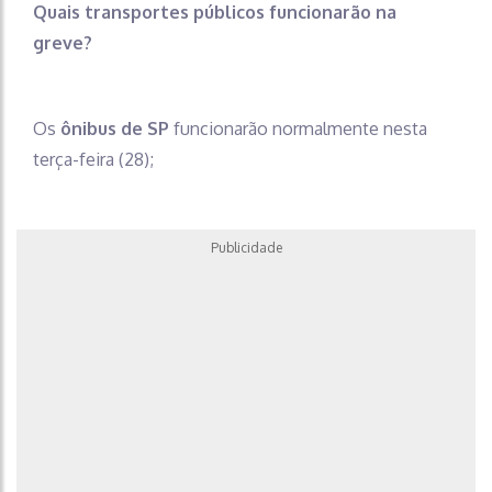
Quais transportes públicos funcionarão na
greve?
Os
ônibus de SP
funcionarão normalmente nesta
terça-feira (28);
Publicidade