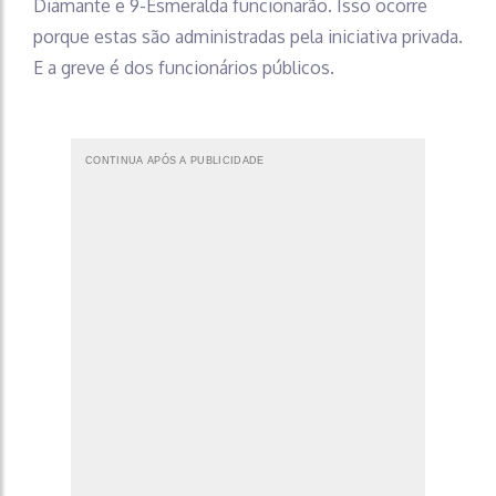
Diamante e 9-Esmeralda funcionarão. Isso ocorre
porque estas são administradas pela iniciativa privada.
E a greve é dos funcionários públicos.
CONTINUA APÓS A PUBLICIDADE