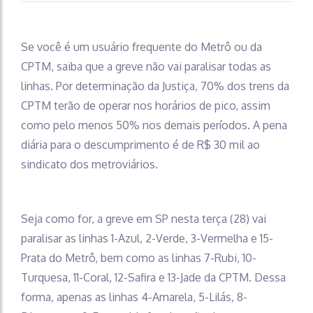
Se você é um usuário frequente do Metrô ou da
CPTM, saiba que a greve não vai paralisar todas as
linhas. Por determinação da Justiça, 70% dos trens da
CPTM terão de operar nos horários de pico, assim
como pelo menos 50% nos demais períodos. A pena
diária para o descumprimento é de R$ 30 mil ao
sindicato dos metroviários.
Seja como for, a greve em SP nesta terça (28) vai
paralisar as linhas 1-Azul, 2-Verde, 3-Vermelha e 15-
Prata do Metrô, bem como as linhas 7-Rubi, 10-
Turquesa, 11-Coral, 12-Safira e 13-Jade da CPTM. Dessa
forma, apenas as linhas 4-Amarela, 5-Lilás, 8-