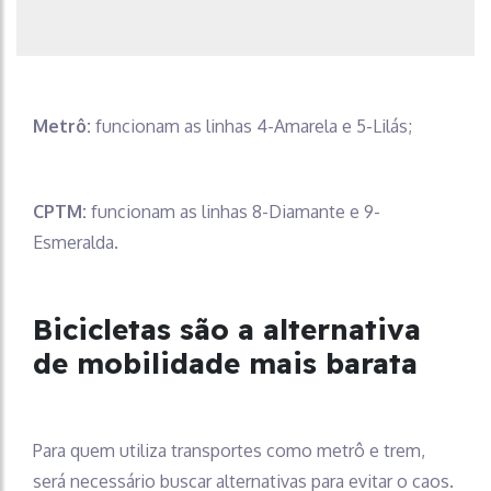
Metrô:
funcionam as linhas 4-Amarela e 5-Lilás;
CPTM:
funcionam as linhas 8-Diamante e 9-
Esmeralda.
Bicicletas são a alternativa
de mobilidade mais barata
Para quem utiliza transportes como metrô e trem,
será necessário buscar alternativas para evitar o caos.