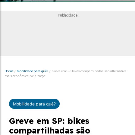
Publicidade
Home
/
Mobilidade para quê?
/
Greve em SP: bikes compartilhadas são alternativa
mais econômica; veja preço
Mobilidade para quê?
Greve em SP: bikes
compartilhadas são