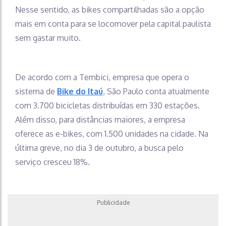
Nesse sentido, as bikes compartilhadas são a opção
mais em conta para se locomover pela capital paulista
sem gastar muito.
De acordo com a Tembici, empresa que opera o
sistema de
Bike do Itaú
, São Paulo conta atualmente
com 3.700 bicicletas distribuídas em 330 estações.
Além disso, para distâncias maiores, a empresa
oferece as e-bikes, com 1.500 unidades na cidade. Na
última greve, no dia 3 de outubro, a busca pelo
serviço cresceu 18%.
Publicidade