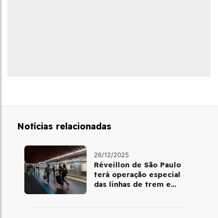
Notícias relacionadas
26/12/2025
Réveillon de São Paulo
terá operação especial
das linhas de trem e
metrô