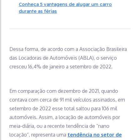
Conheça 5 vantagens de alugar um carro
durante as férias
Dessa forma, de acordo com a Associação Brasileira
das Locadoras de Automóveis (ABLA), o serviço
cresceu 16,4% de janeiro a setembro de 2022.
Em comparação com dezembro de 2021, quando
contava com cerca de 91 mil veículos assinados, em
setembro de 2022 esse total saltou para 106 mil
automóveis. Assim, a locação de automóveis por
meia-diária, ou a recente tendência de “nano
locação”, representa uma
tendência no setor de