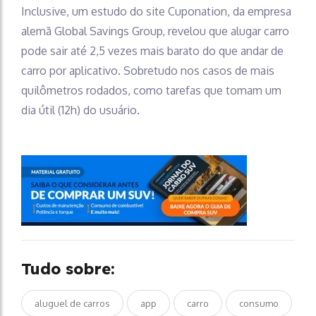
Inclusive, um estudo do site Cuponation, da empresa
alemã Global Savings Group, revelou que alugar carro
pode sair até 2,5 vezes mais barato do que andar de
carro por aplicativo. Sobretudo nos casos de mais
quilômetros rodados, como tarefas que tomam um
dia útil (12h) do usuário.
Tudo sobre:
aluguel de carros
app
carro
consumo