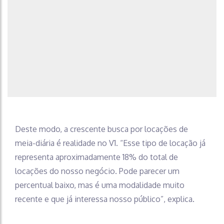
Deste modo, a crescente busca por locações de
meia-diária é realidade no V1. “Esse tipo de locação já
representa aproximadamente 18% do total de
locações do nosso negócio. Pode parecer um
percentual baixo, mas é uma modalidade muito
recente e que já interessa nosso público”, explica.