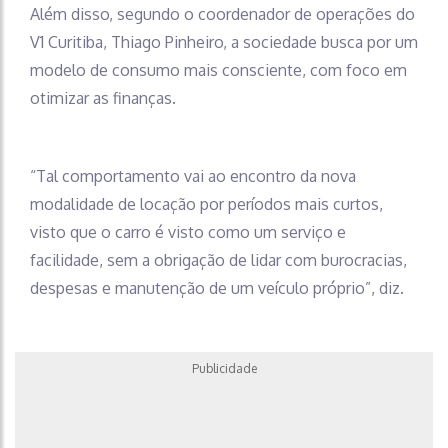
Além disso, segundo o coordenador de operações do
V1 Curitiba, Thiago Pinheiro, a sociedade busca por um
modelo de consumo mais consciente, com foco em
otimizar as finanças.
“Tal comportamento vai ao encontro da nova
modalidade de locação por períodos mais curtos,
visto que o carro é visto como um serviço e
facilidade, sem a obrigação de lidar com burocracias,
despesas e manutenção de um veículo próprio”, diz.
Publicidade