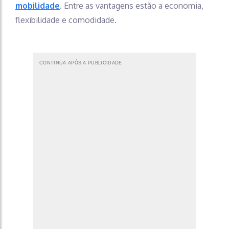
mobilidade
. Entre as vantagens estão a economia,
flexibilidade e comodidade.
CONTINUA APÓS A PUBLICIDADE