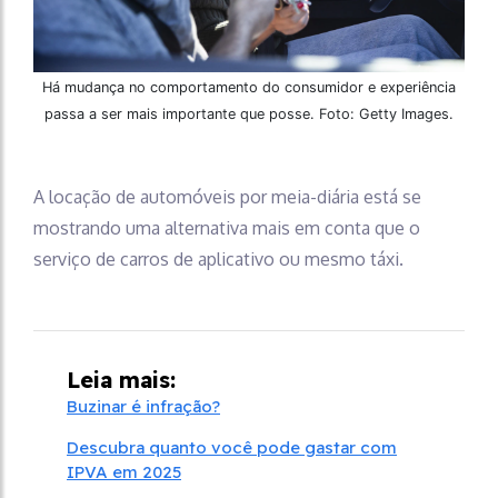
Há mudança no comportamento do consumidor e experiência
passa a ser mais importante que posse. Foto: Getty Images.
A locação de automóveis por meia-diária está se
mostrando uma alternativa mais em conta que o
serviço de carros de aplicativo ou mesmo táxi.
Leia mais:
Buzinar é infração?
Descubra quanto você pode gastar com
IPVA em 2025