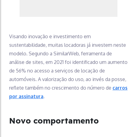
Visando inovação e investimento em
sustentabilidade, muitas locadoras já investem neste
modelo. Segundo a SimilarWeb, ferramenta de
análise de sites, em 2021 foi identificado um aumento
de 56% no acesso a serviços de locação de
automóveis. A valorização do uso, ao invés da posse,
reflete também no crescimento do número de
carros
por assinatura
.
Novo comportamento