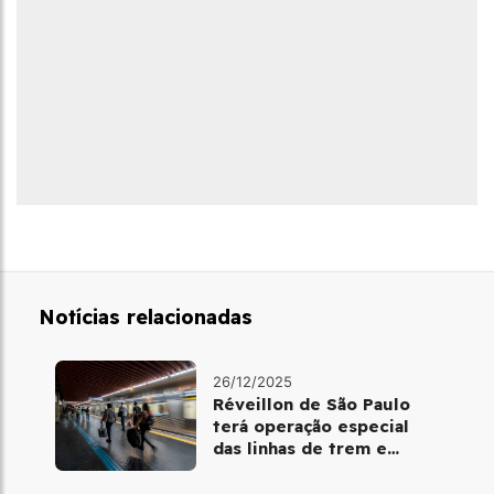
Notícias relacionadas
26/12/2025
Réveillon de São Paulo
terá operação especial
das linhas de trem e
metrô