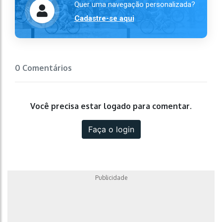
Quer uma navegação personalizada?
Cadastre-se aqui
0 Comentários
Você precisa estar logado para comentar.
Faça o login
Publicidade