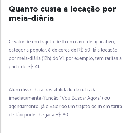
Quanto custa a locação por
meia-diária
O valor de um trajeto de 1h em carro de aplicativo,
categoria popular, é de cerca de R$ 60. Já a locação
por meia-diária (12h) do V1, por exemplo, tem tarifas a
partir de R$ 41.
Além disso, há a possibilidade de retirada
imediatamente (função “Vou Buscar Agora”) ou
agendamento. Já o valor de um trajeto de 1h em tarifa
de táxi pode chegar a R$ 90.