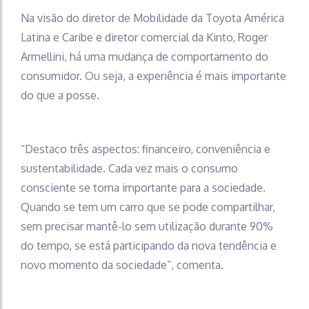
Na visão do diretor de Mobilidade da Toyota América
Latina e Caribe e diretor comercial da Kinto, Roger
Armellini, há uma mudança de comportamento do
consumidor. Ou seja, a experiência é mais importante
do que a posse.
“Destaco três aspectos: financeiro, conveniência e
sustentabilidade. Cada vez mais o consumo
consciente se torna importante para a sociedade.
Quando se tem um carro que se pode compartilhar,
sem precisar mantê-lo sem utilização durante 90%
do tempo, se está participando da nova tendência e
novo momento da sociedade”, comenta.