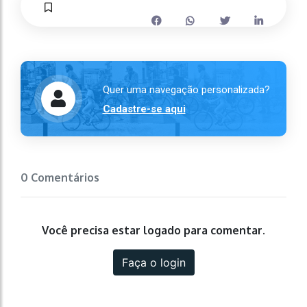
Quer uma navegação personalizada?
Cadastre-se aqui
0 Comentários
Você precisa estar logado para comentar.
Faça o login