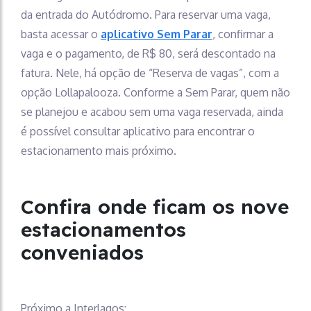
da entrada do Autódromo. Para reservar uma vaga,
basta acessar o
aplicativo Sem Parar
, confirmar a
vaga e o pagamento, de R$ 80, será descontado na
fatura. Nele, há opção de “Reserva de vagas”, com a
opção Lollapalooza. Conforme a Sem Parar, quem não
se planejou e acabou sem uma vaga reservada, ainda
é possível consultar aplicativo para encontrar o
estacionamento mais próximo.
Confira onde ficam os nove
estacionamentos
conveniados
Próximo a Interlagos: