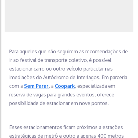
Para aqueles que não seguirem as recomendações de
ir ao festival de transporte coletivo, é possível
estacionar carro ou outro veículo particular nas
imediações do Autódromo de Interlagos. Em parceria
com a
Sem Parar
, a
Coopark
, especializada em
reserva de vagas para grandes eventos, oferece
possibilidade de estacionar em nove pontos.
Esses estacionamentos ficam próximos a estações
estratégicas de metrô e outro a apenas 400 metros