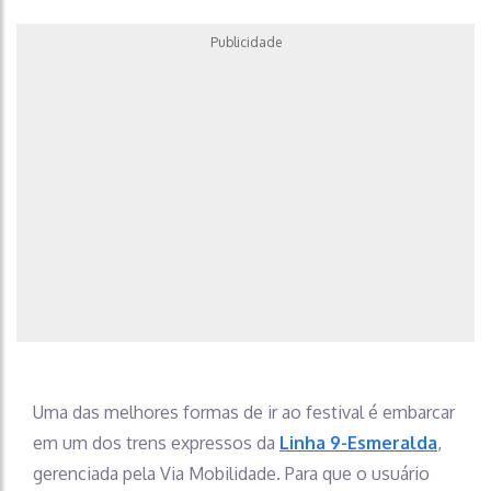
Publicidade
Uma das melhores formas de ir ao festival é embarcar
em um dos trens expressos da
Linha 9-Esmeralda
,
gerenciada pela Via Mobilidade. Para que o usuário