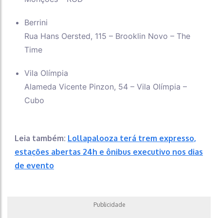
Berrini
Rua Hans Oersted, 115 – Brooklin Novo – The
Time
Vila Olímpia
Alameda Vicente Pinzon, 54 – Vila Olímpia –
Cubo
Leia também:
Lollapalooza terá trem expresso,
estações abertas 24h e ônibus executivo nos dias
de evento
Publicidade