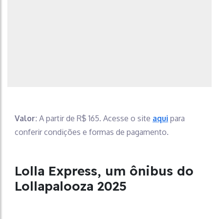
Valor:
A partir de R$ 165. Acesse o site
aqui
para
conferir condições e formas de pagamento.
Lolla Express, um ônibus do
Lollapalooza 2025