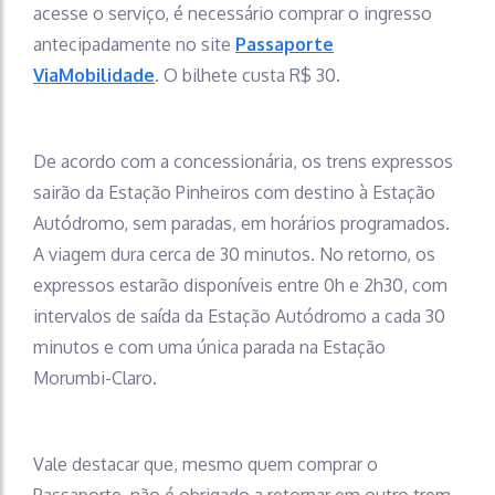
acesse o serviço, é necessário comprar o ingresso
antecipadamente no site
Passaporte
ViaMobilidade
. O bilhete custa R$ 30.
De acordo com a concessionária, os trens expressos
sairão da Estação Pinheiros com destino à Estação
Autódromo, sem paradas, em horários programados.
A viagem dura cerca de 30 minutos. No retorno, os
expressos estarão disponíveis entre 0h e 2h30, com
intervalos de saída da Estação Autódromo a cada 30
minutos e com uma única parada na Estação
Morumbi-Claro.
Vale destacar que, mesmo quem comprar o