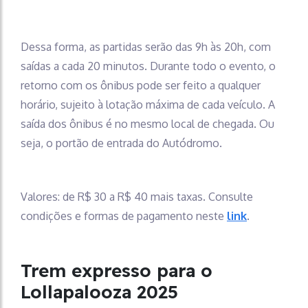
Dessa forma, as partidas serão das 9h às 20h, com
saídas a cada 20 minutos. Durante todo o evento, o
retorno com os ônibus pode ser feito a qualquer
horário, sujeito à lotação máxima de cada veículo. A
saída dos ônibus é no mesmo local de chegada. Ou
seja, o portão de entrada do Autódromo.
Valores: de R$ 30 a R$ 40 mais taxas. Consulte
condições e formas de pagamento neste
link
.
Trem expresso para o
Lollapalooza 2025