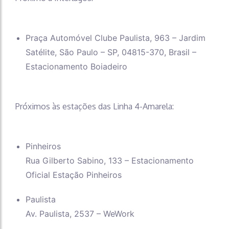
Praça Automóvel Clube Paulista, 963 – Jardim
Satélite, São Paulo – SP, 04815-370, Brasil –
Estacionamento Boiadeiro
Próximos às estações das Linha 4-Amarela:
Pinheiros
Rua Gilberto Sabino, 133 – Estacionamento
Oficial Estação Pinheiros
Paulista
Av. Paulista, 2537 – WeWork