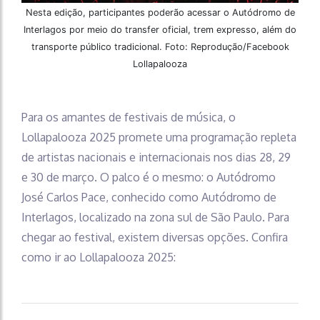
Nesta edição, participantes poderão acessar o Autódromo de
Interlagos por meio do transfer oficial, trem expresso, além do
transporte público tradicional. Foto: Reprodução/Facebook
Lollapalooza
Para os amantes de festivais de música, o
Lollapalooza 2025 promete uma programação repleta
de artistas nacionais e internacionais nos dias 28, 29
e 30 de março. O palco é o mesmo: o Autódromo
José Carlos Pace, conhecido como Autódromo de
Interlagos, localizado na zona sul de São Paulo. Para
chegar ao festival, existem diversas opções. Confira
como ir ao Lollapalooza 2025: