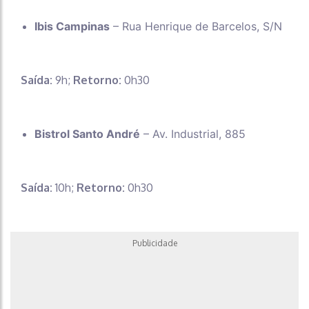
Ibis Campinas
– Rua Henrique de Barcelos, S/N
Saída:
9h;
Retorno:
0h30
Bistrol Santo André
– Av. Industrial, 885
Saída:
10h;
Retorno:
0h30
Publicidade