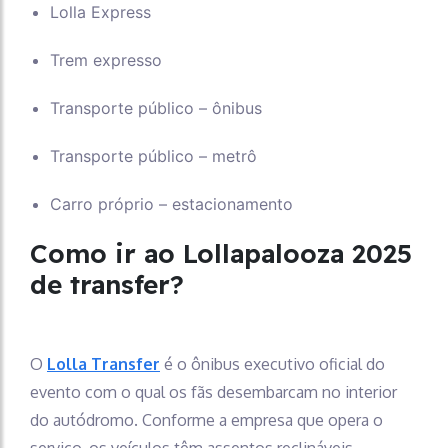
Lolla Express
Trem expresso
Transporte público – ônibus
Transporte público – metrô
Carro próprio – estacionamento
Como ir ao Lollapalooza 2025
de transfer?
O
Lolla Transfer
é o ônibus executivo oficial do
evento com o qual os fãs desembarcam no interior
do autódromo. Conforme a empresa que opera o