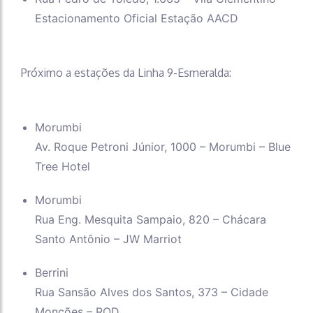
Estacionamento Oficial Estação AACD
Próximo a estações da Linha 9-Esmeralda:
Morumbi
Av. Roque Petroni Júnior, 1000 – Morumbi – Blue
Tree Hotel
Morumbi
Rua Eng. Mesquita Sampaio, 820 – Chácara
Santo Antônio – JW Marriot
Berrini
Rua Sansão Alves dos Santos, 373 – Cidade
Monções – ROD