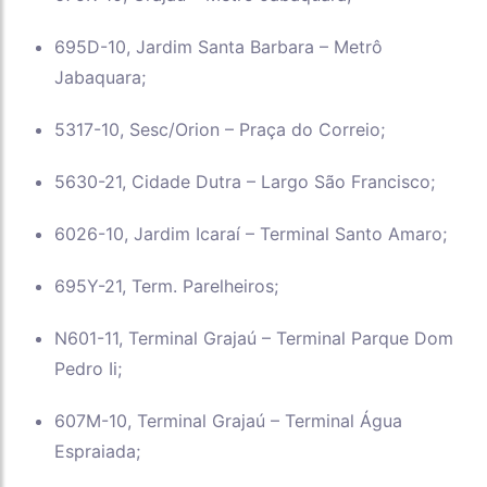
695D-10, Jardim Santa Barbara – Metrô
Jabaquara;
5317-10, Sesc/Orion – Praça do Correio;
5630-21, Cidade Dutra – Largo São Francisco;
6026-10, Jardim Icaraí – Terminal Santo Amaro;
695Y-21, Term. Parelheiros;
N601-11, Terminal Grajaú – Terminal Parque Dom
Pedro Ii;
607M-10, Terminal Grajaú – Terminal Água
Espraiada;