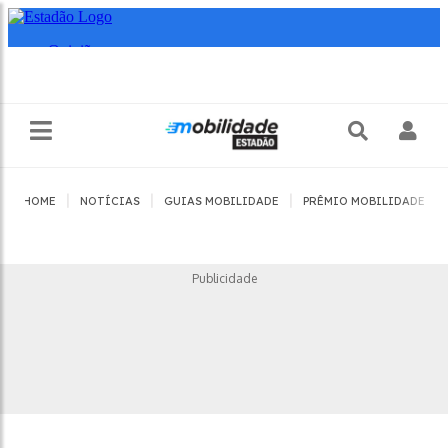
|
|
|
|
HOME
NOTÍCIAS
GUIAS MOBILIDADE
PRÊMIO MOBILIDADE
Publicidade