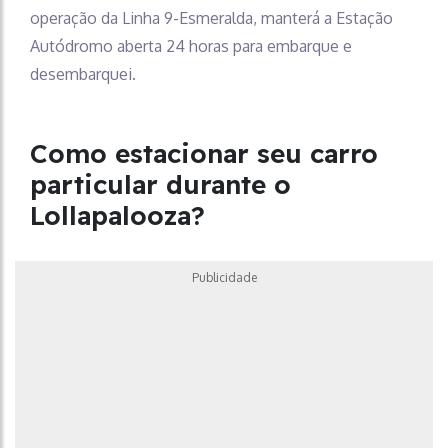
operação da Linha 9-Esmeralda, manterá a Estação
Autódromo aberta 24 horas para embarque e
desembarquei.
Como estacionar seu carro
particular durante o
Lollapalooza?
Publicidade