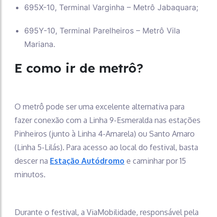
695X-10, Terminal Varginha – Metrô Jabaquara;
695Y-10, Terminal Parelheiros – Metrô Vila
Mariana.
E como ir de metrô?
O metrô pode ser uma excelente alternativa para
fazer conexão com a Linha 9-Esmeralda nas estações
Pinheiros (junto à Linha 4-Amarela) ou Santo Amaro
(Linha 5-Lilás). Para acesso ao local do festival, basta
descer na
Estação Autódromo
e caminhar por 15
minutos.
Durante o festival, a ViaMobilidade, responsável pela