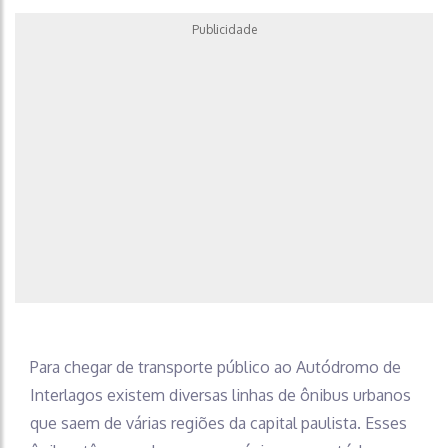
Publicidade
Para chegar de transporte público ao Autódromo de
Interlagos existem diversas linhas de ônibus urbanos
que saem de várias regiões da capital paulista. Esses