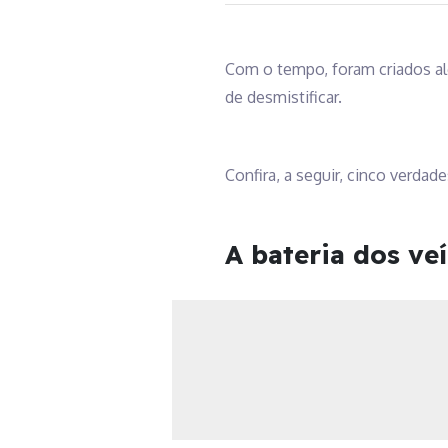
Com o tempo, foram criados alg
de desmistificar.
Confira, a seguir, cinco verdad
A bateria dos veí