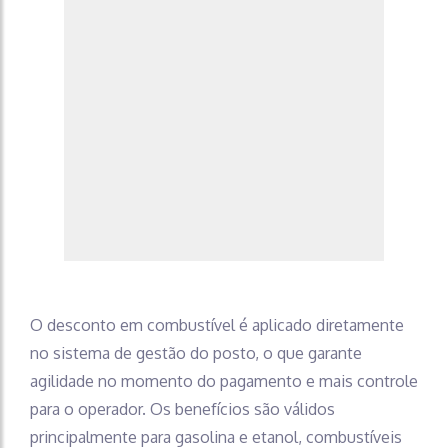
O desconto em combustível é aplicado diretamente
no sistema de gestão do posto, o que garante
agilidade no momento do pagamento e mais controle
para o operador. Os benefícios são válidos
principalmente para gasolina e etanol, combustíveis