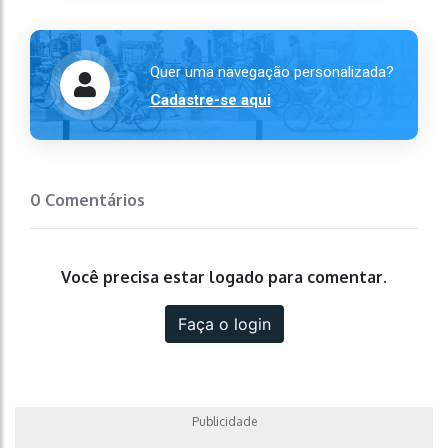
Quer uma navegação personalizada?
Cadastre-se aqui
0 Comentários
Você precisa estar logado para comentar.
Faça o login
Publicidade