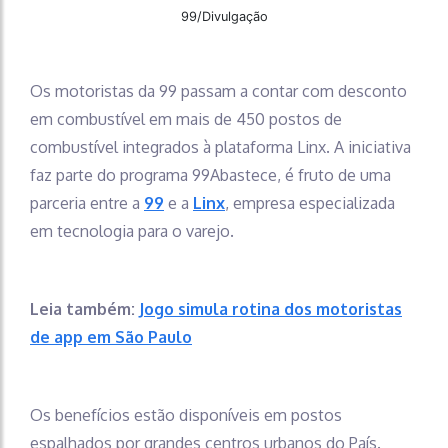
99/Divulgação
Os motoristas da 99 passam a contar com desconto
em combustível em mais de 450 postos de
combustível integrados à plataforma Linx. A iniciativa
faz parte do programa 99Abastece, é fruto de uma
parceria entre a
99
e a
Linx
, empresa especializada
em tecnologia para o varejo.
Leia também:
Jogo simula rotina dos motoristas
de app em São Paulo
Os benefícios estão disponíveis em postos
espalhados por grandes centros urbanos do País.