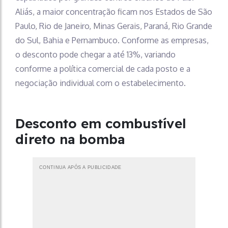
Aliás, a maior concentração ficam nos Estados de São
Paulo, Rio de Janeiro, Minas Gerais, Paraná, Rio Grande
do Sul, Bahia e Pernambuco. Conforme as empresas,
o desconto pode chegar a até 13%, variando
conforme a política comercial de cada posto e a
negociação individual com o estabelecimento.
Desconto em combustível
direto na bomba
CONTINUA APÓS A PUBLICIDADE