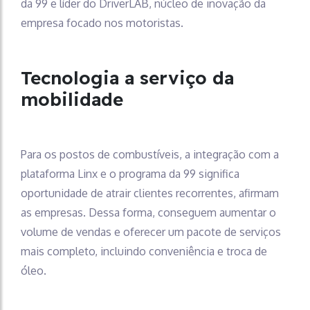
da 99 e líder do DriverLAB, núcleo de inovação da
empresa focado nos motoristas.
Tecnologia a serviço da
mobilidade
Para os postos de combustíveis, a integração com a
plataforma Linx e o programa da 99 significa
oportunidade de atrair clientes recorrentes, afirmam
as empresas. Dessa forma, conseguem aumentar o
volume de vendas e oferecer um pacote de serviços
mais completo, incluindo conveniência e troca de
óleo.