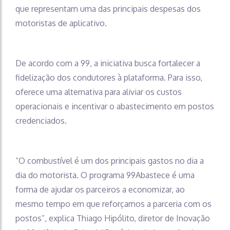
que representam uma das principais despesas dos
motoristas de aplicativo.
De acordo com a 99, a iniciativa busca fortalecer a
fidelização dos condutores à plataforma. Para isso,
oferece uma alternativa para aliviar os custos
operacionais e incentivar o abastecimento em postos
credenciados.
“O combustível é um dos principais gastos no dia a
dia do motorista. O programa 99Abastece é uma
forma de ajudar os parceiros a economizar, ao
mesmo tempo em que reforçamos a parceria com os
postos”, explica Thiago Hipólito, diretor de Inovação