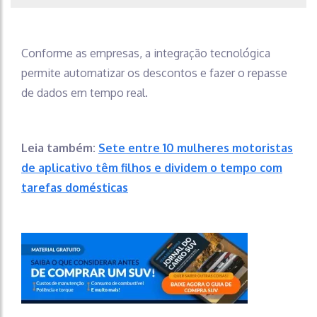
Conforme as empresas, a integração tecnológica
permite automatizar os descontos e fazer o repasse
de dados em tempo real.
Leia também:
Sete entre 10 mulheres motoristas
de aplicativo têm filhos e dividem o tempo com
tarefas domésticas