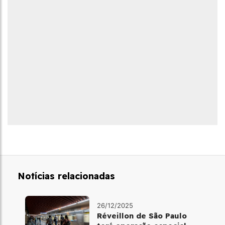
Notícias relacionadas
26/12/2025
Réveillon de São Paulo