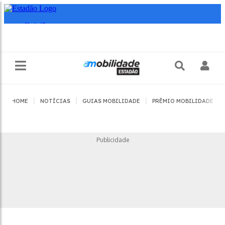
|
|
|
|
HOME
NOTÍCIAS
GUIAS MOBILIDADE
PRÊMIO MOBILIDADE
Publicidade