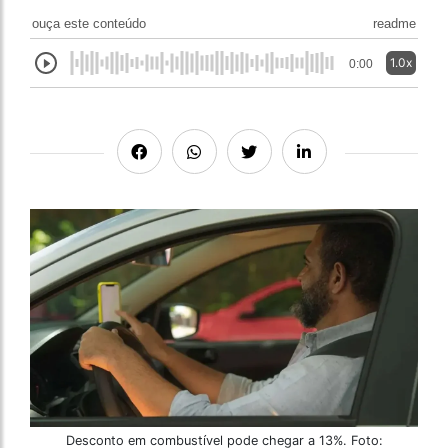
ouça este conteúdo
readme
1.0x
0:00
Desconto em combustível pode chegar a 13%. Foto: