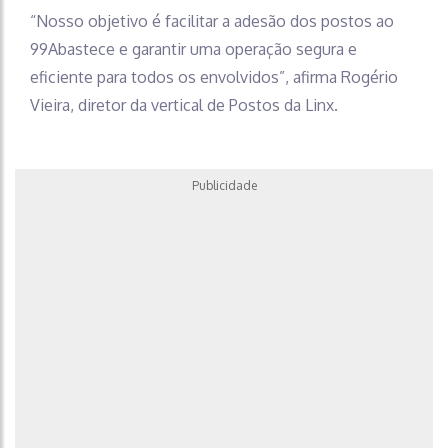
“Nosso objetivo é facilitar a adesão dos postos ao
99Abastece e garantir uma operação segura e
eficiente para todos os envolvidos”, afirma Rogério
Vieira, diretor da vertical de Postos da Linx.
Publicidade