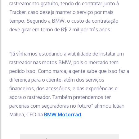
rastreamento gratuito, tendo de contratar junto à
Tracker, caso deseja manter o serviço por mais
tempo. Segundo a BMW, o custo da contratação
deve girar em torno de R$ 2 mil por três anos.
“Já vínhamos estudando a viabilidade de instalar um
rastreador nas motos BMW, pois o mercado tem
pedido isso. Como marca, a gente sabe que isso faz a
diferença para o cliente, além dos serviços
financeiros, dos acessórios, e das experiências e
agora o rastreador. Também pretendemos ter
parcerias com seguradoras no futuro” afirmou Julian
Mallea, CEO da
BMW Motorrad
.