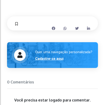
Quer uma navegação personalizada?
Cadastre-se aqui
0 Comentários
Você precisa estar logado para comentar.