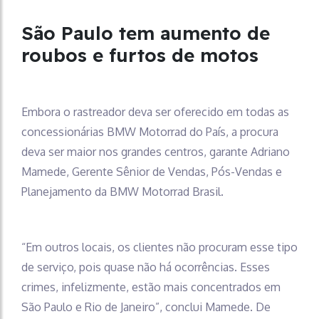
São Paulo tem aumento de
roubos e furtos de motos
Embora o rastreador deva ser oferecido em todas as
concessionárias BMW Motorrad do País, a procura
deva ser maior nos grandes centros, garante Adriano
Mamede, Gerente Sênior de Vendas, Pós-Vendas e
Planejamento da BMW Motorrad Brasil.
“Em outros locais, os clientes não procuram esse tipo
de serviço, pois quase não há ocorrências. Esses
crimes, infelizmente, estão mais concentrados em
São Paulo e Rio de Janeiro”, conclui Mamede. De