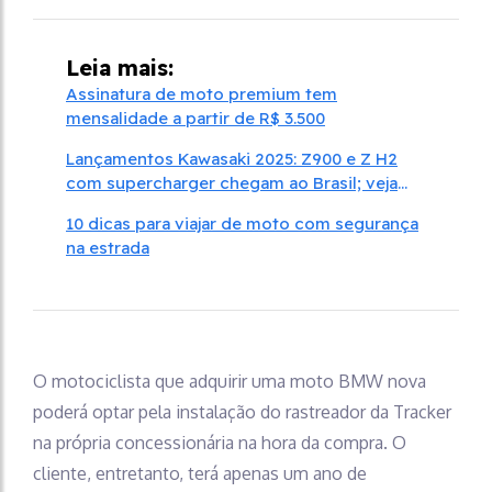
Leia mais:
Assinatura de moto premium tem
mensalidade a partir de R$ 3.500
Lançamentos Kawasaki 2025: Z900 e Z H2
com supercharger chegam ao Brasil; veja
fotos e preços
10 dicas para viajar de moto com segurança
na estrada
O motociclista que adquirir uma moto BMW nova
poderá optar pela instalação do rastreador da Tracker
na própria concessionária na hora da compra. O
cliente, entretanto, terá apenas um ano de