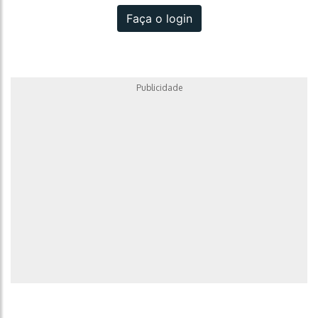
Faça o login
Publicidade