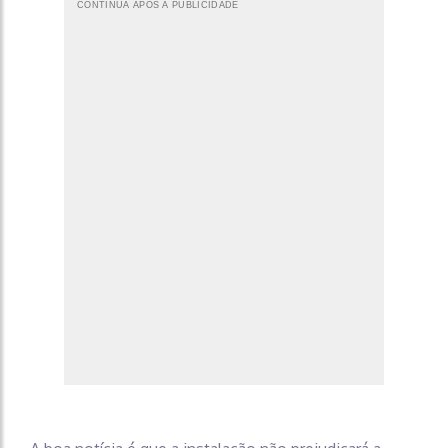
CONTINUA APÓS A PUBLICIDADE