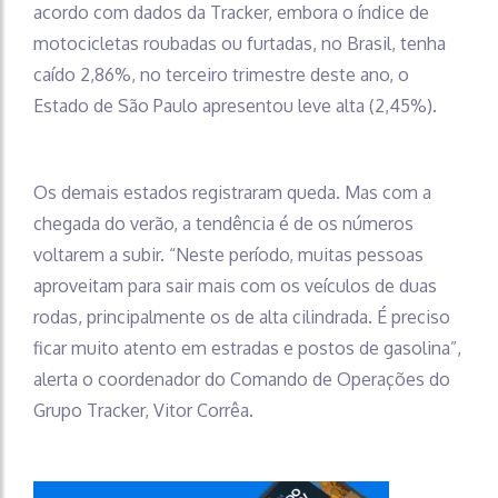
acordo com dados da Tracker, embora o índice de
motocicletas roubadas ou furtadas, no Brasil, tenha
caído 2,86%, no terceiro trimestre deste ano, o
Estado de São Paulo apresentou leve alta (2,45%).
Os demais estados registraram queda. Mas com a
chegada do verão, a tendência é de os números
voltarem a subir. “Neste período, muitas pessoas
aproveitam para sair mais com os veículos de duas
rodas, principalmente os de alta cilindrada. É preciso
ficar muito atento em estradas e postos de gasolina”,
alerta o coordenador do Comando de Operações do
Grupo Tracker, Vitor Corrêa.