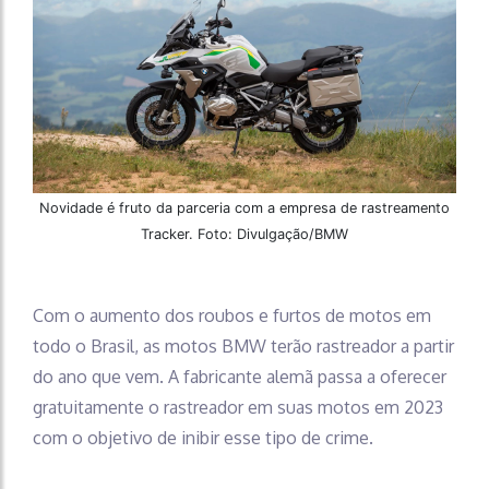
Novidade é fruto da parceria com a empresa de rastreamento
Tracker. Foto: Divulgação/BMW
Com o aumento dos roubos e furtos de motos em
todo o Brasil, as motos BMW terão rastreador a partir
do ano que vem. A fabricante alemã passa a oferecer
gratuitamente o rastreador em suas motos em 2023
com o objetivo de inibir esse tipo de crime.