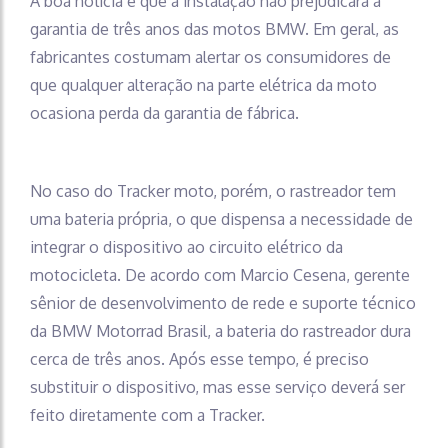
A boa notícia é que a instalação não prejudicará a
garantia de três anos das motos BMW. Em geral, as
fabricantes costumam alertar os consumidores de
que qualquer alteração na parte elétrica da moto
ocasiona perda da garantia de fábrica.
No caso do Tracker moto, porém, o rastreador tem
uma bateria própria, o que dispensa a necessidade de
integrar o dispositivo ao circuito elétrico da
motocicleta. De acordo com Marcio Cesena, gerente
sênior de desenvolvimento de rede e suporte técnico
da BMW Motorrad Brasil, a bateria do rastreador dura
cerca de três anos. Após esse tempo, é preciso
substituir o dispositivo, mas esse serviço deverá ser
feito diretamente com a Tracker.