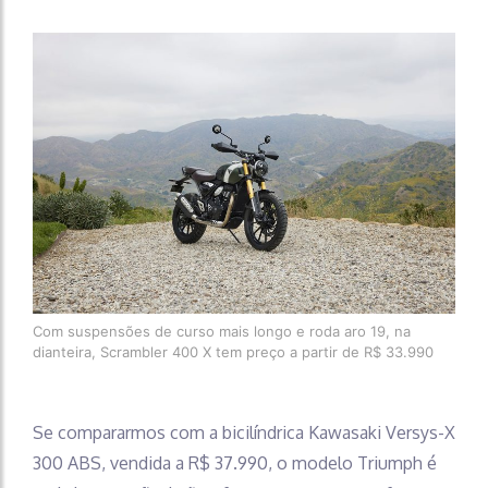
Com suspensões de curso mais longo e roda aro 19, na
dianteira, Scrambler 400 X tem preço a partir de R$ 33.990
Se compararmos com a bicilíndrica Kawasaki Versys-X
300 ABS, vendida a R$ 37.990, o modelo Triumph é