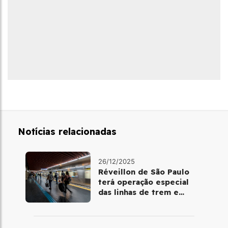
Notícias relacionadas
26/12/2025
Réveillon de São Paulo
terá operação especial
das linhas de trem e
metrô