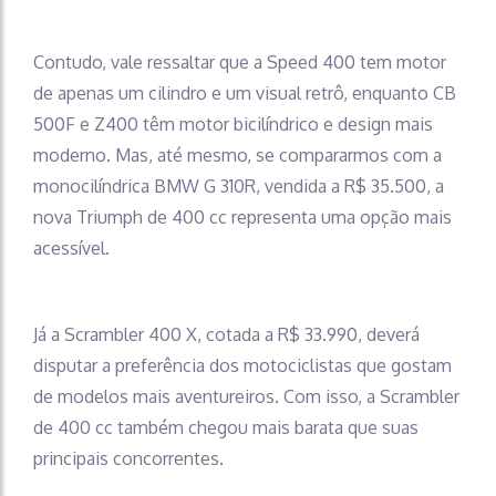
Contudo, vale ressaltar que a Speed 400 tem motor
de apenas um cilindro e um visual retrô, enquanto CB
500F e Z400 têm motor bicilíndrico e design mais
moderno. Mas, até mesmo, se compararmos com a
monocilíndrica BMW G 310R, vendida a R$ 35.500, a
nova Triumph de 400 cc representa uma opção mais
acessível.
Já a Scrambler 400 X, cotada a R$ 33.990, deverá
disputar a preferência dos motociclistas que gostam
de modelos mais aventureiros. Com isso, a Scrambler
de 400 cc também chegou mais barata que suas
principais concorrentes.