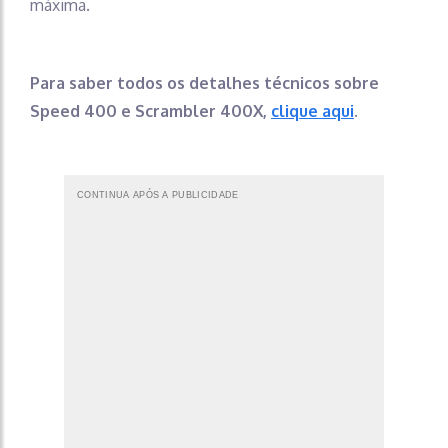
máxima.
Para saber todos os detalhes técnicos sobre
Speed 400 e Scrambler 400X,
clique aqui
.
CONTINUA APÓS A PUBLICIDADE