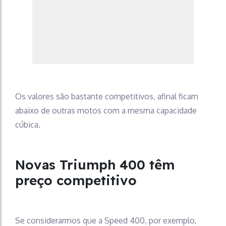
Os valores são bastante competitivos, afinal ficam
abaixo de outras motos com a mesma capacidade
cúbica.
Novas Triumph 400 têm
preço competitivo
Se considerarmos que a Speed 400, por exemplo,