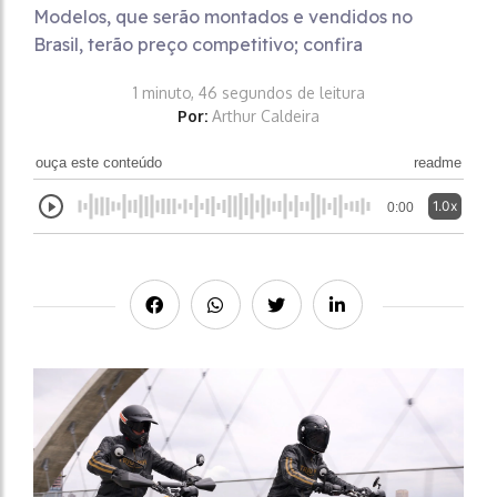
Modelos, que serão montados e vendidos no
Brasil, terão preço competitivo; confira
1 minuto, 46 segundos de leitura
Por:
Arthur Caldeira
ouça este conteúdo
readme
1.0x
0:00