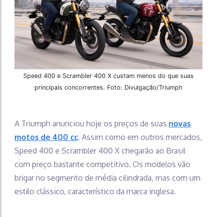
Speed 400 e Scrambler 400 X custam menos do que suas
principais concorrentes. Foto: Divulgação/Triumph
A Triumph anunciou hoje os preços de suas
novas
motos de 400 cc
. Assim como em outros mercados,
Speed 400 e Scrambler 400 X chegarão ao Brasil
com preço bastante competitivo. Os modelos vão
brigar no segmento de média cilindrada, mas com um
estilo clássico, característico da marca inglesa.