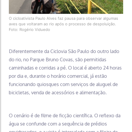
O cicloativista Paulo Alves faz pausa para observar algumas
aves que voltaram ao rio após o processo de despoluição.
Foto: Rogério Viduedo
Diferentemente da Ciclovia São Paulo do outro lado
do rio, no Parque Bruno Covas, são permitidas
caminhadas e corridas a pé. O local é aberto 24 horas
por dia e, durante o horário comercial, já estão
funcionando quiosques com serviços de aluguel de
bicicletas, venda de acessórios e alimentação.
O cenário é de filme de ficção científica. O reflexo da
água se confunde com a sequência de prédios