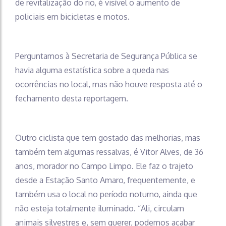
de revitalização do rio, é visível o aumento de
policiais em bicicletas e motos.
Perguntamos à Secretaria de Segurança Pública se
havia alguma estatística sobre a queda nas
ocorrências no local, mas não houve resposta até o
fechamento desta reportagem.
Outro ciclista que tem gostado das melhorias, mas
também tem algumas ressalvas, é Vitor Alves, de 36
anos, morador no Campo Limpo. Ele faz o trajeto
desde a Estação Santo Amaro, frequentemente, e
também usa o local no período noturno, ainda que
não esteja totalmente iluminado. “Ali, circulam
animais silvestres e, sem querer, podemos acabar