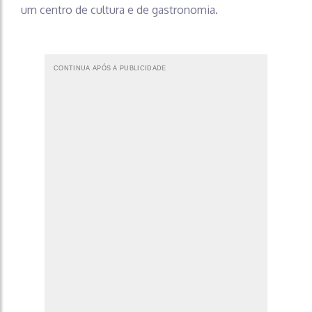
um centro de cultura e de gastronomia.
CONTINUA APÓS A PUBLICIDADE