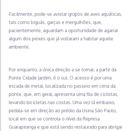
Facilmente, pode-se avistar grupos de aves aquáticas,
tais como biguás, garças e mergulhões, que,
pacientemente, aguardam a oportunidade de agarrar
algum dos peixes que já voltaram a habitar aquele
ambiente.
Por enquanto, a única direção a se tomar, a partir da
Ponte Cidade Jardim, é o sul. O acesso é por uma
escada de metal, localizada no passeio em cima da
ponte, que, em geral, apresenta uma fila de ciclistas,
levando bicicletas nas costas. Uma vez lá embaixo,
pedala-se em direção ao prédio da Usina São Paulo,
local em que se controla o nível da Represa
Guarapiranga e que está sendo restaurado para abrigar