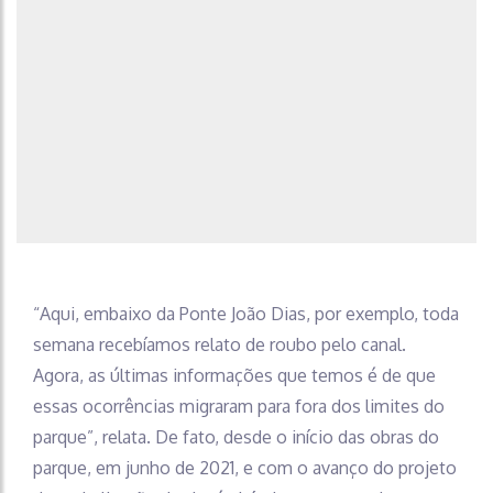
“Aqui, embaixo da Ponte João Dias, por exemplo, toda
semana recebíamos relato de roubo pelo canal.
Agora, as últimas informações que temos é de que
essas ocorrências migraram para fora dos limites do
parque”, relata. De fato, desde o início das obras do
parque, em junho de 2021, e com o avanço do projeto