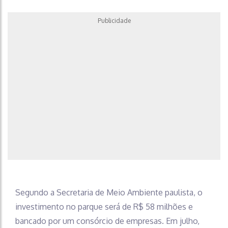
Publicidade
Segundo a Secretaria de Meio Ambiente paulista, o
investimento no parque será de R$ 58 milhões e
bancado por um consórcio de empresas. Em julho,