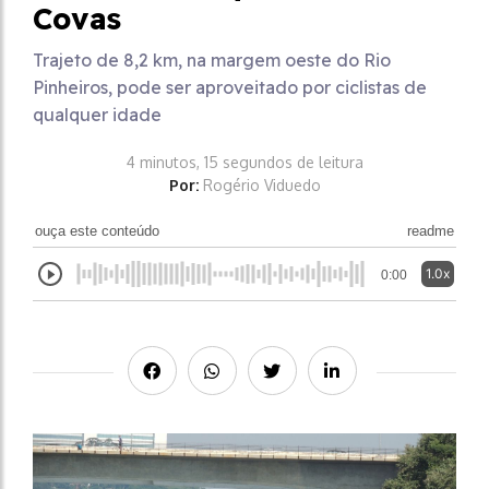
Covas
Trajeto de 8,2 km, na margem oeste do Rio
Pinheiros, pode ser aproveitado por ciclistas de
qualquer idade
4 minutos, 15 segundos de leitura
Por:
Rogério Viduedo
ouça este conteúdo
readme
1.0x
0:00