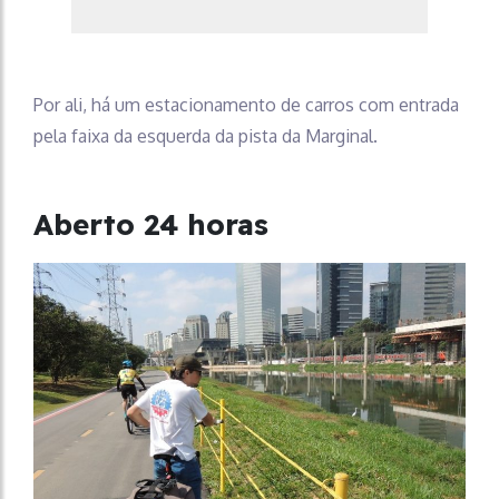
Por ali, há um estacionamento de carros com entrada
pela faixa da esquerda da pista da Marginal.
Aberto 24 horas