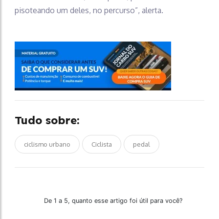
pisoteando um deles, no percurso”, alerta.
Tudo sobre:
ciclismo urbano
Ciclista
pedal
De 1 a 5, quanto esse artigo foi útil para você?