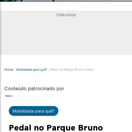
Publicidade
Home
/
Mobilidade para quê?
/
Pedal no Parque Bruno Covas
Conteúdo patrocinado por
Mobilidade para quê?
Pedal no Parque Bruno