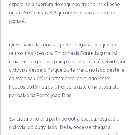
espera-se a abertura do segundo trecho, na direção
oeste. Serão mais 8,9 quilômetros até a Ponte do
Jaguaré.
Quem vem da zona sul pode chegar ao parque por
outros três acessos. Em cima da Ponte Laguna, há
uma entrada por uma rampa em espiral e é servida por
ciclovias desde o Parque Burle Marx, no lado oeste, e
da Avenida Cecília Lottemberg, pelo lado leste.
Poucos quilômetros à frente, existe uma passarela
por baixo da Ponte João Dias.
Ela cruza o rio e, a partir de outra escada, leva até a
ciclovia, do outro lado. De lá, pode-se chegar à