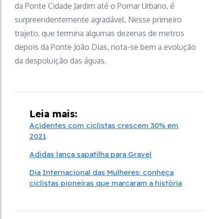
da Ponte Cidade Jardim até o Pomar Urbano, é
surpreendentemente agradável. Nesse primeiro
trajeto, que termina algumas dezenas de metros
depois da Ponte João Dias, nota-se bem a evolução
da despoluição das águas.
Leia mais:
Acidentes com ciclistas crescem 30% em
2021
Adidas lança sapatilha para Gravel
Dia Internacional das Mulheres: conheça
ciclistas pioneiras que marcaram a história