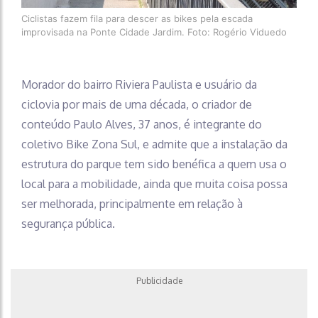
Ciclistas fazem fila para descer as bikes pela escada
improvisada na Ponte Cidade Jardim. Foto: Rogério Viduedo
Morador do bairro Riviera Paulista e usuário da
ciclovia por mais de uma década, o criador de
conteúdo Paulo Alves, 37 anos, é integrante do
coletivo Bike Zona Sul, e admite que a instalação da
estrutura do parque tem sido benéfica a quem usa o
local para a mobilidade, ainda que muita coisa possa
ser melhorada, principalmente em relação à
segurança pública.
Publicidade