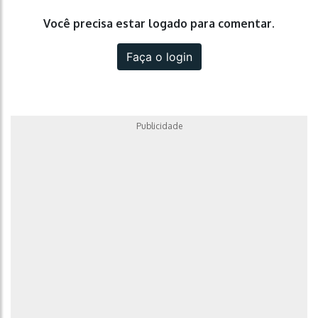
Você precisa estar logado para comentar.
Faça o login
Publicidade