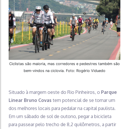
Ciclistas são maioria, mas corredores e pedestres também são
bem-vindos na ciclovia. Foto: Rogério Viduedo
Situado à margem oeste do Rio Pinheiros, o
Parque
Linear Bruno Covas
tem potencial de se tornar um
dos melhores locais para pedalar na capital paulista.
Em um sábado de sol de outono, pegar a bicicleta
para passear pelo trecho de 8,2 quilômetros, a partir