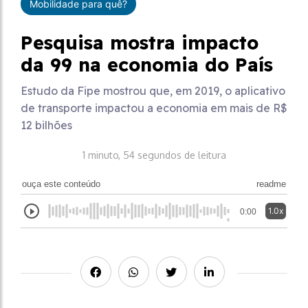
Mobilidade para quê?
Pesquisa mostra impacto
da 99 na economia do País
Estudo da Fipe mostrou que, em 2019, o aplicativo
de transporte impactou a economia em mais de R$
12 bilhões
1 minuto, 54 segundos de leitura
ouça este conteúdo
readme
1.0x
0:00