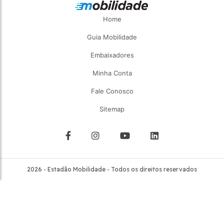
Home
Guia Mobilidade
Embaixadores
Minha Conta
Fale Conosco
Sitemap
2026 - Estadão Mobilidade - Todos os direitos reservados