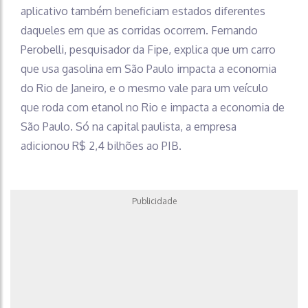
aplicativo também beneficiam estados diferentes
daqueles em que as corridas ocorrem. Fernando
Perobelli, pesquisador da Fipe, explica que um carro
que usa gasolina em São Paulo impacta a economia
do Rio de Janeiro, e o mesmo vale para um veículo
que roda com etanol no Rio e impacta a economia de
São Paulo. Só na capital paulista, a empresa
adicionou R$ 2,4 bilhões ao PIB.
Publicidade