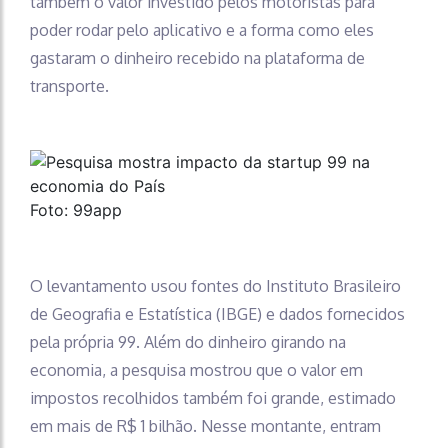
também o valor investido pelos motoristas para
poder rodar pelo aplicativo e a forma como eles
gastaram o dinheiro recebido na plataforma de
transporte.
Foto: 99app
O levantamento usou fontes do Instituto Brasileiro
de Geografia e Estatística (IBGE) e dados fornecidos
pela própria 99. Além do dinheiro girando na
economia, a pesquisa mostrou que o valor em
impostos recolhidos também foi grande, estimado
em mais de R$ 1 bilhão. Nesse montante, entram