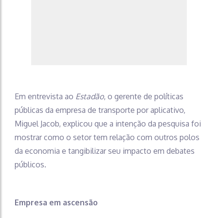
Em entrevista ao
Estadão
, o gerente de políticas
públicas da empresa de transporte por aplicativo,
Miguel Jacob, explicou que a intenção da pesquisa foi
mostrar como o setor tem relação com outros polos
da economia e tangibilizar seu impacto em debates
públicos.
Empresa em ascensão