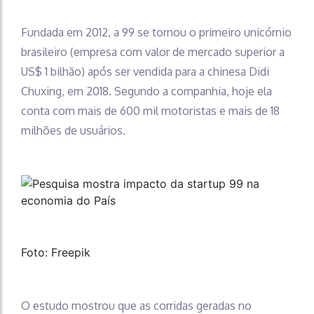
Fundada em 2012, a 99 se tornou o primeiro unicórnio
brasileiro (empresa com valor de mercado superior a
US$ 1 bilhão) após ser vendida para a chinesa Didi
Chuxing, em 2018. Segundo a companhia, hoje ela
conta com mais de 600 mil motoristas e mais de 18
milhões de usuários.
Foto: Freepik
O estudo mostrou que as corridas geradas no