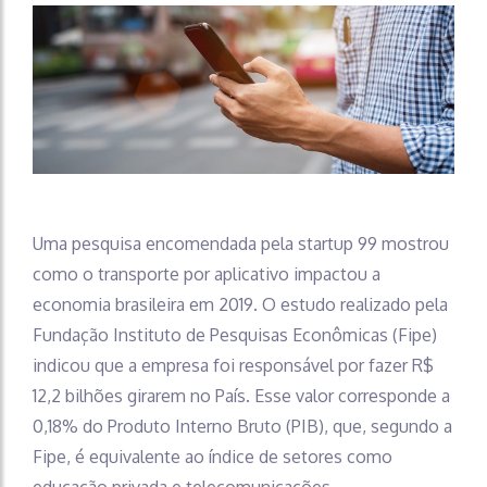
Uma pesquisa encomendada pela startup 99 mostrou
como o transporte por aplicativo impactou a
economia brasileira em 2019. O estudo realizado pela
Fundação Instituto de Pesquisas Econômicas (Fipe)
indicou que a empresa foi responsável por fazer R$
12,2 bilhões girarem no País. Esse valor corresponde a
0,18% do Produto Interno Bruto (PIB), que, segundo a
Fipe, é equivalente ao índice de setores como