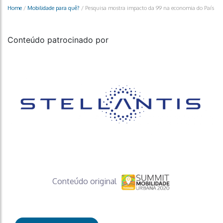
Home
/
Mobilidade para quê?
/
Pesquisa mostra impacto da 99 na economia do País
Conteúdo patrocinado por
Conteúdo original