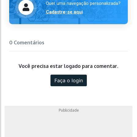
Quer uma navegação personalizada?
Cadastre-se aqui
0 Comentários
Você precisa estar logado para comentar.
Faça o login
Publicidade