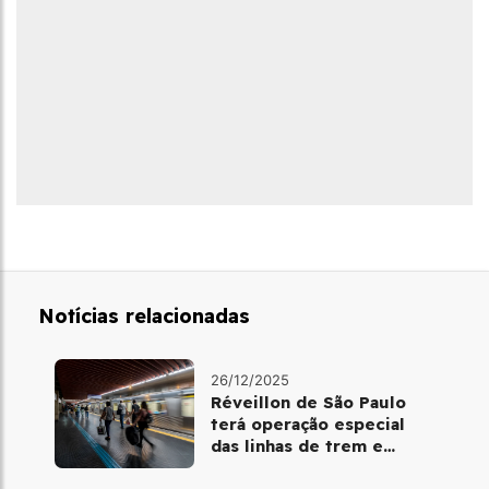
Notícias relacionadas
26/12/2025
Réveillon de São Paulo
terá operação especial
das linhas de trem e
metrô