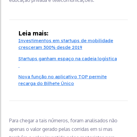
educação privada e telecomunicações.
Leia mais:
Investimentos em startups de mobilidade
cresceram 300% desde 2019
Startups ganham espaço na cadeia logística
Nova função no aplicativo TOP permite
recarga do Bilhete Único
Para chegar a tais números, foram analisados não
apenas o valor gerado pelas corridas em si mas