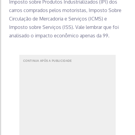
Imposto sobre Produtos Industrializados (IPI) dos
carros comprados pelos motoristas, Imposto Sobre
Circulação de Mercadoria e Serviços (ICMS) e
Imposto sobre Serviços (ISS). Vale lembrar que foi
analisado o impacto econômico apenas da 99.
CONTINUA APÓS A PUBLICIDADE