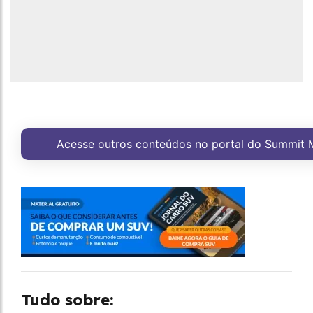
Acesse outros conteúdos no portal do Summit 
Tudo sobre: