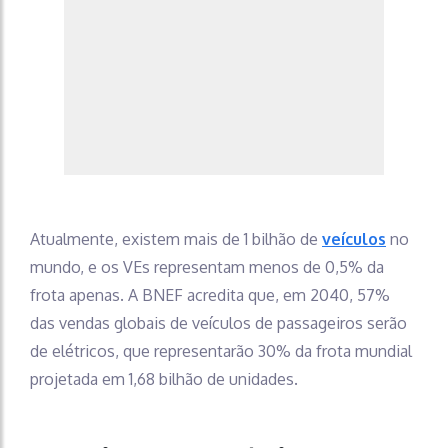
Atualmente, existem mais de 1 bilhão de
veículos
no
mundo, e os VEs representam menos de 0,5% da
frota apenas. A BNEF acredita que, em 2040, 57%
das vendas globais de veículos de passageiros serão
de elétricos, que representarão 30% da frota mundial
projetada em 1,68 bilhão de unidades.