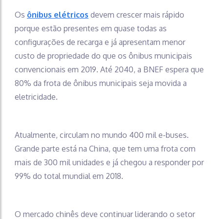
Os
ônibus elétricos
devem crescer mais rápido
porque estão presentes em quase todas as
configurações de recarga e já apresentam menor
custo de propriedade do que os ônibus municipais
convencionais em 2019. Até 2040, a BNEF espera que
80% da frota de ônibus municipais seja movida a
eletricidade.
Atualmente, circulam no mundo 400 mil e-buses.
Grande parte está na China, que tem uma frota com
mais de 300 mil unidades e já chegou a responder por
99% do total mundial em 2018.
O mercado chinês deve continuar liderando o setor