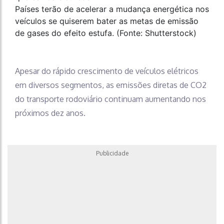
Países terão de acelerar a mudança energética nos
veículos se quiserem bater as metas de emissão
de gases do efeito estufa. (Fonte: Shutterstock)
Apesar do rápido crescimento de veículos elétricos
em diversos segmentos, as emissões diretas de CO2
do transporte rodoviário continuam aumentando nos
próximos dez anos.
Publicidade