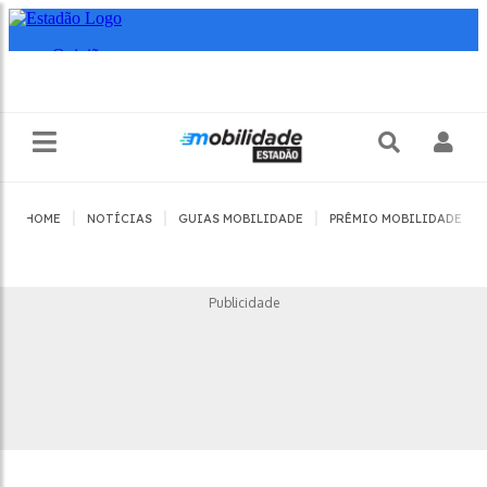
|
|
|
|
HOME
NOTÍCIAS
GUIAS MOBILIDADE
PRÊMIO MOBILIDADE
Publicidade