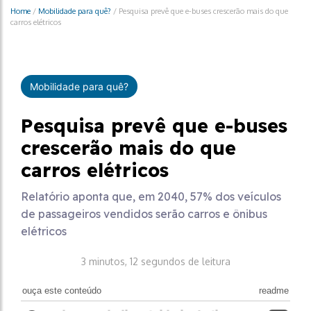
Home
/
Mobilidade para quê?
/
Pesquisa prevê que e-buses crescerão mais do que
carros elétricos
Mobilidade para quê?
Pesquisa prevê que e-buses
crescerão mais do que
carros elétricos
Relatório aponta que, em 2040, 57% dos veículos
de passageiros vendidos serão carros e ônibus
elétricos
3 minutos, 12 segundos de leitura
ouça este conteúdo
readme