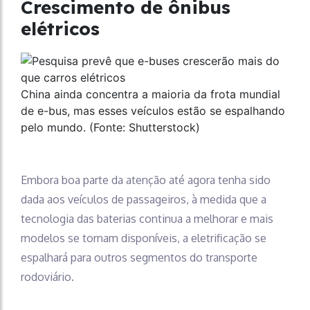
Crescimento de ônibus
elétricos
China ainda concentra a maioria da frota mundial
de e-bus, mas esses veículos estão se espalhando
pelo mundo. (Fonte: Shutterstock)
Embora boa parte da atenção até agora tenha sido
dada aos veículos de passageiros, à medida que a
tecnologia das baterias continua a melhorar e mais
modelos se tornam disponíveis, a eletrificação se
espalhará para outros segmentos do transporte
rodoviário.