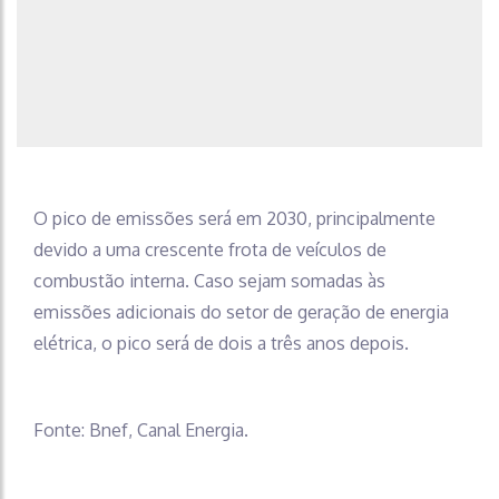
O pico de emissões será em 2030, principalmente
devido a uma crescente frota de veículos de
combustão interna. Caso sejam somadas às
emissões adicionais do setor de geração de energia
elétrica, o pico será de dois a três anos depois.
Fonte: Bnef, Canal Energia.