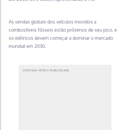
As vendas globais dos veículos movidos a
combustíveis fósseis estão próximos de seu pico, e
os elétricos devem começar a dominar o mercado
mundial em 2030.
CONTINUA APÓS A PUBLICIDADE