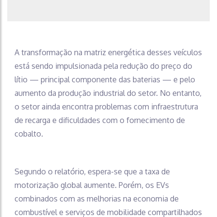
A transformação na matriz energética desses veículos
está sendo impulsionada pela redução do preço do
lítio — principal componente das baterias — e pelo
aumento da produção industrial do setor. No entanto,
o setor ainda encontra problemas com infraestrutura
de recarga e dificuldades com o fornecimento de
cobalto.
Segundo o relatório, espera-se que a taxa de
motorização global aumente. Porém, os EVs
combinados com as melhorias na economia de
combustível e serviços de mobilidade compartilhados