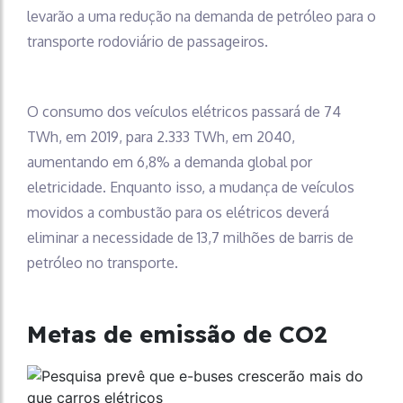
levarão a uma redução na demanda de petróleo para o
transporte rodoviário de passageiros.
O consumo dos veículos elétricos passará de 74
TWh, em 2019, para 2.333 TWh, em 2040,
aumentando em 6,8% a demanda global por
eletricidade. Enquanto isso, a mudança de veículos
movidos a combustão para os elétricos deverá
eliminar a necessidade de 13,7 milhões de barris de
petróleo no transporte.
Metas de emissão de CO2