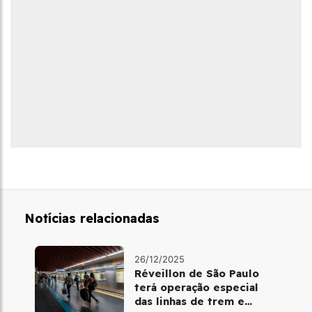
Notícias relacionadas
26/12/2025
Réveillon de São Paulo
terá operação especial
das linhas de trem e