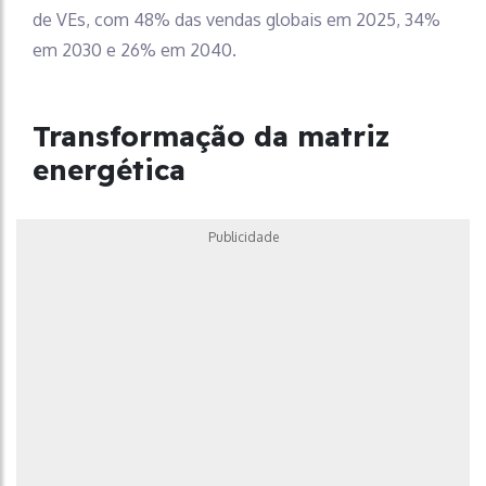
de VEs, com 48% das vendas globais em 2025, 34%
em 2030 e 26% em 2040.
Transformação da matriz
energética
Publicidade