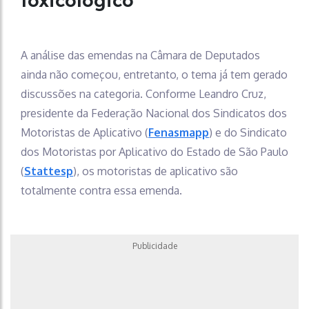
toxicológico
A análise das emendas na Câmara de Deputados
ainda não começou, entretanto, o tema já tem gerado
discussões na categoria. Conforme Leandro Cruz,
presidente da Federação Nacional dos Sindicatos dos
Motoristas de Aplicativo (
Fenasmapp
) e do Sindicato
dos Motoristas por Aplicativo do Estado de São Paulo
(
Stattesp
), os motoristas de aplicativo são
totalmente contra essa emenda.
Publicidade