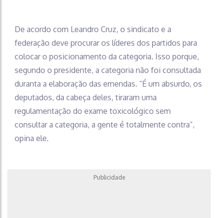
De acordo com Leandro Cruz, o sindicato e a
federação deve procurar os líderes dos partidos para
colocar o posicionamento da categoria. Isso porque,
segundo o presidente, a categoria não foi consultada
duranta a elaboração das emendas. “É um absurdo, os
deputados, da cabeça deles, tiraram uma
regulamentação do exame toxicológico sem
consultar a categoria, a gente é totalmente contra”,
opina ele.
Publicidade