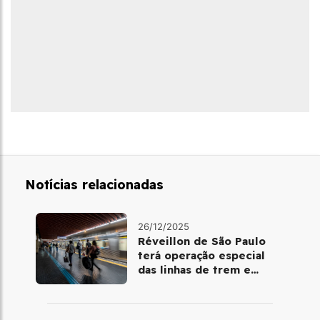
Notícias relacionadas
26/12/2025
Réveillon de São Paulo
terá operação especial
das linhas de trem e
metrô