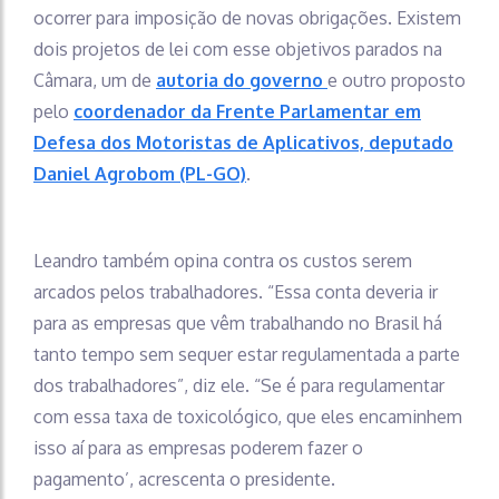
ocorrer para imposição de novas obrigações. Existem
dois projetos de lei com esse objetivos parados na
Câmara, um de
autoria do governo
e outro proposto
pelo
coordenador da Frente Parlamentar em
Defesa dos Motoristas de Aplicativos, deputado
Daniel Agrobom (PL-GO)
.
Leandro também opina contra os custos serem
arcados pelos trabalhadores. “Essa conta deveria ir
para as empresas que vêm trabalhando no Brasil há
tanto tempo sem sequer estar regulamentada a parte
dos trabalhadores”, diz ele. “Se é para regulamentar
com essa taxa de toxicológico, que eles encaminhem
isso aí para as empresas poderem fazer o
pagamento’, acrescenta o presidente.