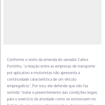
Conforme o texto da emenda do senador Carlos
Portinho, “a relação entre as empresas de transporte
por aplicativo e motoristas não apresenta a
continuidade característica de um vínculo
empregatício”. Por isso, ele defende que não faz
sentido “tratar o preenchimento das condições legais
para o exercício da atividade como se estivessem no