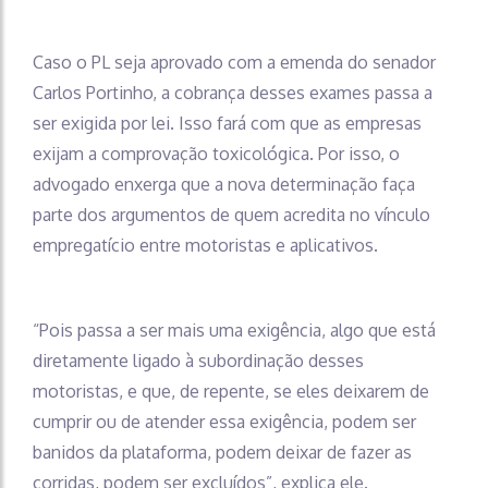
Caso o PL seja aprovado com a emenda do senador
Carlos Portinho, a cobrança desses exames passa a
ser exigida por lei. Isso fará com que as empresas
exijam a comprovação toxicológica. Por isso, o
advogado enxerga que a nova determinação faça
parte dos argumentos de quem acredita no vínculo
empregatício entre motoristas e aplicativos.
“Pois passa a ser mais uma exigência, algo que está
diretamente ligado à subordinação desses
motoristas, e que, de repente, se eles deixarem de
cumprir ou de atender essa exigência, podem ser
banidos da plataforma, podem deixar de fazer as
corridas, podem ser excluídos”, explica ele.