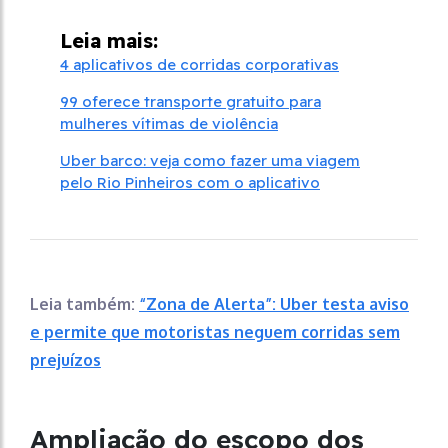
Leia mais:
4 aplicativos de corridas corporativas
99 oferece transporte gratuito para
mulheres vítimas de violência
Uber barco: veja como fazer uma viagem
pelo Rio Pinheiros com o aplicativo
Leia também:
“Zona de Alerta”: Uber testa aviso
e permite que motoristas neguem corridas sem
prejuízos
Ampliação do escopo dos