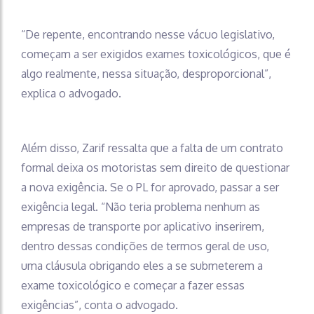
“De repente, encontrando nesse vácuo legislativo,
começam a ser exigidos exames toxicológicos, que é
algo realmente, nessa situação, desproporcional”,
explica o advogado.
Além disso, Zarif ressalta que a falta de um contrato
formal deixa os motoristas sem direito de questionar
a nova exigência. Se o PL for aprovado, passar a ser
exigência legal. “Não teria problema nenhum as
empresas de transporte por aplicativo inserirem,
dentro dessas condições de termos geral de uso,
uma cláusula obrigando eles a se submeterem a
exame toxicológico e começar a fazer essas
exigências”, conta o advogado.