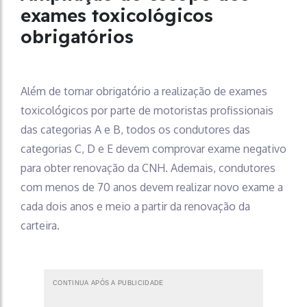
exames toxicológicos
obrigatórios
Além de tornar obrigatório a realização de exames
toxicológicos por parte de motoristas profissionais
das categorias A e B, todos os condutores das
categorias C, D e E devem comprovar exame negativo
para obter renovação da CNH. Ademais, condutores
com menos de 70 anos devem realizar novo exame a
cada dois anos e meio a partir da renovação da
carteira.
CONTINUA APÓS A PUBLICIDADE