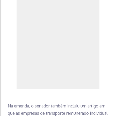
Na emenda, o senador também incluiu um artigo em
que as empresas de transporte remunerado individual