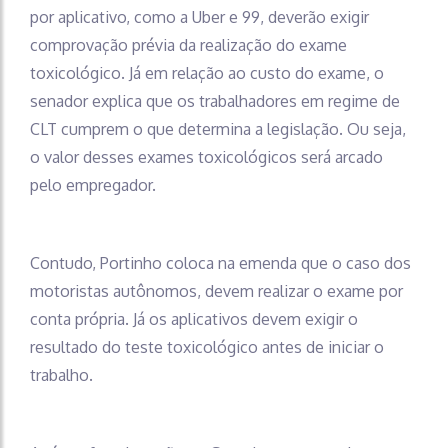
por aplicativo, como a Uber e 99, deverão exigir
comprovação prévia da realização do exame
toxicológico. Já em relação ao custo do exame, o
senador explica que os trabalhadores em regime de
CLT cumprem o que determina a legislação. Ou seja,
o valor desses exames toxicológicos será arcado
pelo empregador.
Contudo, Portinho coloca na emenda que o caso dos
motoristas autônomos, devem realizar o exame por
conta própria. Já os aplicativos devem exigir o
resultado do teste toxicológico antes de iniciar o
trabalho.