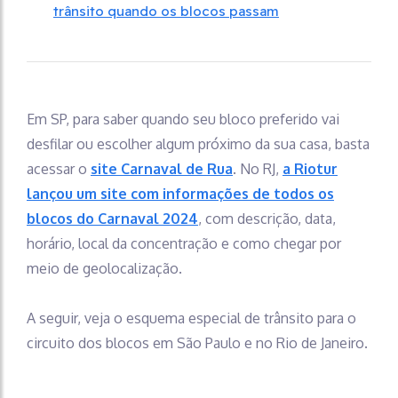
trânsito quando os blocos passam
Em SP, para saber quando seu bloco preferido vai
desfilar ou escolher algum próximo da sua casa, basta
acessar o
site Carnaval de Rua
. No RJ,
a Riotur
lançou um site com informações de todos os
blocos do Carnaval 2024
, com descrição, data,
horário, local da concentração e como chegar por
meio de geolocalização.
A seguir, veja o esquema especial de trânsito para o
circuito dos blocos em São Paulo e no Rio de Janeiro.