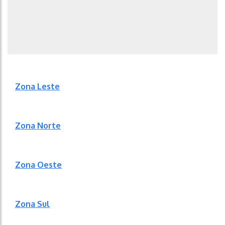
Zona Leste
Zona Norte
Zona Oeste
Zona Sul