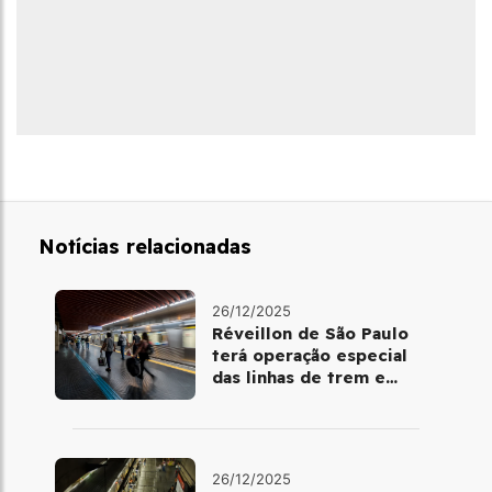
Notícias relacionadas
26/12/2025
Réveillon de São Paulo
terá operação especial
das linhas de trem e
metrô
26/12/2025