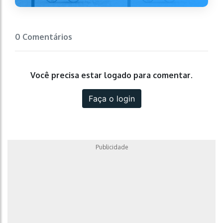
0 Comentários
Você precisa estar logado para comentar.
Faça o login
Publicidade