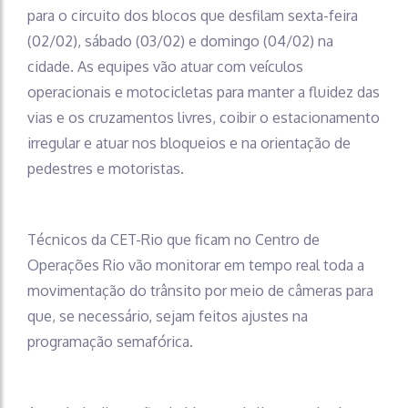
para o circuito dos blocos que desfilam sexta-feira
(02/02), sábado (03/02) e domingo (04/02) na
cidade. As equipes vão atuar com veículos
operacionais e motocicletas para manter a fluidez das
vias e os cruzamentos livres, coibir o estacionamento
irregular e atuar nos bloqueios e na orientação de
pedestres e motoristas.
Técnicos da CET-Rio que ficam no Centro de
Operações Rio vão monitorar em tempo real toda a
movimentação do trânsito por meio de câmeras para
que, se necessário, sejam feitos ajustes na
programação semafórica.