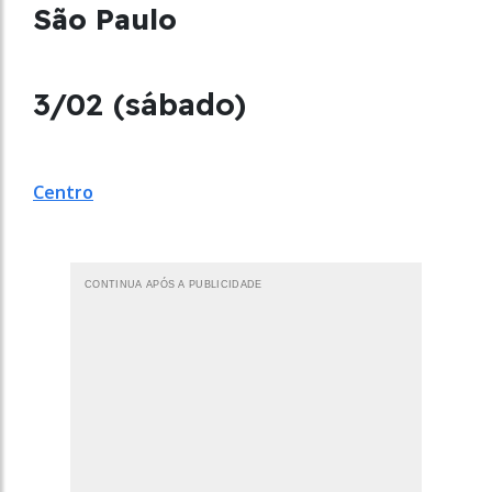
São Paulo
3/02 (sábado)
Centro
CONTINUA APÓS A PUBLICIDADE