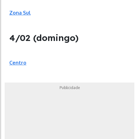
Zona Sul
4/02 (domingo)
Centro
Publicidade