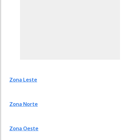
Zona Leste
Zona Norte
Zona Oeste