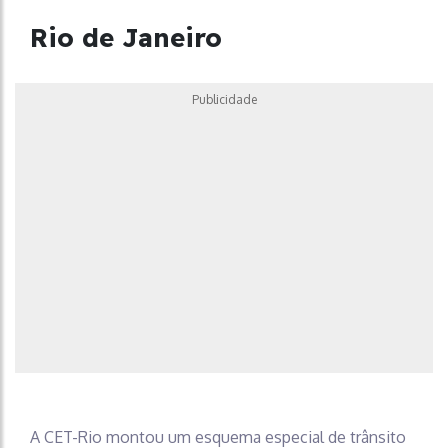
Rio de Janeiro
Publicidade
A CET-Rio montou um esquema especial de trânsito