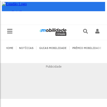
|
|
|
|
HOME
NOTÍCIAS
GUIAS MOBILIDADE
PRÊMIO MOBILIDADE
Publicidade