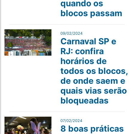
quando os
blocos passam
09/02/2024
Carnaval SP e
RJ: confira
horários de
todos os blocos,
de onde saem e
quais vias serão
bloqueadas
07/02/2024
8 boas práticas