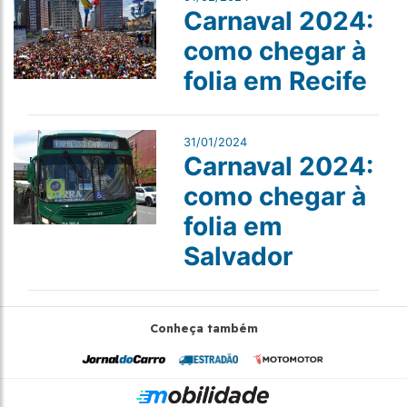
Carnaval 2024:
como chegar à
folia em Recife
31/01/2024
Carnaval 2024:
como chegar à
folia em
Salvador
Conheça também