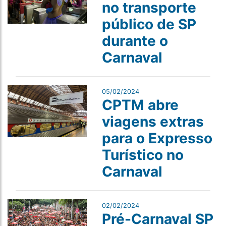
no transporte
público de SP
durante o
Carnaval
05/02/2024
CPTM abre
viagens extras
para o Expresso
Turístico no
Carnaval
02/02/2024
Pré-Carnaval SP