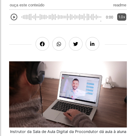
ouça este conteúdo
readme
1.0x
0:00
Instrutor da Sala de Aula Digital da Procondutor dá aula à aluna