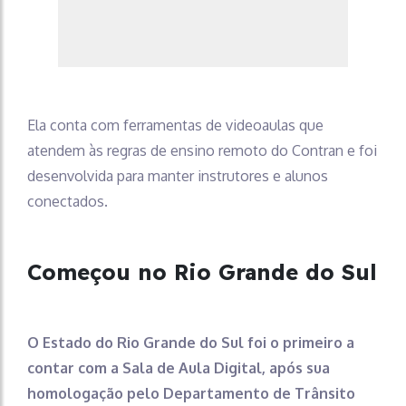
Ela conta com ferramentas de videoaulas que
atendem às regras de ensino remoto do Contran e foi
desenvolvida para manter instrutores e alunos
conectados.
Começou no Rio Grande do Sul
O Estado do Rio Grande do Sul foi o primeiro a
contar com a Sala de Aula Digital, após sua
homologação pelo Departamento de Trânsito