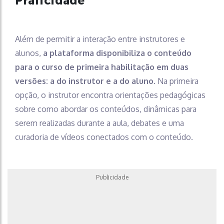
Praticidade
Além de permitir a interação entre instrutores e
alunos,
a plataforma disponibiliza o conteúdo
para o curso de primeira habilitação em duas
versões: a do instrutor e a do aluno.
Na primeira
opção, o instrutor encontra orientações pedagógicas
sobre como abordar os conteúdos, dinâmicas para
serem realizadas durante a aula, debates e uma
curadoria de vídeos conectados com o conteúdo.
Publicidade