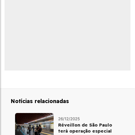
Notícias relacionadas
26/12/2025
Réveillon de São Paulo
terá operação especial