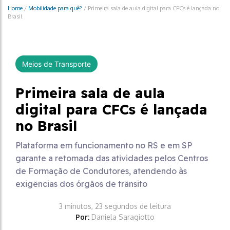
Home
/
Mobilidade para quê?
/
Primeira sala de aula digital para CFCs é lançada no
Brasil
Meios de Transporte
Primeira sala de aula
digital para CFCs é lançada
no Brasil
Plataforma em funcionamento no RS e em SP
garante a retomada das atividades pelos Centros
de Formação de Condutores, atendendo às
exigências dos órgãos de trânsito
3 minutos, 23 segundos de leitura
Por:
Daniela Saragiotto