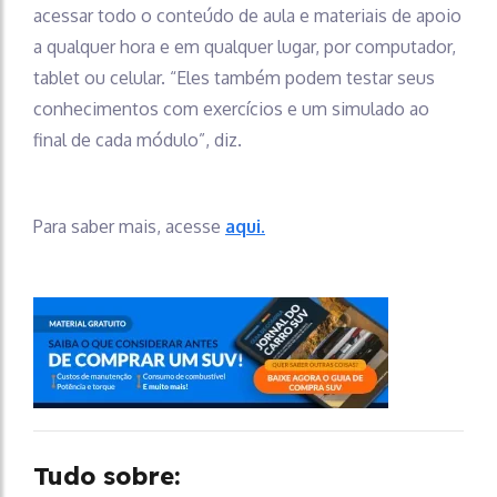
acessar todo o conteúdo de aula e materiais de apoio
a qualquer hora e em qualquer lugar, por computador,
tablet ou celular. “Eles também podem testar seus
conhecimentos com exercícios e um simulado ao
final de cada módulo”, diz.
Para saber mais, acesse
aqui.
Tudo sobre: