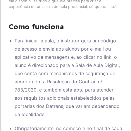
ela disponibiliza tudo o que ele precisa para criar a
experiência de uma sala de aula presencial, só que online.”
Como funciona
Para iniciar a aula, o instrutor gera um código
de acesso e envia aos alunos por e-mail ou
aplicativo de mensagens e, ao clicar no link, o
aluno é direcionado para a Sala de Aula Digital,
que conta com mecanismos de segurança de
acordo com a Resolução do Contran nº
783/2020, e também está apta para atender
aos requisitos adicionais estabelecidos pelas
portarias dos Detrans, que variam dependendo
da localidade.
Obrigatoriamente, no começo e no final de cada