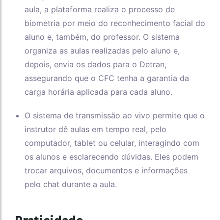
aula, a plataforma realiza o processo de
biometria por meio do reconhecimento facial do
aluno e, também, do professor. O sistema
organiza as aulas realizadas pelo aluno e,
depois, envia os dados para o Detran,
assegurando que o CFC tenha a garantia da
carga horária aplicada para cada aluno.
O sistema de transmissão ao vivo permite que o
instrutor dê aulas em tempo real, pelo
computador, tablet ou celular, interagindo com
os alunos e esclarecendo dúvidas. Eles podem
trocar arquivos, documentos e informações
pelo chat durante a aula.