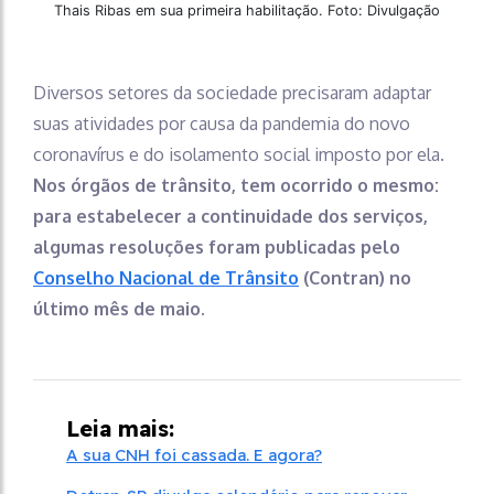
Thais Ribas em sua primeira habilitação. Foto: Divulgação
Diversos setores da sociedade precisaram adaptar
suas atividades por causa da pandemia do novo
coronavírus e do isolamento social imposto por ela.
Nos órgãos de trânsito, tem ocorrido o mesmo:
para estabelecer a continuidade dos serviços,
algumas resoluções foram publicadas pelo
Conselho Nacional de Trânsito
(Contran) no
último mês de maio.
Leia mais:
A sua CNH foi cassada. E agora?