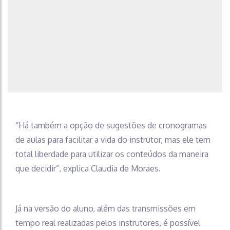
“Há também a opção de sugestões de cronogramas
de aulas para facilitar a vida do instrutor, mas ele tem
total liberdade para utilizar os conteúdos da maneira
que decidir”, explica Claudia de Moraes.
Já na versão do aluno, além das transmissões em
tempo real realizadas pelos instrutores, é possível