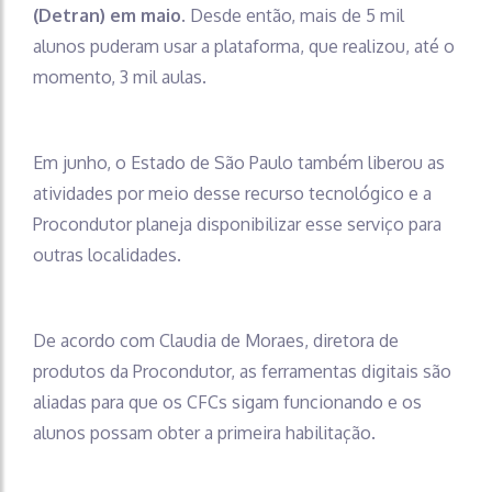
(Detran) em maio
. Desde então, mais de 5 mil
alunos puderam usar a plataforma, que realizou, até o
momento, 3 mil aulas.
Em junho, o Estado de São Paulo também liberou as
atividades por meio desse recurso tecnológico e a
Procondutor planeja disponibilizar esse serviço para
outras localidades.
De acordo com Claudia de Moraes, diretora de
produtos da Procondutor, as ferramentas digitais são
aliadas para que os CFCs sigam funcionando e os
alunos possam obter a primeira habilitação.