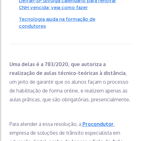
Detran-SP divulga calendário para renovar
CNH vencida; veja como fazer
Tecnologia ajuda na formação de
condutores
Uma delas é a 783/2020, que autoriza a
realização de aulas técnico-teóricas à distância
,
um jeito de garantir que os alunos façam o processo
de habilitação de forma online, e realizem apenas as
aulas práticas, que são obrigatórias, presencialmente.
Para atender a essa resolução, a
Procondutor
,
empresa de soluções de trânsito especialista em