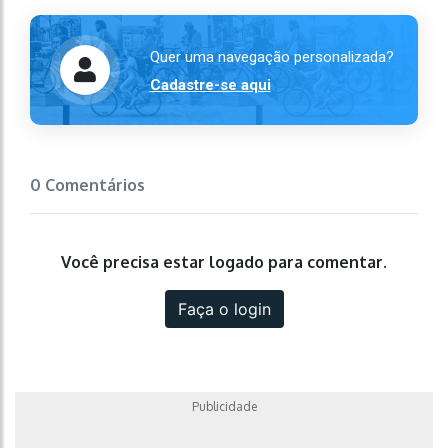
Quer uma navegação personalizada?
Cadastre-se aqui
0 Comentários
Você precisa estar logado para comentar.
Faça o login
Publicidade