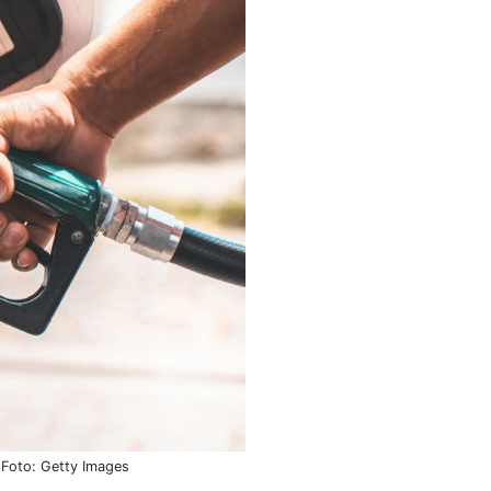
 Foto: Getty Images