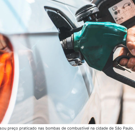
sou preço praticado nas bombas de combustível na cidade de São Paulo.