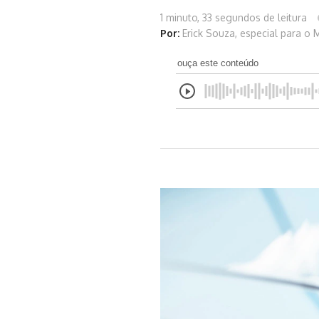
1 minuto, 33 segundos de leitura
Por:
Erick Souza, especial para o 
ouça este conteúdo