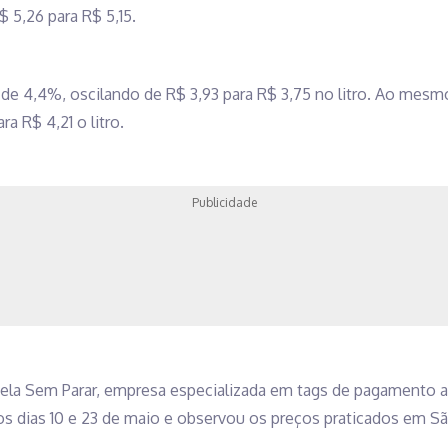
$ 5,26 para R$ 5,15.
e 4,4%, oscilando de R$ 3,93 para R$ 3,75 no litro. Ao mesmo
a R$ 4,21 o litro.
Publicidade
pela Sem Parar, empresa especializada em tags de pagamento 
s dias 10 e 23 de maio e observou os preços praticados em Sã