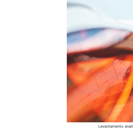
Levantamento anali