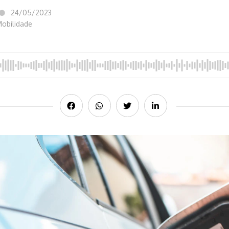
24/05/2023
Mobilidade