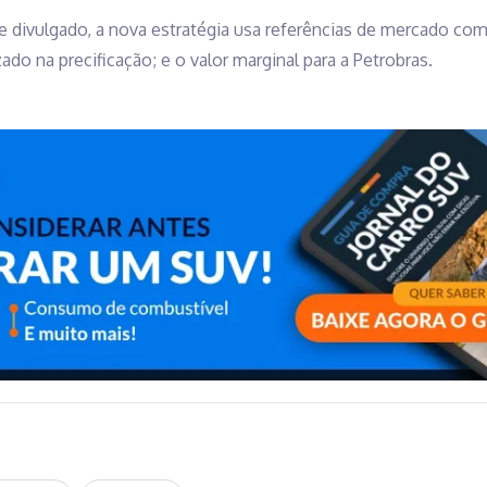
 divulgado, a nova estratégia usa referências de mercado com
zado na precificação; e o valor marginal para a Petrobras.