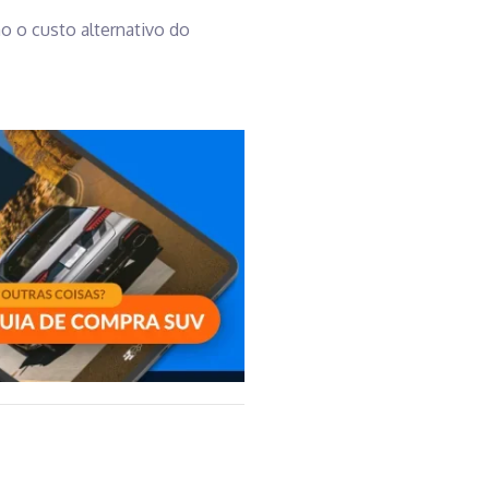
o o custo alternativo do