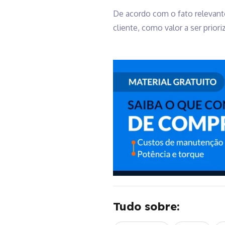
De acordo com o fato relevante
cliente, como valor a ser priori
Tudo sobre: