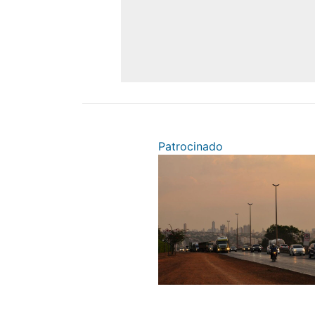
Patrocinado