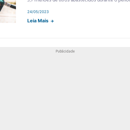
24/05/2023
Leia Mais
Publicidade