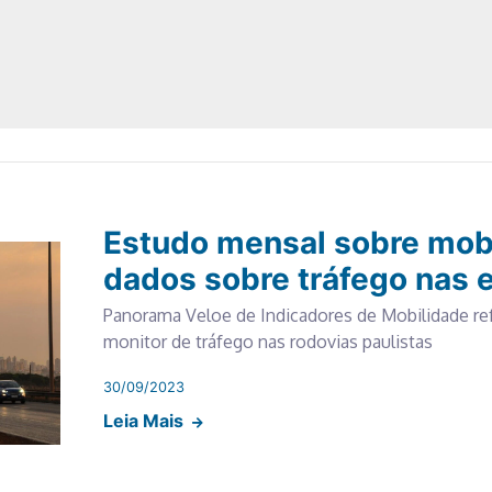
Estudo mensal sobre mobi
dados sobre tráfego nas 
Panorama Veloe de Indicadores de Mobilidade re
monitor de tráfego nas rodovias paulistas
30/09/2023
Leia Mais