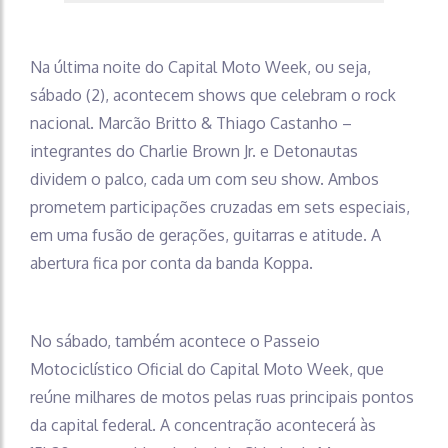
Na última noite do Capital Moto Week, ou seja,
sábado (2), acontecem shows que celebram o rock
nacional. Marcão Britto & Thiago Castanho –
integrantes do Charlie Brown Jr. e Detonautas
dividem o palco, cada um com seu show. Ambos
prometem participações cruzadas em sets especiais,
em uma fusão de gerações, guitarras e atitude. A
abertura fica por conta da banda Koppa.
No sábado, também acontece o Passeio
Motociclístico Oficial do Capital Moto Week, que
reúne milhares de motos pelas ruas principais pontos
da capital federal. A concentração acontecerá às