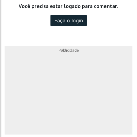
Você precisa estar logado para comentar.
Faça o login
Publicidade