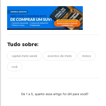
Tudo sobre:
capital moto week
eventos de moto
motos
rock
De 1 a 5, quanto esse artigo foi útil para você?