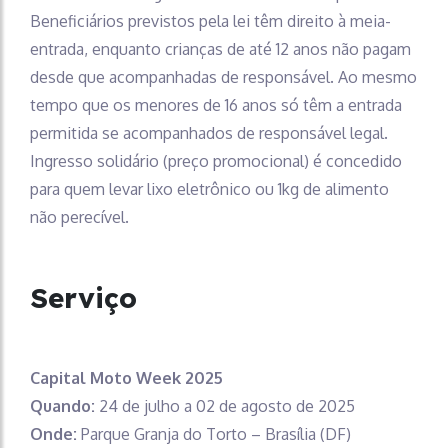
Beneficiários previstos pela lei têm direito à meia-
entrada, enquanto crianças de até 12 anos não pagam
desde que acompanhadas de responsável. Ao mesmo
tempo que os menores de 16 anos só têm a entrada
permitida se acompanhados de responsável legal.
Ingresso solidário (preço promocional) é concedido
para quem levar lixo eletrônico ou 1kg de alimento
não perecível.
Serviço
Capital Moto Week 2025
Quando:
24 de julho a 02 de agosto de 2025
Onde:
Parque Granja do Torto – Brasília (DF)