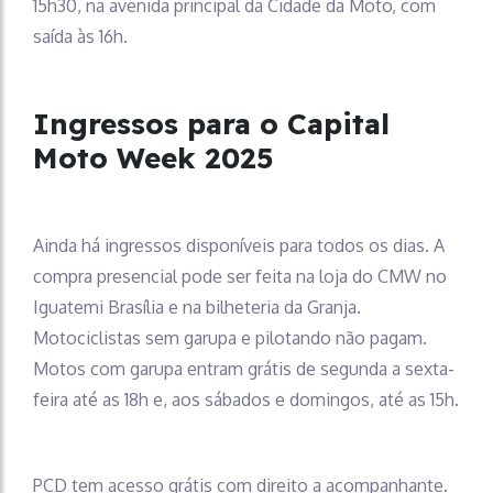
15h30, na avenida principal da Cidade da Moto, com
saída às 16h.
Ingressos para o Capital
Moto Week 2025
Ainda há ingressos disponíveis para todos os dias. A
compra presencial pode ser feita na loja do CMW no
Iguatemi Brasília e na bilheteria da Granja.
Motociclistas sem garupa e pilotando não pagam.
Motos com garupa entram grátis de segunda a sexta-
feira até as 18h e, aos sábados e domingos, até as 15h.
PCD tem acesso grátis com direito a acompanhante.