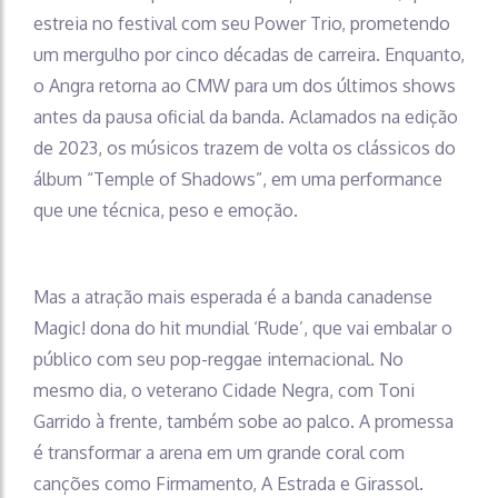
estreia no festival com seu Power Trio, prometendo
um mergulho por cinco décadas de carreira. Enquanto,
o Angra retorna ao CMW para um dos últimos shows
antes da pausa oficial da banda. Aclamados na edição
de 2023, os músicos trazem de volta os clássicos do
álbum “Temple of Shadows”, em uma performance
que une técnica, peso e emoção.
Mas a atração mais esperada é a banda canadense
Magic! dona do hit mundial ‘Rude’, que vai embalar o
público com seu pop-reggae internacional. No
mesmo dia, o veterano Cidade Negra, com Toni
Garrido à frente, também sobe ao palco. A promessa
é transformar a arena em um grande coral com
canções como Firmamento, A Estrada e Girassol.