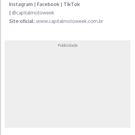
Instagram | Facebook | TikTok
|
@capitalmotoweek
Site oficial:
www.capitalmotoweek.com.br
Publicidade