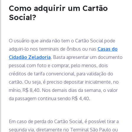
Como adquirir um Cartão
Social?
O usuário que ainda não tem o Cartão Social pode
adquiri-lo nos terminais de ônibus ou nas
Casas do
Cidadão Zeladoria
. Basta apresentar um documento
pessoal com foto e comprar, pelo menos, dois
créditos de tarifa convencional, para validação do
cartão. Ou seja, é preciso depositar inicialmente, no
mínio, R$ 8,40. Nos demais dias da semana, o valor
da passagem continua sendo R$ 4,40.
Em caso de perda do Cartão Social, é possível tirar a
segunda via, diretamente no Terminal São Paulo ou