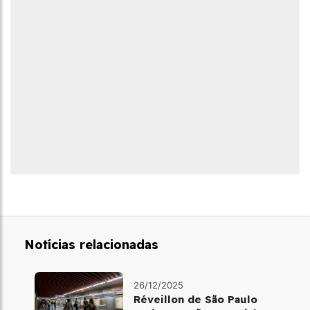
Notícias relacionadas
26/12/2025
Réveillon de São Paulo