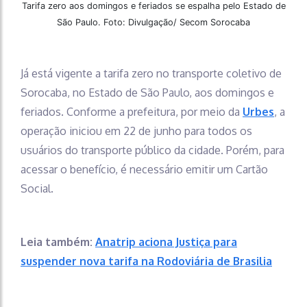
Tarifa zero aos domingos e feriados se espalha pelo Estado de
São Paulo. Foto: Divulgação/ Secom Sorocaba
Já está vigente a tarifa zero no transporte coletivo de
Sorocaba, no Estado de São Paulo, aos domingos e
feriados. Conforme a prefeitura, por meio da
Urbes
, a
operação iniciou em 22 de junho para todos os
usuários do transporte público da cidade. Porém, para
acessar o benefício, é necessário emitir um Cartão
Social.
Leia também:
Anatrip aciona Justiça para
suspender nova tarifa na Rodoviária de Brasilia