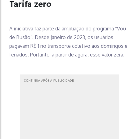
Tarifa zero
A iniciativa faz parte da ampliação do programa “Vou
de Busão”. Desde janeiro de 2023, os usuários
pagavam R$ 1 no transporte coletivo aos domingos e
feriados. Portanto, a partir de agora, esse valor zera.
CONTINUA APÓS A PUBLICIDADE