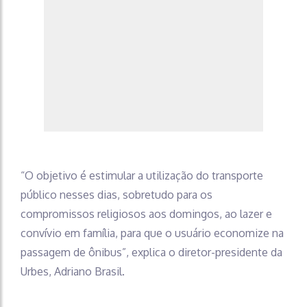
“O objetivo é estimular a utilização do transporte
público nesses dias, sobretudo para os
compromissos religiosos aos domingos, ao lazer e
convívio em família, para que o usuário economize na
passagem de ônibus”, explica o diretor-presidente da
Urbes, Adriano Brasil.