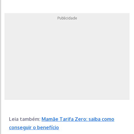
Publicidade
Leia também:
Mamãe Tarifa Zero: saiba como
conseguir o benefício