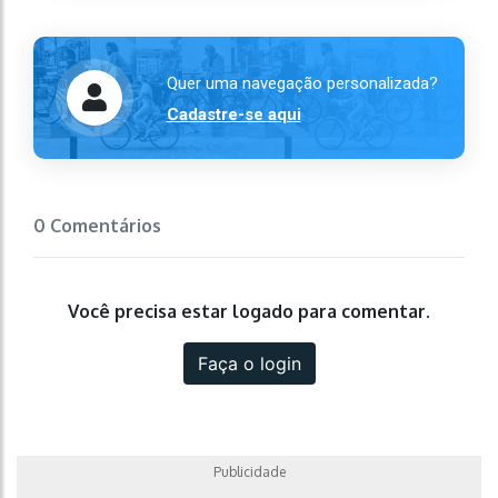
Quer uma navegação personalizada?
Cadastre-se aqui
0 Comentários
Você precisa estar logado para comentar.
Faça o login
Publicidade