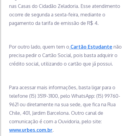
nas Casas do Cidadão Zeladoria. Esse atendimento
ocorre de segunda a sexta-feira, mediante o
pagamento da tarifa de emissão de R$ 4.
Por outro lado, quem tem o
Cartão Estudante
não
precisa pedir o Cartão Social, pois basta adquirir o
crédito social, utilizando o cartão que já possui.
Para acessar mais informações, basta ligar para o
telefone (15) 3519-3100, pelo WhatsApp: (15) 99760-
9621 ou diretamente na sua sede, que fica na Rua
Chile, 401, Jardim Barcelona. Outro canal de
comunicação é com a Ouvidoria, pelo site:
www.urbes.com.br
.