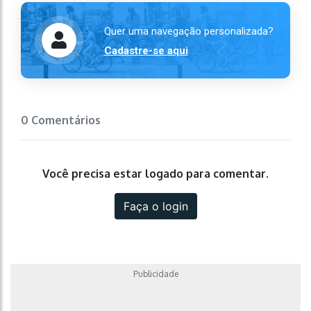
Quer uma navegação personalizada?
Cadastre-se aqui
0 Comentários
Você precisa estar logado para comentar.
Faça o login
Publicidade