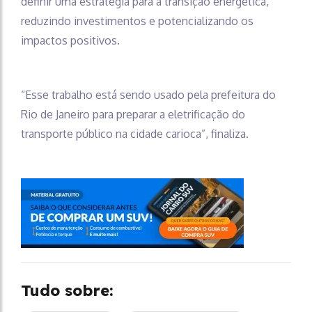
definir uma estratégia para a transição energética,
reduzindo investimentos e potencializando os
impactos positivos.
“Esse trabalho está sendo usado pela prefeitura do
Rio de Janeiro para preparar a eletrificação do
transporte público na cidade carioca”, finaliza.
Tudo sobre: