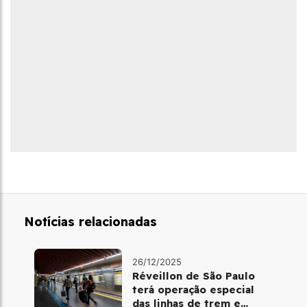
Notícias relacionadas
26/12/2025
Réveillon de São Paulo
terá operação especial
das linhas de trem e