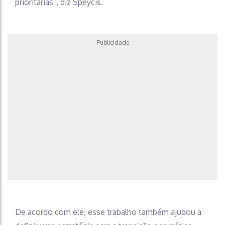
prioritárias”, diz Speycis.
Publicidade
De acordo com ele, esse trabalho também ajudou a