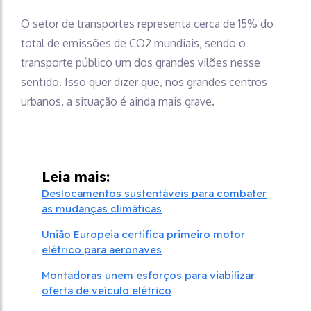
O setor de transportes representa cerca de 15% do
total de emissões de CO2 mundiais, sendo o
transporte público um dos grandes vilões nesse
sentido. Isso quer dizer que, nos grandes centros
urbanos, a situação é ainda mais grave.
Leia mais:
Deslocamentos sustentáveis para combater
as mudanças climáticas
União Europeia certifica primeiro motor
elétrico para aeronaves
Montadoras unem esforços para viabilizar
oferta de veículo elétrico