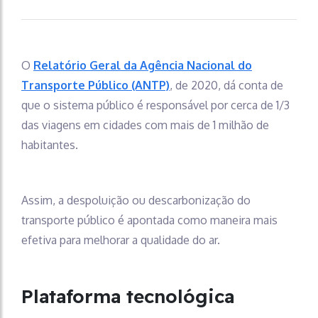
O
Relatório Geral da Agência Nacional do
Transporte Público (ANTP)
, de 2020, dá conta de
que o sistema público é responsável por cerca de 1/3
das viagens em cidades com mais de 1 milhão de
habitantes.
Assim, a despoluição ou descarbonização do
transporte público é apontada como maneira mais
efetiva para melhorar a qualidade do ar.
Plataforma tecnológica