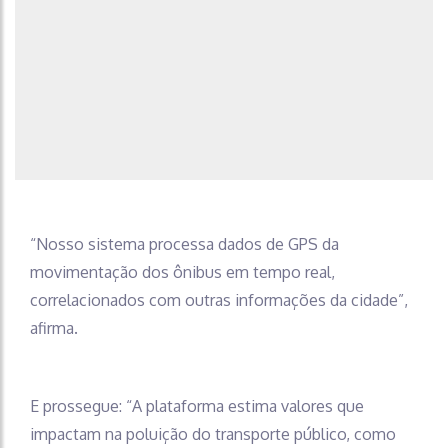
“Nosso sistema processa dados de GPS da
movimentação dos ônibus em tempo real,
correlacionados com outras informações da cidade”,
afirma.
E prossegue: “A plataforma estima valores que
impactam na poluição do transporte público, como