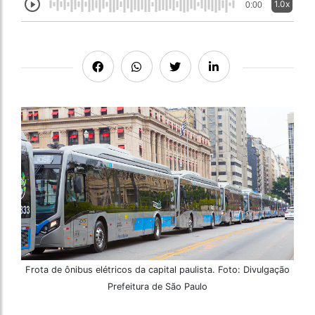
1.0x
0:00
Frota de ônibus elétricos da capital paulista. Foto: Divulgação
Prefeitura de São Paulo