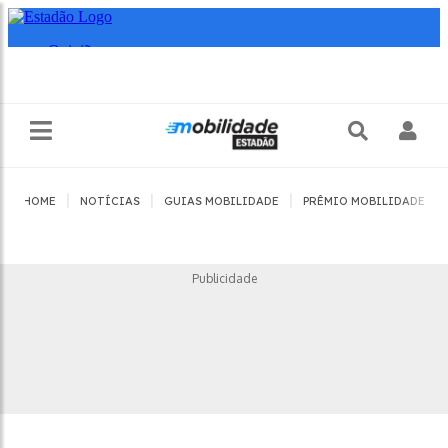
|
|
|
|
HOME
NOTÍCIAS
GUIAS MOBILIDADE
PRÊMIO MOBILIDADE
Publicidade