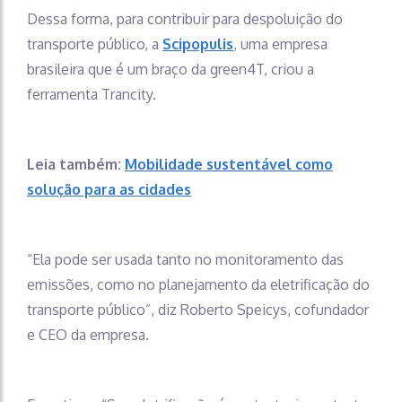
Dessa forma, para contribuir para despoluição do
transporte público, a
Scipopulis
, uma empresa
brasileira que é um braço da green4T, criou a
ferramenta Trancity.
Leia também:
Mobilidade sustentável como
solução para as cidades
“Ela pode ser usada tanto no monitoramento das
emissões, como no planejamento da eletrificação do
transporte público”, diz Roberto Speicys, cofundador
e CEO da empresa.