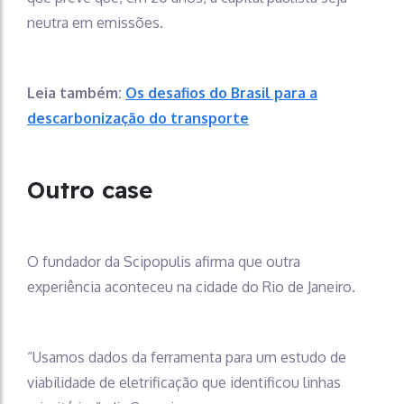
neutra em emissões.
Leia também:
Os desafios do Brasil para a
descarbonização do transporte
Outro case
O fundador da Scipopulis afirma que outra
experiência aconteceu na cidade do Rio de Janeiro.
“Usamos dados da ferramenta para um estudo de
viabilidade de eletrificação que identificou linhas