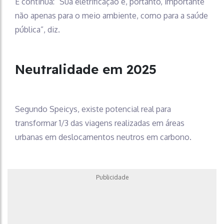
E continua: “Sua eletrificação é, portanto, importante
não apenas para o meio ambiente, como para a saúde
pública”, diz.
Neutralidade em 2025
Segundo Speicys, existe potencial real para
transformar 1/3 das viagens realizadas em áreas
urbanas em deslocamentos neutros em carbono.
Publicidade