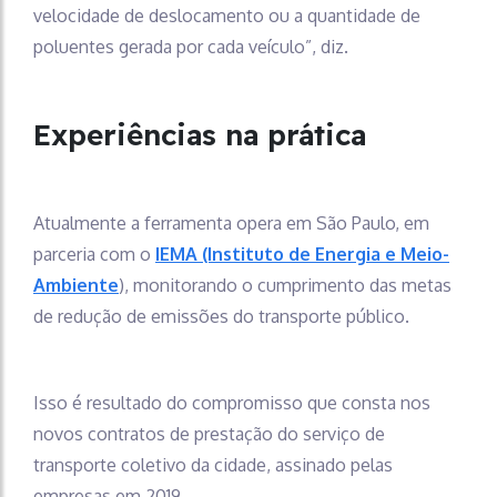
velocidade de deslocamento ou a quantidade de
poluentes gerada por cada veículo”, diz.
Experiências na prática
Atualmente a ferramenta opera em São Paulo, em
parceria com o
IEMA (Instituto de Energia e Meio-
Ambiente
), monitorando o cumprimento das metas
de redução de emissões do transporte público.
Isso é resultado do compromisso que consta nos
novos contratos de prestação do serviço de
transporte coletivo da cidade, assinado pelas
empresas em 2019.