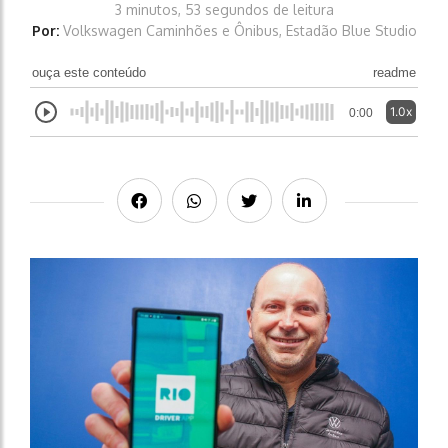
3 minutos, 53 segundos de leitura
Por:
Volkswagen Caminhões e Ônibus, Estadão Blue Studio
ouça este conteúdo
readme
1.0x
0:00