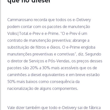
que no diesel
Cammarosano recorda que todos os e-Delivery
podem contar com os pacotes de manutenção
Volks|Total e-Prev e e-Prime. “O e-Prev é um
contrato de manutenção preventiva; abrange a
substituição de filtros e óleos. O e-Prime engloba
manutenções preventivas e corretivas”, diz. Segundo
o diretor de Serviços e Pós-Vendas, os preços desses
pacotes são 20% a 30% mais acessíveis que os de
caminhões a diesel equivalentes e em breve estarão
50% mais baixos como consequência da
nacionalização de alguns componentes.
Vale dizer também que todo e-Delivery sai de fábrica