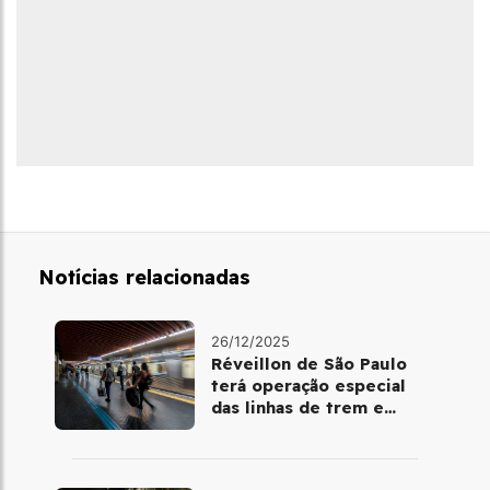
Notícias relacionadas
26/12/2025
Réveillon de São Paulo
terá operação especial
das linhas de trem e
metrô