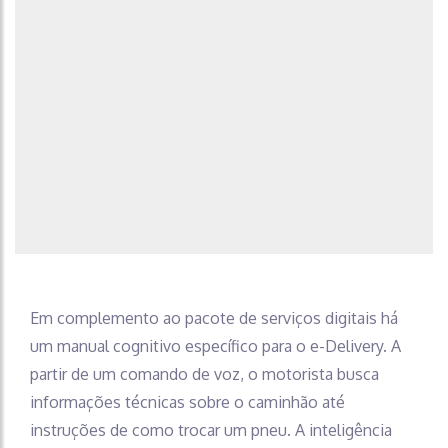
Em complemento ao pacote de serviços digitais há
um manual cognitivo específico para o e-Delivery. A
partir de um comando de voz, o motorista busca
informações técnicas sobre o caminhão até
instruções de como trocar um pneu. A inteligência