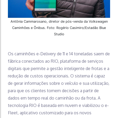
Antônia Cammarosano, diretor de pós-venda da Volkswagen
Caminhões e Ônibus. Foto: Rogério Casimiro/Estadão Blue
Studio
Os caminhões e-Delivery de 11 e 14 toneladas saem de
fábrica conectados ao RIO, plataforma de serviços
digitais que permite a gestão inteligente de frotas e a
redução de custos operacionais. O sistema é capaz
de gerar informações sobre o veículo e sua utilização,
para que os clientes tomem decisões a partir de
dados em tempo real do caminhão ou da frota. A
tecnologia RIO é baseada em nuvem e viabilizou o e-
Fleet, aplicativo customizado para os novos