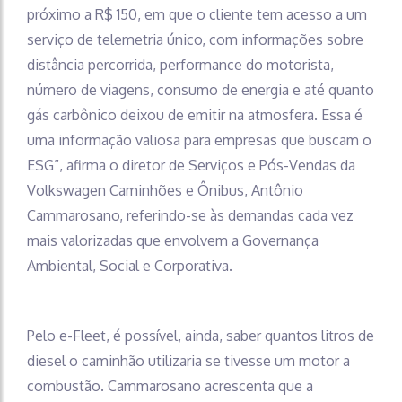
próximo a R$ 150, em que o cliente tem acesso a um
serviço de telemetria único, com informações sobre
distância percorrida, performance do motorista,
número de viagens, consumo de energia e até quanto
gás carbônico deixou de emitir na atmosfera. Essa é
uma informação valiosa para empresas que buscam o
ESG”, afirma o diretor de Serviços e Pós-Vendas da
Volkswagen Caminhões e Ônibus, Antônio
Cammarosano, referindo-se às demandas cada vez
mais valorizadas que envolvem a Governança
Ambiental, Social e Corporativa.
Pelo e-Fleet, é possível, ainda, saber quantos litros de
diesel o caminhão utilizaria se tivesse um motor a
combustão. Cammarosano acrescenta que a