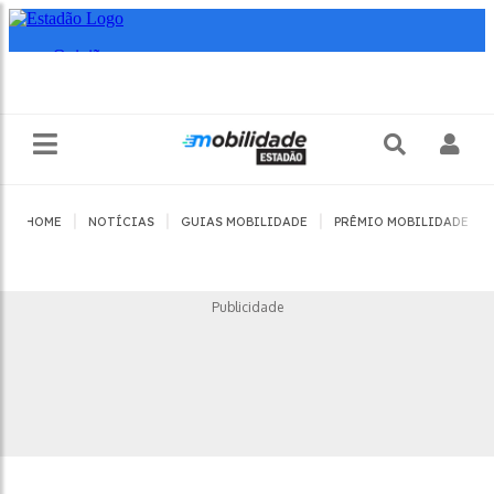
|
|
|
|
HOME
NOTÍCIAS
GUIAS MOBILIDADE
PRÊMIO MOBILIDADE
Publicidade