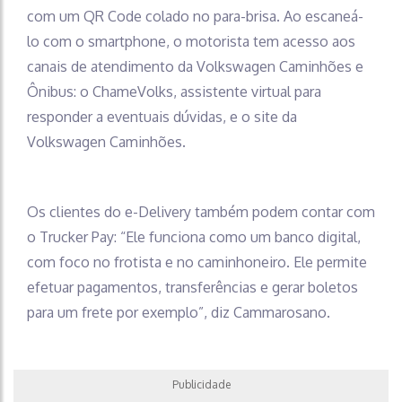
com um QR Code colado no para-brisa. Ao escaneá-
lo com o smartphone, o motorista tem acesso aos
canais de atendimento da Volkswagen Caminhões e
Ônibus: o ChameVolks, assistente virtual para
responder a eventuais dúvidas, e o site da
Volkswagen Caminhões.
Os clientes do e-Delivery também podem contar com
o Trucker Pay: “Ele funciona como um banco digital,
com foco no frotista e no caminhoneiro. Ele permite
efetuar pagamentos, transferências e gerar boletos
para um frete por exemplo”, diz Cammarosano.
Publicidade