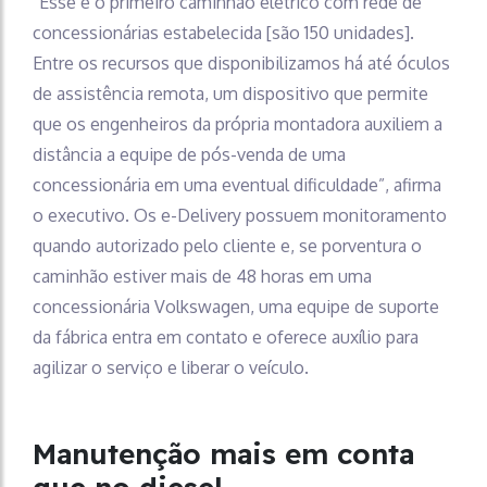
“Esse é o primeiro caminhão elétrico com rede de
concessionárias estabelecida [são 150 unidades].
Entre os recursos que disponibilizamos há até óculos
de assistência remota, um dispositivo que permite
que os engenheiros da própria montadora auxiliem a
distância a equipe de pós-venda de uma
concessionária em uma eventual dificuldade”, afirma
o executivo. Os e-Delivery possuem monitoramento
quando autorizado pelo cliente e, se porventura o
caminhão estiver mais de 48 horas em uma
concessionária Volkswagen, uma equipe de suporte
da fábrica entra em contato e oferece auxílio para
agilizar o serviço e liberar o veículo.
Manutenção mais em conta