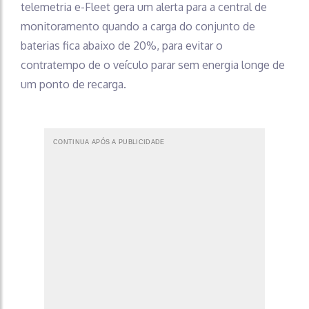
telemetria e-Fleet gera um alerta para a central de
monitoramento quando a carga do conjunto de
baterias fica abaixo de 20%, para evitar o
contratempo de o veículo parar sem energia longe de
um ponto de recarga.
CONTINUA APÓS A PUBLICIDADE