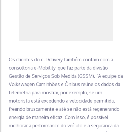
Os clientes do e-Delivery também contam com a
consultoria e-Mobility, que faz parte da divisão
Gestão de Serviços Sob Medida (GSSM). “A equipe da
Volkswagen Caminhões e Ônibus reúne os dados da
telemetria para mostrar, por exemplo, se um
motorista está excedendo a velocidade permitida,
freando bruscamente e até se não está regenerando
energia de maneira eficaz. Com isso, é possível
melhorar a performance do veículo e a segurança da