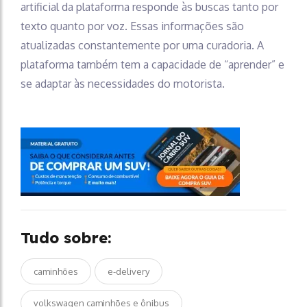
artificial da plataforma responde às buscas tanto por
texto quanto por voz. Essas informações são
atualizadas constantemente por uma curadoria. A
plataforma também tem a capacidade de “aprender” e
se adaptar às necessidades do motorista.
Tudo sobre:
caminhões
e-delivery
volkswagen caminhões e ônibus