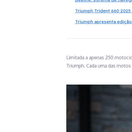
Triumph Trident 660 2025 
Triumph apresenta edição
Limitada a apenas 250 motocicl
Triumph. Cada uma das motos s