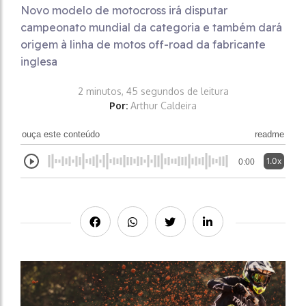
Novo modelo de motocross irá disputar
campeonato mundial da categoria e também dará
origem à linha de motos off-road da fabricante
inglesa
2 minutos, 45 segundos de leitura
Por:
Arthur Caldeira
ouça este conteúdo
readme
1.0x
0:00