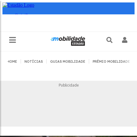
|
|
|
|
HOME
NOTÍCIAS
GUIAS MOBILIDADE
PRÊMIO MOBILIDADE
Publicidade