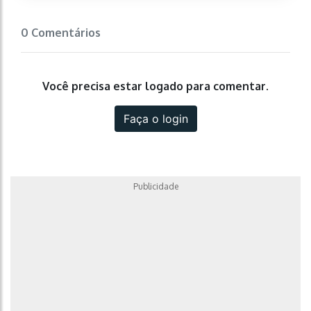
0 Comentários
Você precisa estar logado para comentar.
Faça o login
Publicidade