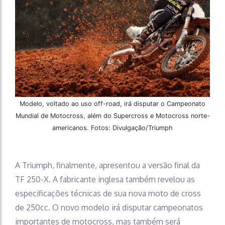
Modelo, voltado ao uso off-road, irá disputar o Campeonato
Mundial de Motocross, além do Supercross e Motocross norte-
americanos. Fotos: Divulgação/Triumph
A Triumph, finalmente, apresentou a versão final da
TF 250-X. A fabricante inglesa também revelou as
especificações técnicas de sua nova moto de cross
de 250cc. O novo modelo irá disputar campeonatos
importantes de motocross, mas também será