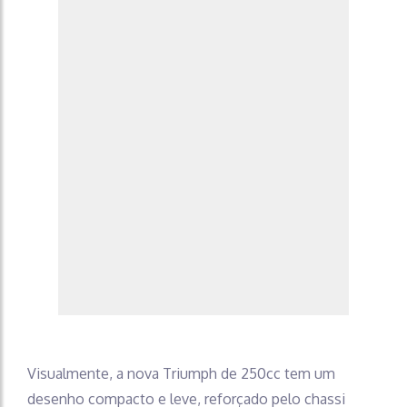
Visualmente, a nova Triumph de 250cc tem um
desenho compacto e leve, reforçado pelo chassi