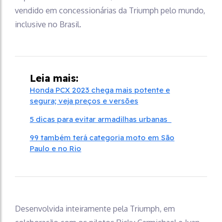
vendido em concessionárias da Triumph pelo mundo,
inclusive no Brasil.
Leia mais:
Honda PCX 2023 chega mais potente e
segura; veja preços e versões
5 dicas para evitar armadilhas urbanas
99 também terá categoria moto em São
Paulo e no Rio
Desenvolvida inteiramente pela Triumph, em