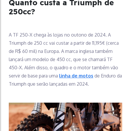
Quanto custa a Triumph de
250cc?
A TF 250-X chega às lojas no outono de 2024. A
Triumph de 250 cc vai custar a partir de 11,195€ (cerca
de R$ 60 mil) na Europa. A marca inglesa também
lançará um modelo de 450 cc, que se chamará TF
450-X. Além disso, o quadro e o motor também vão
servir de base para uma
linha de motos
de Enduro da
Triumph que serão lançadas em 2024.