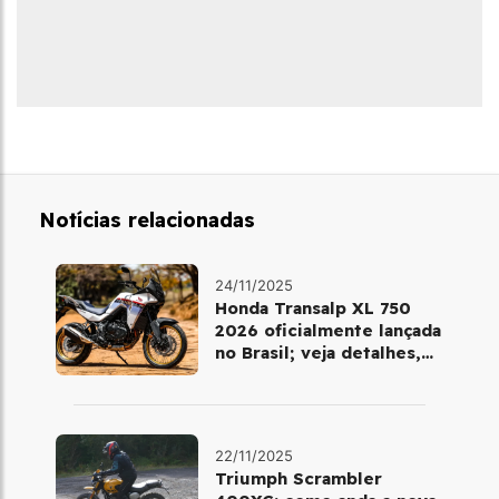
Notícias relacionadas
24/11/2025
Honda Transalp XL 750
2026 oficialmente lançada
no Brasil; veja detalhes,
cores e preço
22/11/2025
Triumph Scrambler