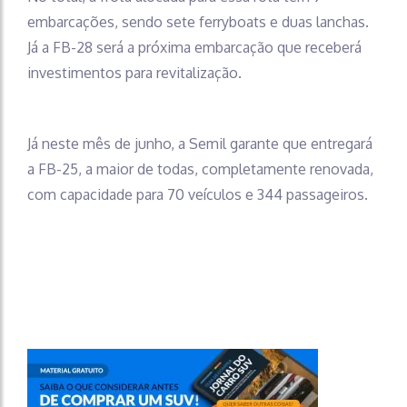
embarcações, sendo sete ferryboats e duas lanchas.
Já a FB-28 será a próxima embarcação que receberá
investimentos para revitalização.
Já neste mês de junho, a Semil garante que entregará
a FB-25, a maior de todas, completamente renovada,
com capacidade para 70 veículos e 344 passageiros.