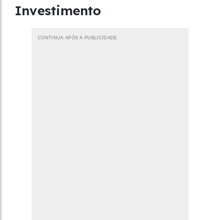
Investimento
CONTINUA APÓS A PUBLICIDADE