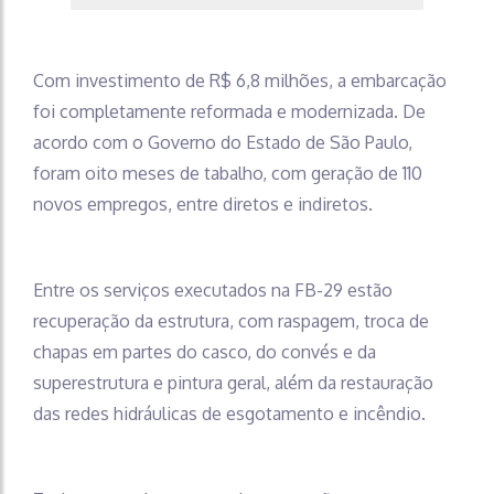
Com investimento de R$ 6,8 milhões, a embarcação
foi completamente reformada e modernizada. De
acordo com o Governo do Estado de São Paulo,
foram oito meses de tabalho, com geração de 110
novos empregos, entre diretos e indiretos.
Entre os serviços executados na FB-29 estão
recuperação da estrutura, com raspagem, troca de
chapas em partes do casco, do convés e da
superestrutura e pintura geral, além da restauração
das redes hidráulicas de esgotamento e incêndio.