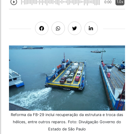
1.0x
0:00
Reforma da FB-29 inclui recuperação da estrutura e troca das
hélices, entre outros reparos. Foto: Divulgação Governo do
Estado de São Paulo