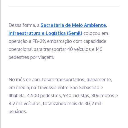
Dessa forma, a
Secretaria de Meio Ambiente,
Infraestrutura e Logística (Semil)
colocou em
operação a FB-29, embarcação com capacidade
operacional para transportar 40 veículos e 140
pedestres por viagem.
No mês de abril foram transportados, diariamente,
em média, na Travessia entre São Sebastião e
Ilhabela, 4.500 pedestres, 940 ciclistas, 806 motos e
4,2 mil veículos, totalizando mais de 313,2 mil
usuários.