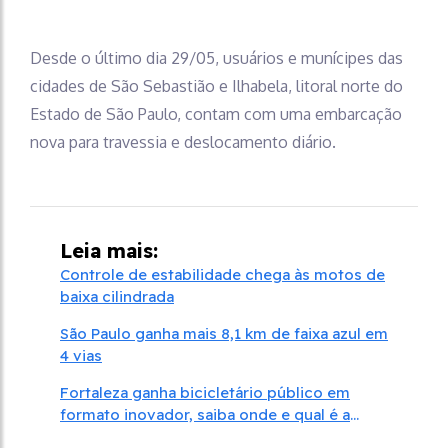
Desde o último dia 29/05, usuários e munícipes das
cidades de São Sebastião e Ilhabela, litoral norte do
Estado de São Paulo, contam com uma embarcação
nova para travessia e deslocamento diário.
Leia mais:
Controle de estabilidade chega às motos de
baixa cilindrada
São Paulo ganha mais 8,1 km de faixa azul em
4 vias
Fortaleza ganha bicicletário público em
formato inovador, saiba onde e qual é a
capacidade