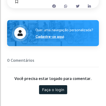
Quer uma navegação personalizada?
Cadastre-se aqui
0 Comentários
Você precisa estar logado para comentar.
Faça o login