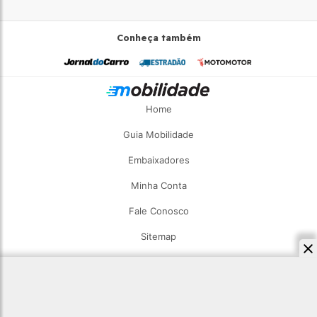
Conheça também
Home
Guia Mobilidade
Embaixadores
Minha Conta
Fale Conosco
Sitemap