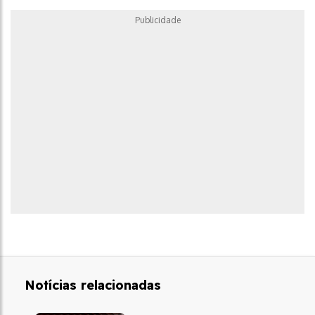
Publicidade
Notícias relacionadas