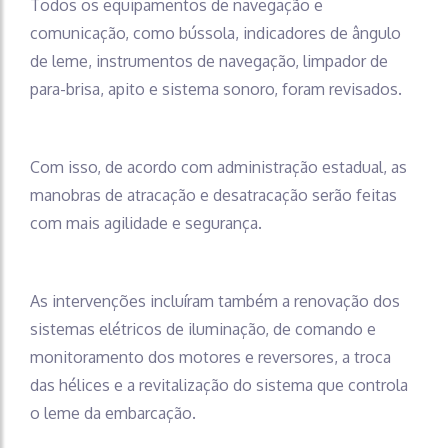
Todos os equipamentos de navegação e
comunicação, como bússola, indicadores de ângulo
de leme, instrumentos de navegação, limpador de
para-brisa, apito e sistema sonoro, foram revisados.
Com isso, de acordo com administração estadual, as
manobras de atracação e desatracação serão feitas
com mais agilidade e segurança.
As intervenções incluíram também a renovação dos
sistemas elétricos de iluminação, de comando e
monitoramento dos motores e reversores, a troca
das hélices e a revitalização do sistema que controla
o leme da embarcação.