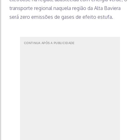
transporte regional naquela região da Alta Baviera
será zero emissões de gases de efeito estufa.
CONTINUA APÓS A PUBLICIDADE