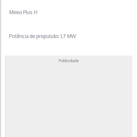
Mireo Plus H
Potência de propulsão: 1,7 MW
Publicidade