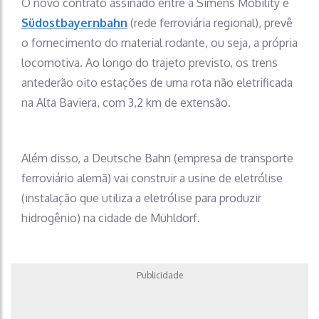
O novo contrato assinado entre a Simens Mobility e
Südostbayernbahn
(rede ferroviária regional), prevê
o fornecimento do material rodante, ou seja, a própria
locomotiva. Ao longo do trajeto previsto, os trens
antederão oito estações de uma rota não eletrificada
na Alta Baviera, com 3,2 km de extensão.
Além disso, a Deutsche Bahn (empresa de transporte
ferroviário alemã) vai construir a usine de eletrólise
(instalação que utiliza a eletrólise para produzir
hidrogênio) na cidade de Mühldorf.
Publicidade