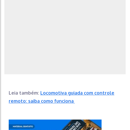
Leia também:
Locomotiva guiada com controle
remoto: saiba como funciona