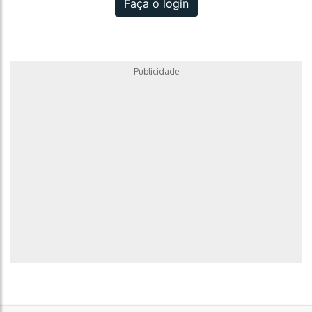
Faça o login
Publicidade