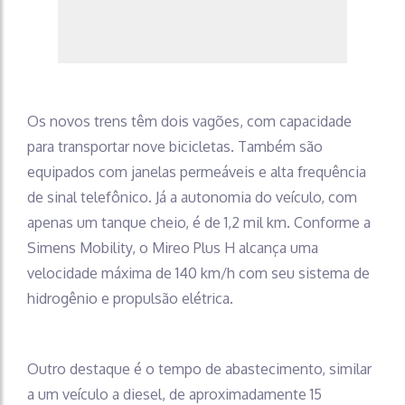
Os novos trens têm dois vagões, com capacidade
para transportar nove bicicletas. Também são
equipados com janelas permeáveis e alta frequência
de sinal telefônico. Já a autonomia do veículo, com
apenas um tanque cheio, é de 1,2 mil km. Conforme a
Simens Mobility, o Mireo Plus H alcança uma
velocidade máxima de 140 km/h com seu sistema de
hidrogênio e propulsão elétrica.
Outro destaque é o tempo de abastecimento, similar
a um veículo a diesel, de aproximadamente 15