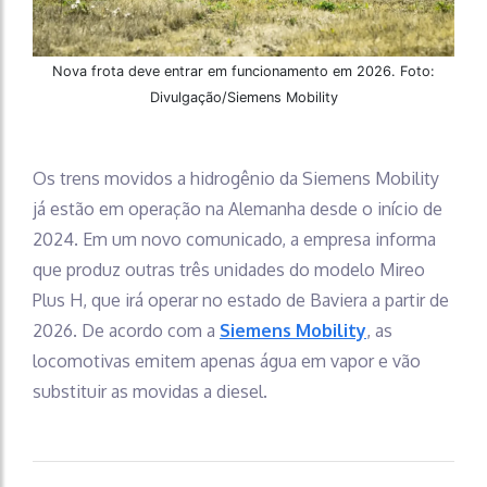
Nova frota deve entrar em funcionamento em 2026. Foto:
Divulgação/Siemens Mobility
Os trens movidos a hidrogênio da Siemens Mobility
já estão em operação na Alemanha desde o início de
2024. Em um novo comunicado, a empresa informa
que produz outras três unidades do modelo Mireo
Plus H, que irá operar no estado de Baviera a partir de
2026. De acordo com a
Siemens Mobility
, as
locomotivas emitem apenas água em vapor e vão
substituir as movidas a diesel.