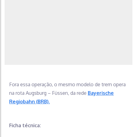
Fora essa operação, o mesmo modelo de trem opera
na rota Augsburg – Füssen, da rede
Bayerische
Regiobahn (BRB).
Ficha técnica: