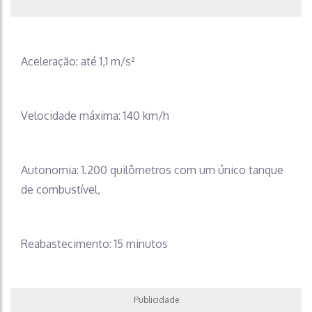
Aceleração: até 1,1 m/s²
Velocidade máxima: 140 km/h
Autonomia: 1.200 quilômetros com um único tanque
de combustível,
Reabastecimento: 15 minutos
Publicidade