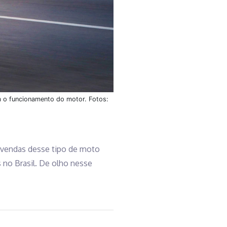
m o funcionamento do motor. Fotos:
 vendas desse tipo de moto
 no Brasil. De olho nesse