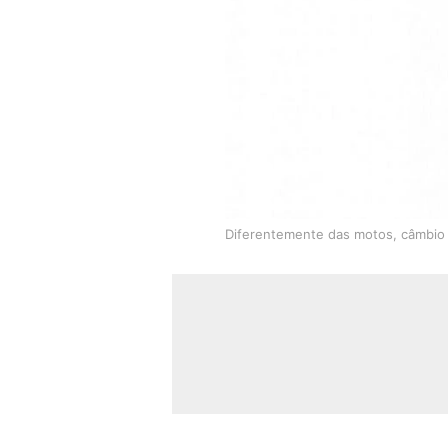
Diferentemente das motos, câmbio C