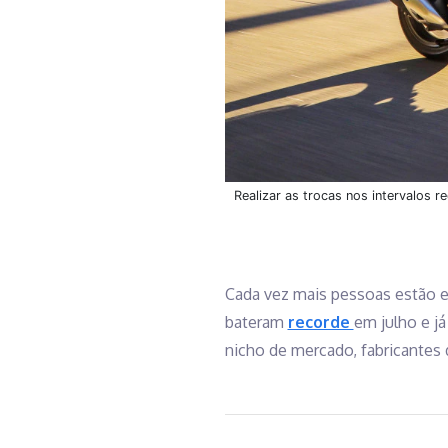
Realizar as trocas nos intervalos
Cada vez mais pessoas estão 
bateram
recorde
em julho e j
nicho de mercado, fabricantes d