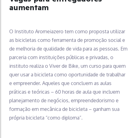
aumentam
O Instituto Aromeiazero tem como proposta utilizar
as bicicletas como ferramenta de promoção social e
de melhoria de qualidade de vida para as pessoas. Em
parceria com instituições públicas e privadas, o
instituto realiza o Viver de Bike, um curso para quem
quer usar a bicicleta como oportunidade de trabalhar
e empreender. Aqueles que concluem as aulas
práticas e teóricas – 60 horas de aula que incluem
planejamento de negócios, empreendedorismo e
formação em mecânica de bicicleta – ganham sua
própria bicicleta “como diploma”.