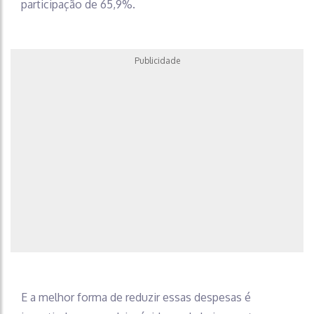
participação de 65,9%.
Publicidade
E a melhor forma de reduzir essas despesas é