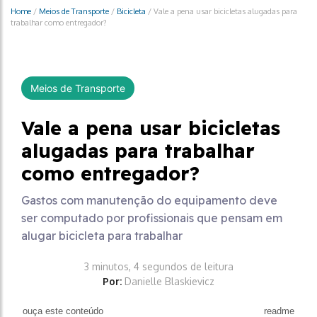
Home
/
Meios de Transporte
/
Bicicleta
/
Vale a pena usar bicicletas alugadas para
trabalhar como entregador?
Meios de Transporte
Vale a pena usar bicicletas
alugadas para trabalhar
como entregador?
Gastos com manutenção do equipamento deve
ser computado por profissionais que pensam em
alugar bicicleta para trabalhar
3 minutos, 4 segundos de leitura
Por:
Danielle Blaskievicz
ouça este conteúdo
readme