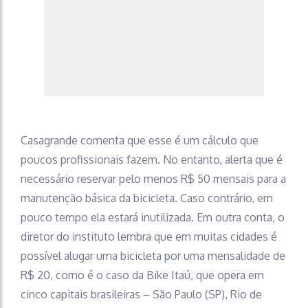
Casagrande comenta que esse é um cálculo que
poucos profissionais fazem. No entanto, alerta que é
necessário reservar pelo menos R$ 50 mensais para a
manutenção básica da bicicleta. Caso contrário, em
pouco tempo ela estará inutilizada. Em outra conta, o
diretor do instituto lembra que em muitas cidades é
possível alugar uma bicicleta por uma mensalidade de
R$ 20, como é o caso da Bike Itaú, que opera em
cinco capitais brasileiras – São Paulo (SP), Rio de