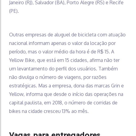
Janeiro (RJ), Salvador (BA), Porto Alegre (RS) e Recife
(PE).
Outras empresas de aluguel de bicicleta com atuação
nacional informam apenas o valor da locação por
período, mas o valor médio da hora é de R$ 15. A
Yellow Bike, que está em 15 cidades, afirma não ter
um levantamento do perfil dos usuários. Também
não divulga o número de viagens, por razões
estratégicas. Mas a empresa, dona das marcas Grin e
Yellow, informa que desde o início das operações na
capital paulista, em 2018, o número de corridas de
bikes na cidade cresceu 13% ao mês.
Vagas para entregadores