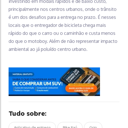
investindo em modais rápidos e de baixo custo,
principalmente nos centros urbanos, onde o trânsito
é um dos desafios para a entrega no prazo. É nesses
locais que o entregador de bicicleta chega mais
rápido do que o carro ou o caminhão e custa menos
do que o motoboy. Além de não representar impacto
ambiental ao já poluído centro urbano.
Tudo sobre:
Aplicativo de entrega
Bike Itaú
Grin