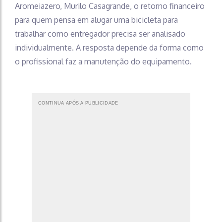
Aromeiazero, Murilo Casagrande, o retorno financeiro
para quem pensa em alugar uma bicicleta para
trabalhar como entregador precisa ser analisado
individualmente. A resposta depende da forma como
o profissional faz a manutenção do equipamento.
CONTINUA APÓS A PUBLICIDADE