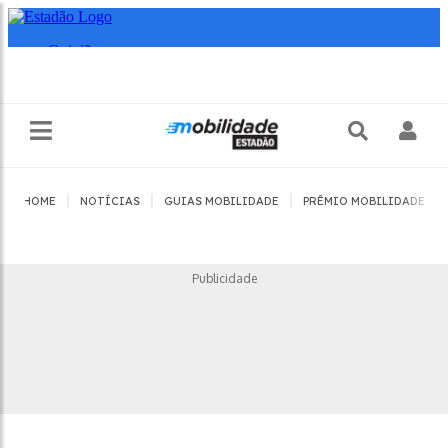
|
|
|
|
HOME
NOTÍCIAS
GUIAS MOBILIDADE
PRÊMIO MOBILIDADE
Publicidade