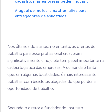
cadastro, mas empresas pedem novas
regras
Aluguel de motos: uma alternativa para
entregadores de aplicativos
Nos últimos dois anos, no entanto, as ofertas de
trabalho para esse profissional cresceram
significativamente e hoje ele tem papel importante na
cadeia logística das empresas. A demanda é tanta
que, em algumas localidades, é mais interessante
trabalhar com bicicletas alugadas do que perder a
oportunidade de trabalho.
Segundo o diretor e fundador do Instituto