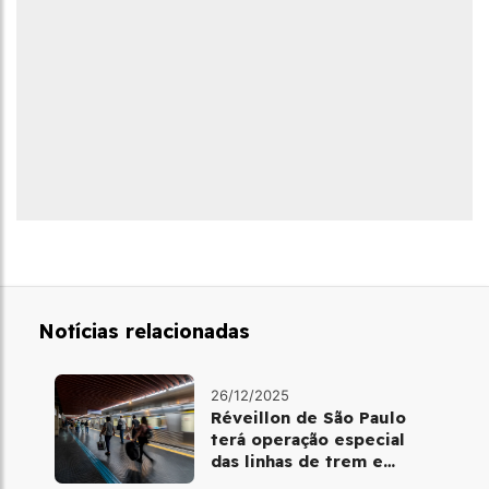
Notícias relacionadas
26/12/2025
Réveillon de São Paulo
terá operação especial
das linhas de trem e
metrô