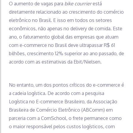
O aumento de vagas para
bike courrier
está
diretamente relacionado ao crescimento do comércio
eletrônico no Brasil. E isso em todos os setores
econômicos, não apenas no delivery de comida. Este
ano, o faturamento global das empresas que atuam
com e-commerce no Brasil deve ultrapassar R$ 61
bilhões, crescimento 12% superior ao ano passado, de
acordo com as estimativas da Ebit/Nielsen.
No entanto, um dos pontos críticos do e-commerce é
a cadeia logística. De acordo com a pesquisa
Logística no E-commerce Brasileiro, da Associação
Brasileira de Comércio Eletrônico (ABComm) em
parceria com a ComSchool, o frete permanece como
o maior responsável pelos custos logísticos, com