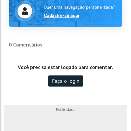
Quer uma navegação personalizada?
Cadastre-se aqui
0 Comentários
Você precisa estar logado para comentar.
Faça o login
Publicidade