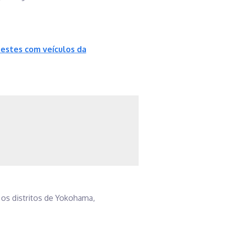
estes com veículos da
 os distritos de Yokohama,