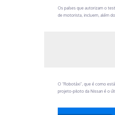
Os países que autorizam o tes
de motorista, incluem, além do
O “Robotáxi”, que é como está
projeto-piloto da Nissan é o 