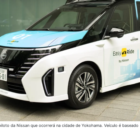
loto da Nissan que ocorrerá na cidade de Yokohama. Veículo é baseado 