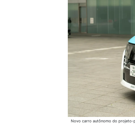
Novo carro autônomo do projeto-pi