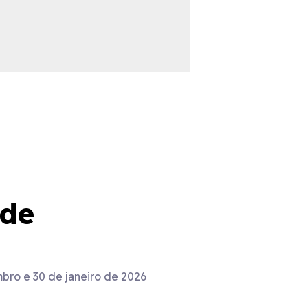
ade
bro e 30 de janeiro de 2026