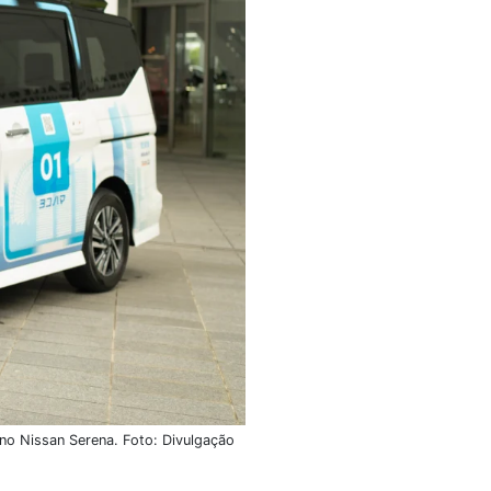
no Nissan Serena. Foto: Divulgação