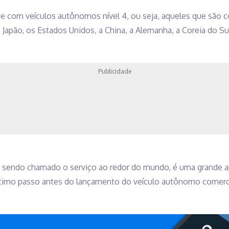
te com veículos autônomos nível 4, ou seja, aqueles que sã
 Japão, os Estados Unidos, a China, a Alemanha, a Coreia do Su
Publicidade
 sendo chamado o serviço ao redor do mundo, é uma grande a
último passo antes do lançamento do veículo autônomo comerci