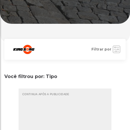
Filtrar por
Você filtrou por: Tipo
CONTINUA APÓS A PUBLICIDADE