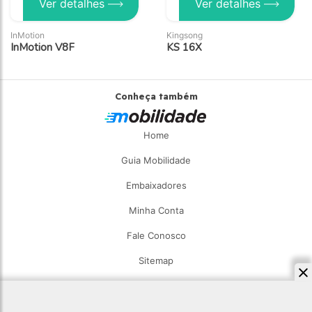
Ver detalhes
Ver detalhes
InMotion
Kingsong
InMotion V8F
KS 16X
Conheça também
Home
Guia Mobilidade
Embaixadores
Minha Conta
Fale Conosco
Sitemap