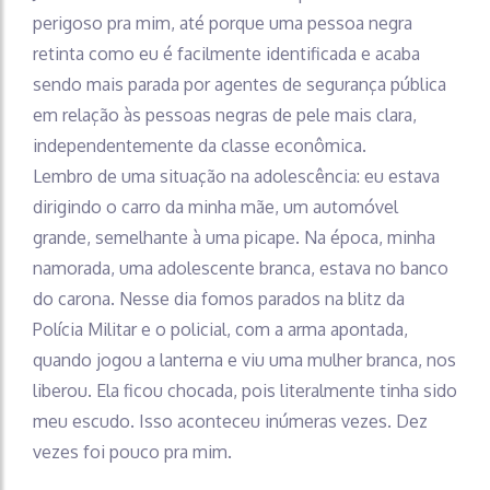
perigoso pra mim, até porque uma pessoa negra
retinta como eu é facilmente identificada e acaba
sendo mais parada por agentes de segurança pública
em relação às pessoas negras de pele mais clara,
independentemente da classe econômica.
Lembro de uma situação na adolescência: eu estava
dirigindo o carro da minha mãe, um automóvel
grande, semelhante à uma picape. Na época, minha
namorada, uma adolescente branca, estava no banco
do carona. Nesse dia fomos parados na blitz da
Polícia Militar e o policial, com a arma apontada,
quando jogou a lanterna e viu uma mulher branca, nos
liberou. Ela ficou chocada, pois literalmente tinha sido
meu escudo. Isso aconteceu inúmeras vezes. Dez
vezes foi pouco pra mim.