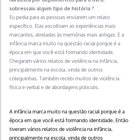
sobressaiu algum tipo de história ?
Eu pedia para as pessoas enviarem um relato
específico. Elas escolhiam as experiências mais
marcantes, atreladas às memórias mais antigas. E a
infância marca muito na questão racial porque é a
época em que você está formando identidade.
Chegaram vários relatos de violência na infância,
principalmente na escola, vinda de outros
coleguinhas. Também recebi muitos de violência
física e verbal e de abordagens policiais.
A infância marca muito na questão racial porque é a
época em que você está formando identidade. Então
tiveram vários relatos de violência na infância,
principalmente na escola, vinda de outros