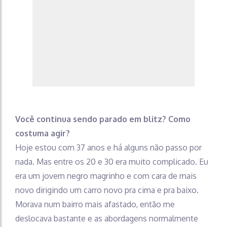
Você continua sendo parado em blitz? Como
costuma agir?
Hoje estou com 37 anos e há alguns não passo por
nada. Mas entre os 20 e 30 era muito complicado. Eu
era um jovem negro magrinho e com cara de mais
novo dirigindo um carro novo pra cima e pra baixo.
Morava num bairro mais afastado, então me
deslocava bastante e as abordagens normalmente