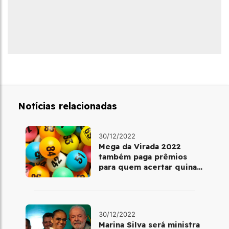
Notícias relacionadas
30/12/2022
Mega da Virada 2022
também paga prêmios
para quem acertar quina
ou quadra
30/12/2022
Marina Silva será ministra