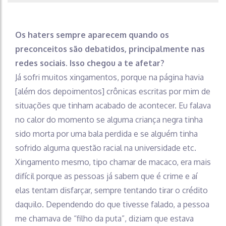
Os haters sempre aparecem quando os
preconceitos são debatidos, principalmente nas
redes sociais. Isso chegou a te afetar?
Já sofri muitos xingamentos, porque na página havia
[além dos depoimentos] crônicas escritas por mim de
situações que tinham acabado de acontecer. Eu falava
no calor do momento se alguma criança negra tinha
sido morta por uma bala perdida e se alguém tinha
sofrido alguma questão racial na universidade etc.
Xingamento mesmo, tipo chamar de macaco, era mais
difícil porque as pessoas já sabem que é crime e aí
elas tentam disfarçar, sempre tentando tirar o crédito
daquilo. Dependendo do que tivesse falado, a pessoa
me chamava de “filho da puta”, diziam que estava