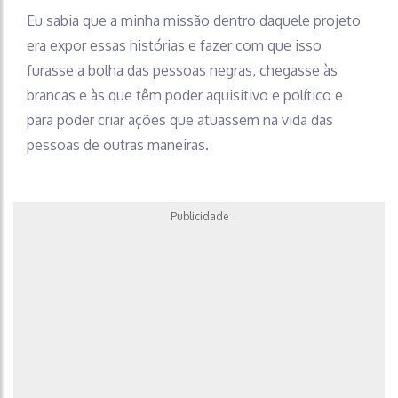
Eu sabia que a minha missão dentro daquele projeto
era expor essas histórias e fazer com que isso
furasse a bolha das pessoas negras, chegasse às
brancas e às que têm poder aquisitivo e político e
para poder criar ações que atuassem na vida das
pessoas de outras maneiras.
Publicidade