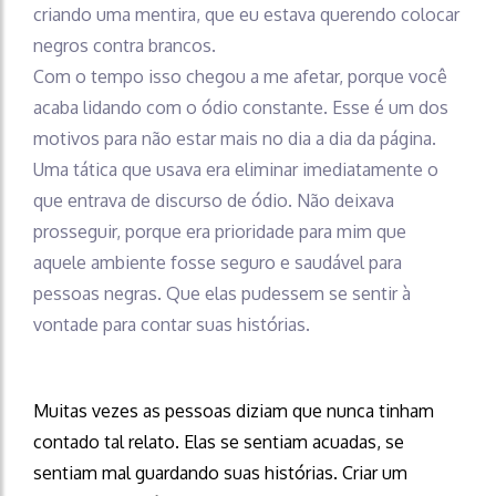
criando uma mentira, que eu estava querendo colocar
negros contra brancos.
Com o tempo isso chegou a me afetar, porque você
acaba lidando com o ódio constante. Esse é um dos
motivos para não estar mais no dia a dia da página.
Uma tática que usava era eliminar imediatamente o
que entrava de discurso de ódio. Não deixava
prosseguir, porque era prioridade para mim que
aquele ambiente fosse seguro e saudável para
pessoas negras. Que elas pudessem se sentir à
vontade para contar suas histórias.
Muitas vezes as pessoas diziam que nunca tinham
contado tal relato. Elas se sentiam acuadas, se
sentiam mal guardando suas histórias. Criar um