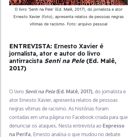
O livro 'Senti na Pele' (Ed. Malê, 2017), do jornalista e ator
Ernesto Xavier (foto), apresenta relatos de pessoas negras
vítimas de racismo. Foto: arquivo pessoal
ENTREVISTA:
Ernesto Xavier é
jornalista, ator e autor do livro
antirracista
Senti na Pele
(Ed. Malê,
2017)
O livro
Senti na Pele
(Ed. Malê, 2017)
,
do jornalista e
ator Ernesto Xavier, apresenta relatos de pessoas
negras vítimas de racismo. As histórias foram
contadas em uma página no Facebook criada para que
denunciar os ataques. Nesta entrevista ao
Expresso
na Perifa
, Ernesto analisa o que mudou no debate