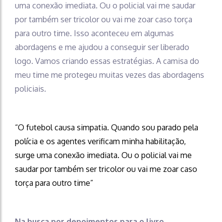
uma conexão imediata. Ou o policial vai me saudar
por também ser tricolor ou vai me zoar caso torça
para outro time. Isso aconteceu em algumas
abordagens e me ajudou a conseguir ser liberado
logo. Vamos criando essas estratégias. A camisa do
meu time me protegeu muitas vezes das abordagens
policiais.
“O futebol causa simpatia. Quando sou parado pela
polícia e os agentes verificam minha habilitação,
surge uma conexão imediata. Ou o policial vai me
saudar por também ser tricolor ou vai me zoar caso
torça para outro time”
Na busca por depoimentos para o livro,