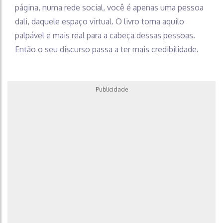
página, numa rede social, você é apenas uma pessoa
dali, daquele espaço virtual. O livro torna aquilo
palpável e mais real para a cabeça dessas pessoas.
Então o seu discurso passa a ter mais credibilidade.
Publicidade