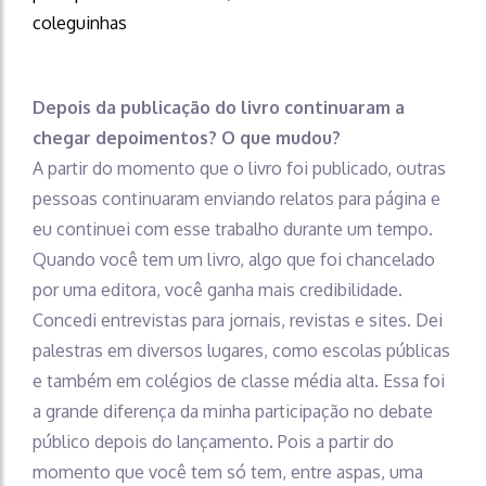
coleguinhas
Depois da publicação do livro continuaram a
chegar depoimentos? O que mudou?
A partir do momento que o livro foi publicado, outras
pessoas continuaram enviando relatos para página e
eu continuei com esse trabalho durante um tempo.
Quando você tem um livro, algo que foi chancelado
por uma editora, você ganha mais credibilidade.
Concedi entrevistas para jornais, revistas e sites. Dei
palestras em diversos lugares, como escolas públicas
e também em colégios de classe média alta. Essa foi
a grande diferença da minha participação no debate
público depois do lançamento. Pois a partir do
momento que você tem só tem, entre aspas, uma