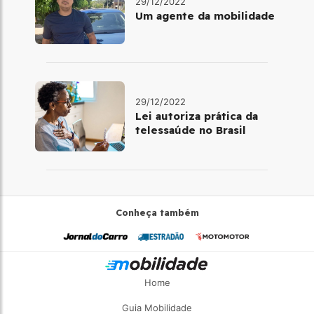
29/12/2022
Um agente da mobilidade
29/12/2022
Lei autoriza prática da
telessaúde no Brasil
Conheça também
Home
Guia Mobilidade