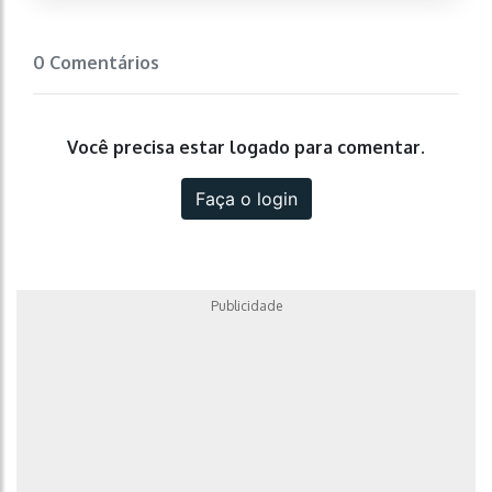
0 Comentários
Você precisa estar logado para comentar.
Faça o login
Publicidade