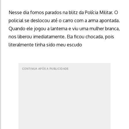
Nesse dia fomos parados na blitz da Polícia Militar. O
policial se deslocou até o carro com a arma apontada.
Quando ele jogou a lanterna e viu uma mulher branca,
nos liberou imediatamente. Ela ficou chocada, pois
literalmente tinha sido meu escudo
CONTINUA APÓS A PUBLICIDADE