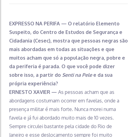
EXPRESSO NA PERIFA — O relatório
Elemento
Suspeito
, do Centro de Estudos de Segurança e
Cidadania (Cesec), mostra que pessoas negras são
mais abordadas em todas as situações e que
muitos acham que só a população negra, pobre e
da periferia é parada. O que você pode dizer
sobre isso, a partir do
Senti na Pele
e da sua
própria experiência?
ERNESTO XAVIER —
As pessoas acham que as
abordagens costumam ocorrer em favelas, onde a
presença militar é mais forte. Nunca morei numa
favela e já fui abordado muito mais de 10 vezes.
Sempre circulei bastante pela cidade do Rio de
Janeiro e esse deslocamento sempre foi muito