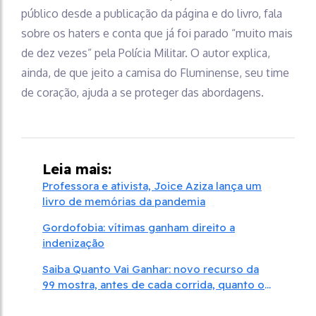
público desde a publicação da página e do livro, fala
sobre os haters e conta que já foi parado “muito mais
de dez vezes” pela Polícia Militar. O autor explica,
ainda, de que jeito a camisa do Fluminense, seu time
de coração, ajuda a se proteger das abordagens.
Leia mais:
Professora e ativista, Joice Aziza lança um
livro de memórias da pandemia
Gordofobia: vítimas ganham direito a
indenização
Saiba Quanto Vai Ganhar: novo recurso da
99 mostra, antes de cada corrida, quanto o
motorista vai receber