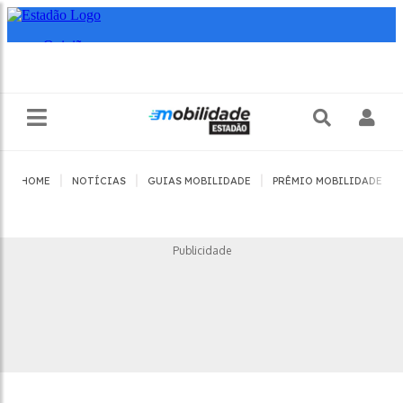
|
|
|
|
HOME
NOTÍCIAS
GUIAS MOBILIDADE
PRÊMIO MOBILIDADE
Publicidade