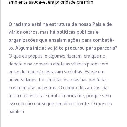
ambiente saudável era prioridade pra mim
O racismo está na estrutura de nosso País e de
vários outros, mas há políticas públicas e
organizações que ensaiam ações para combatê-
lo. Alguma iniciativa já te procurou para parceria?
O que eu propus, e algumas fizeram, era que no
debate e na conversa direta as vítimas pudessem
entender que não estavam sozinhas. Estive em
universidades, fui a muitas escolas nas periferias.
Foram muitas palestras. O campo dos afetos, da
troca e da escuta é muito importante, porque sem
isso ela não consegue seguir em frente. O racismo
paralisa.