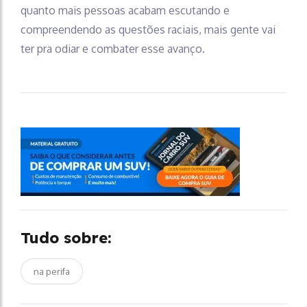
quanto mais pessoas acabam escutando e
compreendendo as questões raciais, mais gente vai
ter pra odiar e combater esse avanço.
Tudo sobre:
na perifa