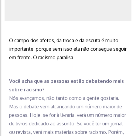
O campo dos afetos, da troca e da escuta é muito
importante, porque sem isso ela não consegue seguir
em frente. O racismo paralisa
Você acha que as pessoas estão debatendo mais
sobre racismo?
Nós avançamos, não tanto como a gente gostaria.
Mas o debate vem alcançando um número maior de
pessoas. Hoje, se for à livraria, verá um número maior
de livros dedicado ao assunto. Se você ler um jornal
ou revista, verá mais matérias sobre racismo. Porém,