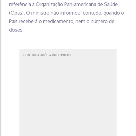
referência à Organização Pan-americana de Saúde
(Opas). O ministro não informou, contudo, quando o
País receberá o medicamento, nem o número de
doses.
CONTINUA APÓS A PUBLICIDADE