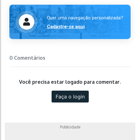
Quer uma navegação personalizada?
Cadastre-se aqui
0 Comentários
Você precisa estar logado para comentar.
Faça o login
Publicidade