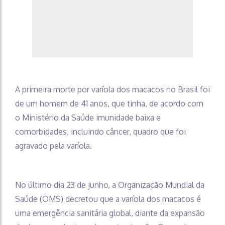
A primeira morte por varíola dos macacos no Brasil foi
de um homem de 41 anos, que tinha, de acordo com
o Ministério da Saúde imunidade baixa e
comorbidades, incluindo câncer, quadro que foi
agravado pela varíola.
No último dia 23 de junho, a Organização Mundial da
Saúde (OMS) decretou que a varíola dos macacos é
uma emergência sanitária global, diante da expansão