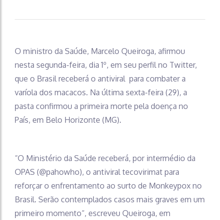
O ministro da Saúde, Marcelo Queiroga, afirmou
nesta segunda-feira, dia 1º, em seu perfil no Twitter,
que o Brasil receberá o antiviral para combater a
varíola dos macacos. Na última sexta-feira (29), a
pasta confirmou a primeira morte pela doença no
País, em Belo Horizonte (MG).
“O Ministério da Saúde receberá, por intermédio da
OPAS (@pahowho), o antiviral tecovirimat para
reforçar o enfrentamento ao surto de Monkeypox no
Brasil. Serão contemplados casos mais graves em um
primeiro momento“, escreveu Queiroga, em