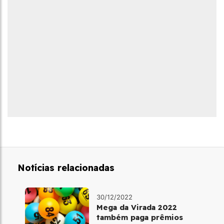
Notícias relacionadas
30/12/2022
Mega da Virada 2022
também paga prêmios