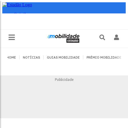
|
|
|
|
HOME
NOTÍCIAS
GUIAS MOBILIDADE
PRÊMIO MOBILIDADE
Publicidade