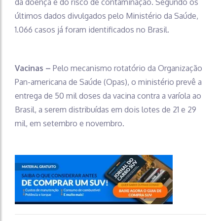
da doença e do risco de contaminação. Segundo os
últimos dados divulgados pelo Ministério da Saúde,
1.066 casos já foram identificados no Brasil.
Vacinas –
Pelo mecanismo rotatório da Organização
Pan-americana de Saúde (Opas), o ministério prevê a
entrega de 50 mil doses da vacina contra a varíola ao
Brasil, a serem distribuídas em dois lotes de 21 e 29
mil, em setembro e novembro.