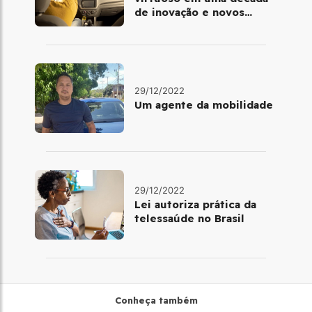
de inovação e novos
benefícios
29/12/2022
Um agente da mobilidade
29/12/2022
Lei autoriza prática da
telessaúde no Brasil
Conheça também