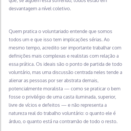
que, se alguém está sofrendo, todos estão em
desvantagem a nível coletivo.
Quem pratica o voluntariado entende que somos
todos um e que isso tem implicações sérias. Ao
mesmo tempo, acredito ser importante trabalhar com
definições mais complexas e realistas com relação a
essa prática. Os ideais são o ponto de partida de todo
voluntário, mas uma discussão centrada neles tende a
alienar as pessoas por ser abstrata demais,
potencialmente moralista — como se praticar o bem
fosse o privilégio de uma casta iluminada, superior,
livre de vícios e defeitos — e não representa a
natureza real do trabalho voluntário: o quanto ele é
árduo, o quanto está na contramão de todo o resto.