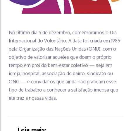
No último dia 5 de dezembro, comemoramos o Dia
Internacional do Voluntário. A data foi criada em 1985
pela Organização das Nações Unidas (ONU), com o
objetivo de valorizar aqueles que doam o próprio
tempo em prol do bem-estar coletivo — seja em
igreja, hospital, associação de bairro, sindicato ou
ONG — e convidar os que ainda não praticam esse
tipo de trabalho a conhecer a satisfação imensa que
ele traz a nossas vidas.
Leia mais: