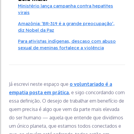
Ministério lança campanha contra hepatites
virais
Amazônia: ‘BR-319 é a grande preocupação’,
diz Nobel da Paz
Para ativistas indígenas, descaso com abuso
sexual de meninas fortalece a violência
Já escrevi neste espaço que
o voluntariado é a
empatia posta em prática
,
e sigo concordando com
essa definição. O desejo de trabalhar em benefício de
quem precisa é algo que vem da parte mais elevada
do ser humano — aquela que entende que dividimos
um único planeta, que estamos todos conectados e