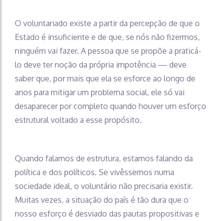
O voluntariado existe a partir da percepção de que o
Estado é insuficiente e de que, se nós não fizermos,
ninguém vai fazer. A pessoa que se propõe a praticá-
lo deve ter noção da própria impotência — deve
saber que, por mais que ela se esforce ao longo de
anos para mitigar um problema social, ele só vai
desaparecer por completo quando houver um esforço
estrutural voltado a esse propósito.
Quando falamos de estrutura, estamos falando da
política e dos políticos. Se vivêssemos numa
sociedade ideal, o voluntário não precisaria existir.
Muitas vezes, a situação do país é tão dura que o
nosso esforço é desviado das pautas propositivas e