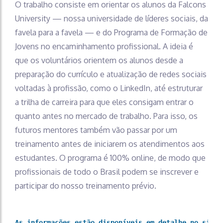
O trabalho consiste em orientar os alunos da Falcons
University — nossa universidade de líderes sociais, da
favela para a favela — e do Programa de Formação de
Jovens no encaminhamento profissional. A ideia é
que os voluntários orientem os alunos desde a
preparação do currículo e atualização de redes sociais
voltadas à profissão, como o LinkedIn, até estruturar
a trilha de carreira para que eles consigam entrar o
quanto antes no mercado de trabalho. Para isso, os
futuros mentores também vão passar por um
treinamento antes de iniciarem os atendimentos aos
estudantes. O programa é 100% online, de modo que
profissionais de todo o Brasil podem se inscrever e
participar do nosso treinamento prévio.
As informações estão disponíveis em detalhe no site 