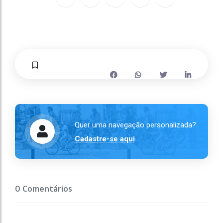
Quer uma navegação personalizada?
Cadastre-se aqui
0 Comentários