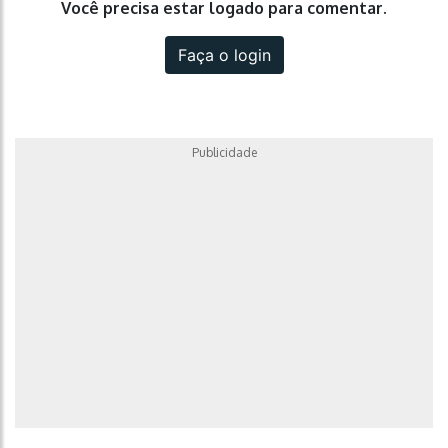
Você precisa estar logado para comentar.
Faça o login
Publicidade