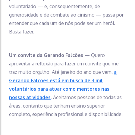
voluntariado — e, consequentemente, de
generosidade e de combate ao cinismo — passa por
entender que cada um de nós pode ser um herói.
Basta fazer.
Um convite da Gerando Falcões —
Quero
aproveitar a reflexão para fazer um convite que me
traz muito orgulho. Até janeiro do ano que vem,
a
Gerando Falcões está em busca de 3 mil
voluntários para atuar como mentores nas
nossas atividades
.
Aceitamos pessoas de todas as
áreas, contanto que tenham ensino superior
completo, experiência profissional e disponibilidade.