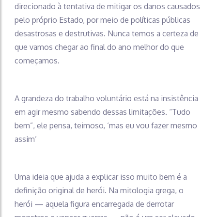
direcionado à tentativa de mitigar os danos causados
pelo próprio Estado, por meio de políticas públicas
desastrosas e destrutivas. Nunca temos a certeza de
que vamos chegar ao final do ano melhor do que
começamos.
A grandeza do trabalho voluntário está na insistência
em agir mesmo sabendo dessas limitações. “Tudo
bem”, ele pensa, teimoso, ‘mas eu vou fazer mesmo
assim’
Uma ideia que ajuda a explicar isso muito bem é a
definição original de herói. Na mitologia grega, o
herói — aquela figura encarregada de derrotar