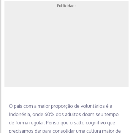
Publicidade
O país com a maior proporção de voluntários é a
Indonésia, onde 60% dos adultos doam seu tempo
de forma regular. Penso que o salto cognitivo que
precisamos dar para consolidar uma cultura maior de