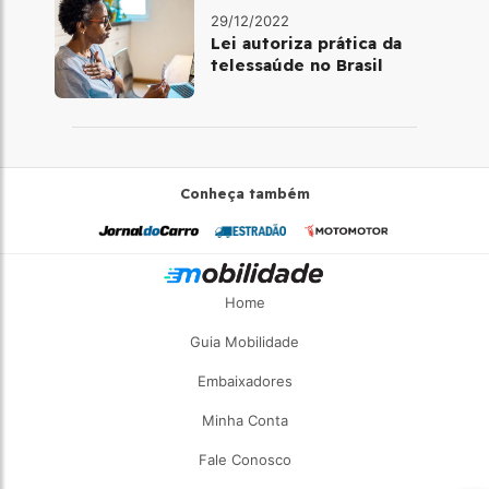
29/12/2022
Lei autoriza prática da
telessaúde no Brasil
Conheça também
Home
Guia Mobilidade
Embaixadores
Minha Conta
Fale Conosco