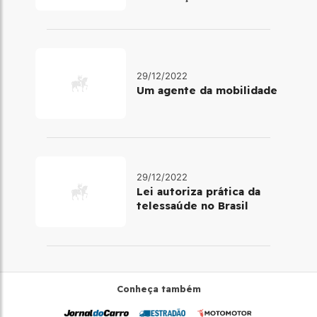
benefícios
29/12/2022
Um agente da mobilidade
29/12/2022
Lei autoriza prática da
telessaúde no Brasil
Conheça também