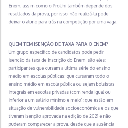
Enem, assim como o ProUni também depende dos
resultados da prova, por isso, não realizá-la pode
deixar o aluno para trás na competição por uma vaga.
QUEM TEM ISENÇÃO DE TAXA PARA O ENEM?
Um grupo específico de candidatos pode pedir
isenção da taxa de inscrição do Enem, são eles:
participantes que cursam a última série do ensino
médio em escolas públicas; que cursaram todo o
ensino médio em escola pública ou sejam bolsistas
integrais em escolas privadas (com renda igual ou
inferior a um salário mínimo e meio); que estão em
situação de vulnerabilidade socioeconômica e os que
tiveram isenção aprovada na edição de 2021 e não
puderam comparecer à prova, desde que a ausência