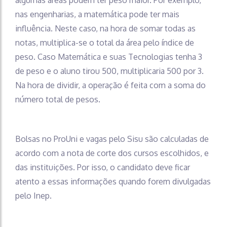
nas engenharias, a matemática pode ter mais
influência. Neste caso, na hora de somar todas as
notas, multiplica-se o total da área pelo índice de
peso. Caso Matemática e suas Tecnologias tenha 3
de peso e o aluno tirou 500, multiplicaria 500 por 3.
Na hora de dividir, a operação é feita com a soma do
número total de pesos.
Bolsas no ProUni e vagas pelo Sisu são calculadas de
acordo com a nota de corte dos cursos escolhidos, e
das instituições. Por isso, o candidato deve ficar
atento a essas informações quando forem divulgadas
pelo Inep.