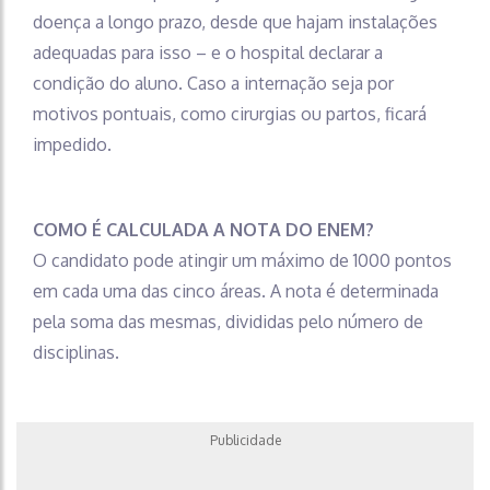
doença a longo prazo, desde que hajam instalações
adequadas para isso – e o hospital declarar a
condição do aluno. Caso a internação seja por
motivos pontuais, como cirurgias ou partos, ficará
impedido.
COMO É CALCULADA A NOTA DO ENEM?
O candidato pode atingir um máximo de 1000 pontos
em cada uma das cinco áreas. A nota é determinada
pela soma das mesmas, divididas pelo número de
disciplinas.
Publicidade