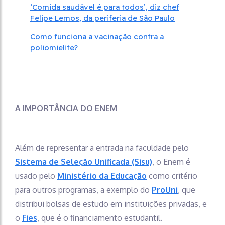
‘Comida saudável é para todos’, diz chef
Felipe Lemos, da periferia de São Paulo
Como funciona a vacinação contra a
poliomielite?
A IMPORTÂNCIA DO ENEM
Além de representar a entrada na faculdade pelo
Sistema de Seleção Unificada (Sisu)
, o Enem é
usado pelo
Ministério da Educação
como critério
para outros programas, a exemplo do
ProUni
, que
distribui bolsas de estudo em instituições privadas, e
o
Fies
, que é o financiamento estudantil.