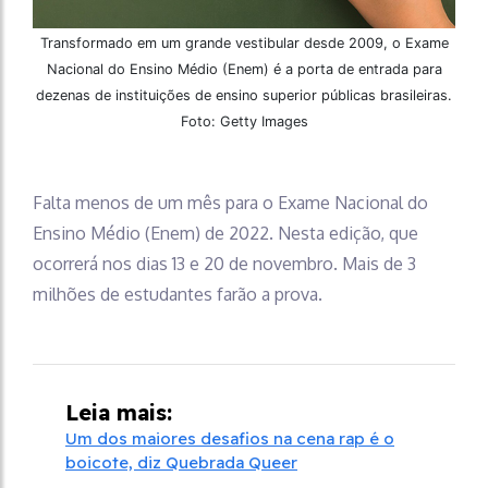
Transformado em um grande vestibular desde 2009, o Exame
Nacional do Ensino Médio (Enem) é a porta de entrada para
dezenas de instituições de ensino superior públicas brasileiras.
Foto: Getty Images
Falta menos de um mês para o Exame Nacional do
Ensino Médio (Enem) de 2022. Nesta edição, que
ocorrerá nos dias 13 e 20 de novembro. Mais de 3
milhões de estudantes farão a prova.
Leia mais:
Um dos maiores desafios na cena rap é o
boicote, diz Quebrada Queer