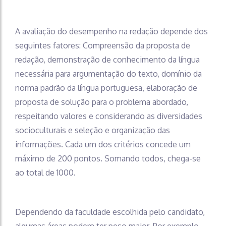
A avaliação do desempenho na redação depende dos
seguintes fatores: Compreensão da proposta de
redação, demonstração de conhecimento da língua
necessária para argumentação do texto, domínio da
norma padrão da língua portuguesa, elaboração de
proposta de solução para o problema abordado,
respeitando valores e considerando as diversidades
socioculturais e seleção e organização das
informações. Cada um dos critérios concede um
máximo de 200 pontos. Somando todos, chega-se
ao total de 1000.
Dependendo da faculdade escolhida pelo candidato,
algumas áreas podem ter peso maior. Por exemplo,