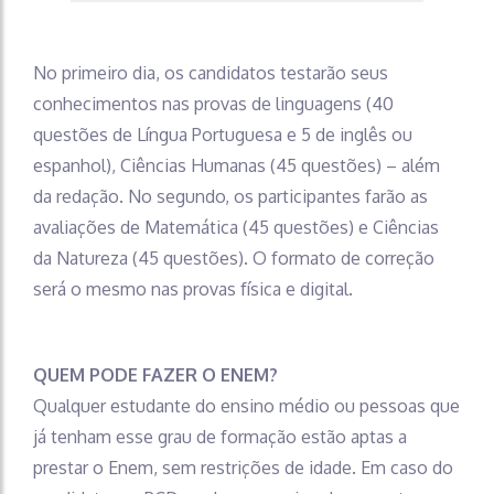
No primeiro dia, os candidatos testarão seus
conhecimentos nas provas de linguagens (40
questões de Língua Portuguesa e 5 de inglês ou
espanhol), Ciências Humanas (45 questões) – além
da redação. No segundo, os participantes farão as
avaliações de Matemática (45 questões) e Ciências
da Natureza (45 questões). O formato de correção
será o mesmo nas provas física e digital.
QUEM PODE FAZER O ENEM?
Qualquer estudante do ensino médio ou pessoas que
já tenham esse grau de formação estão aptas a
prestar o Enem, sem restrições de idade. Em caso do