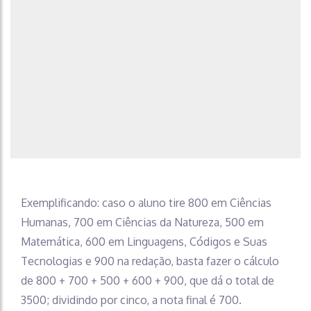
Exemplificando: caso o aluno tire 800 em Ciências
Humanas, 700 em Ciências da Natureza, 500 em
Matemática, 600 em Linguagens, Códigos e Suas
Tecnologias e 900 na redação, basta fazer o cálculo
de 800 + 700 + 500 + 600 + 900, que dá o total de
3500; dividindo por cinco, a nota final é 700.