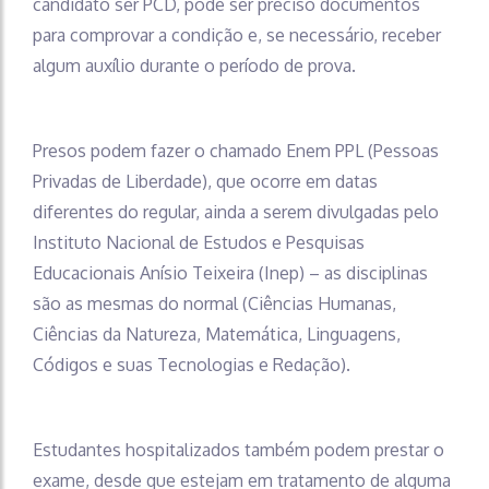
candidato ser PCD, pode ser preciso documentos
para comprovar a condição e, se necessário, receber
algum auxílio durante o período de prova.
Presos podem fazer o chamado Enem PPL (Pessoas
Privadas de Liberdade), que ocorre em datas
diferentes do regular, ainda a serem divulgadas pelo
Instituto Nacional de Estudos e Pesquisas
Educacionais Anísio Teixeira (Inep) – as disciplinas
são as mesmas do normal (Ciências Humanas,
Ciências da Natureza, Matemática, Linguagens,
Códigos e suas Tecnologias e Redação).
Estudantes hospitalizados também podem prestar o
exame, desde que estejam em tratamento de alguma