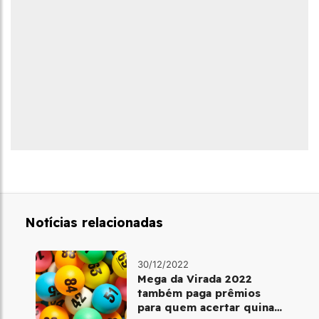
Notícias relacionadas
30/12/2022
Mega da Virada 2022
também paga prêmios
para quem acertar quina