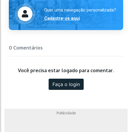
Quer uma navegação personalizada?
Cadastre-se aqui
0 Comentários
Você precisa estar logado para comentar.
Faça o login
Publicidade