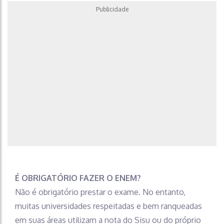
Publicidade
É OBRIGATÓRIO FAZER O ENEM?
Não é obrigatório prestar o exame. No entanto,
muitas universidades respeitadas e bem ranqueadas
em suas áreas utilizam a nota do Sisu ou do próprio