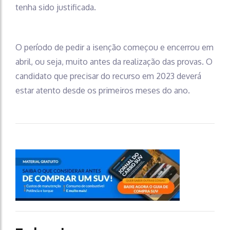
tenha sido justificada.
O período de pedir a isenção começou e encerrou em
abril, ou seja, muito antes da realização das provas. O
candidato que precisar do recurso em 2023 deverá
estar atento desde os primeiros meses do ano.