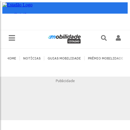
|
|
|
|
HOME
NOTÍCIAS
GUIAS MOBILIDADE
PRÊMIO MOBILIDADE
Publicidade