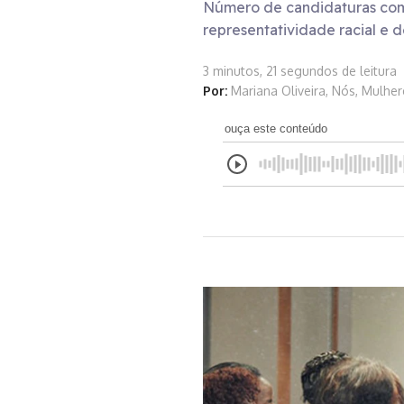
Número de candidaturas comp
representatividade racial e 
3 minutos, 21 segundos de leitura
Por:
Mariana Oliveira, Nós, Mulher
ouça este conteúdo