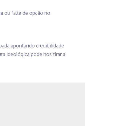
ha ou falta de opção no
ada apontando credibilidade
a ideológica pode nos tirar a