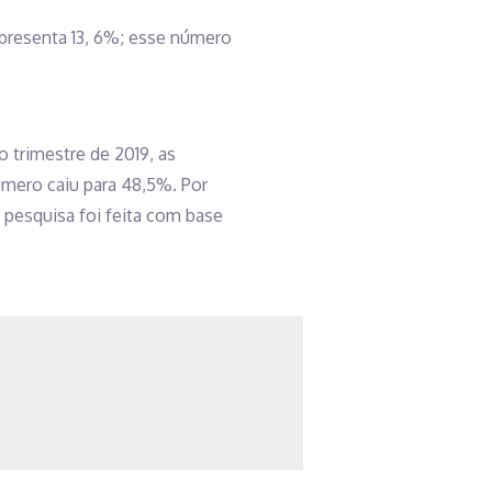
presenta 13, 6%; esse número
 trimestre de 2019, as
mero caiu para 48,5%. Por
pesquisa foi feita com base