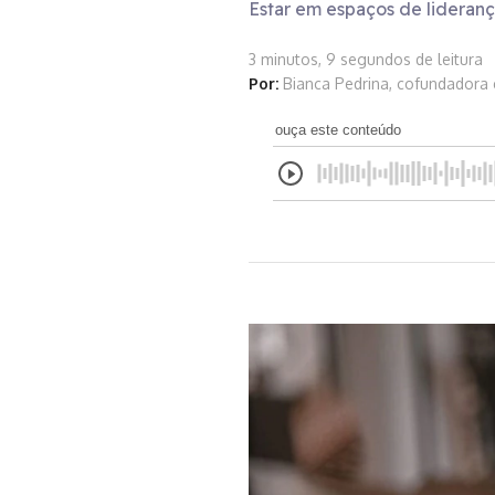
Estar em espaços de lideran
3 minutos, 9 segundos de leitura
Por:
Bianca Pedrina, cofundadora 
ouça este conteúdo