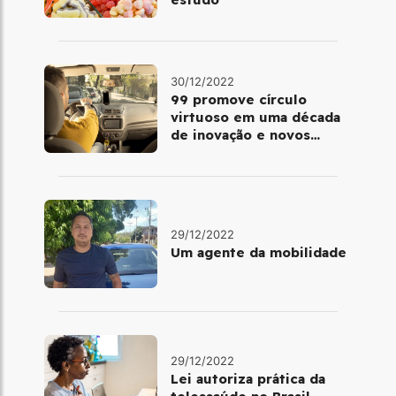
30/12/2022
99 promove círculo
virtuoso em uma década
de inovação e novos
benefícios
29/12/2022
Um agente da mobilidade
29/12/2022
Lei autoriza prática da