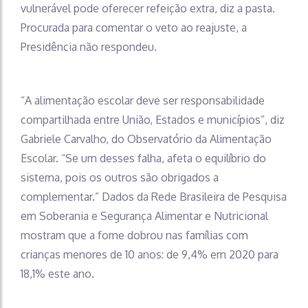
vulnerável pode oferecer refeição extra, diz a pasta.
Procurada para comentar o veto ao reajuste, a
Presidência não respondeu.
“A alimentação escolar deve ser responsabilidade
compartilhada entre União, Estados e municípios”, diz
Gabriele Carvalho, do Observatório da Alimentação
Escolar. “Se um desses falha, afeta o equilíbrio do
sistema, pois os outros são obrigados a
complementar.” Dados da Rede Brasileira de Pesquisa
em Soberania e Segurança Alimentar e Nutricional
mostram que a fome dobrou nas famílias com
crianças menores de 10 anos: de 9,4% em 2020 para
18,1% este ano.