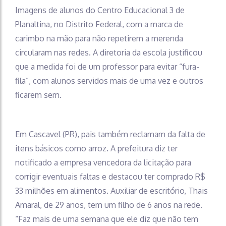
Imagens de alunos do Centro Educacional 3 de
Planaltina, no Distrito Federal, com a marca de
carimbo na mão para não repetirem a merenda
circularam nas redes. A diretoria da escola justificou
que a medida foi de um professor para evitar “fura-
fila”, com alunos servidos mais de uma vez e outros
ficarem sem.
Em Cascavel (PR), pais também reclamam da falta de
itens básicos como arroz. A prefeitura diz ter
notificado a empresa vencedora da licitação para
corrigir eventuais faltas e destacou ter comprado R$
33 milhões em alimentos. Auxiliar de escritório, Thais
Amaral, de 29 anos, tem um filho de 6 anos na rede.
“Faz mais de uma semana que ele diz que não tem