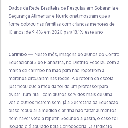
Dados da Rede Brasileira de Pesquisa em Soberania e
Segurança Alimentar e Nutricional mostram que a
fome dobrou nas famílias com crianças menores de
10 anos: de 9,4% em 2020 para 18,1% este ano
Carimbo —
Neste mês, imagens de alunos do Centro
Educacional 3 de Planaltina, no Distrito Federal, com a
marca de carimbo na mão para não repetirem a
merenda circularam nas redes. A diretoria da escola
justificou que a medida foi de um professor para
evitar “fura-fila”, com alunos servidos mais de uma
vez e outros ficarem sem. Já a Secretaria da Educação
disse repudiar a medida e afirma não faltar alimentos
nem haver veto a repetir. Segundo a pasta, o caso foi
isolado e é apurado pela Corregedoria. O sindicato