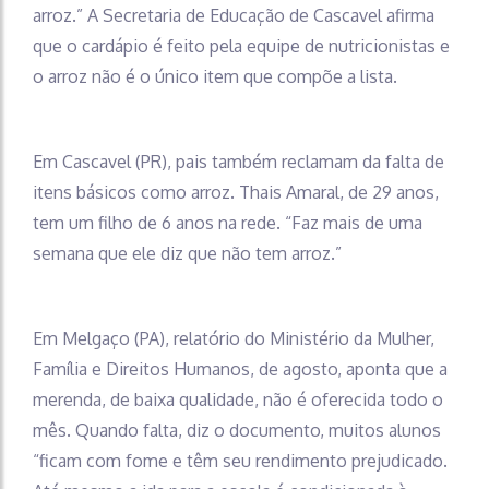
arroz.” A Secretaria de Educação de Cascavel afirma
que o cardápio é feito pela equipe de nutricionistas e
o arroz não é o único item que compõe a lista.
Em Cascavel (PR), pais também reclamam da falta de
itens básicos como arroz. Thais Amaral, de 29 anos,
tem um filho de 6 anos na rede. “Faz mais de uma
semana que ele diz que não tem arroz.”
Em Melgaço (PA), relatório do Ministério da Mulher,
Família e Direitos Humanos, de agosto, aponta que a
merenda, de baixa qualidade, não é oferecida todo o
mês. Quando falta, diz o documento, muitos alunos
“ficam com fome e têm seu rendimento prejudicado.