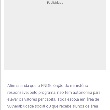
Publicidade
Afirma ainda que o FNDE, órgão do ministério
responsável pelo programa, não tem autonomia para
elevar os valores per capita. Toda escola em área de
vulnerabilidade social ou que recebe alunos de área