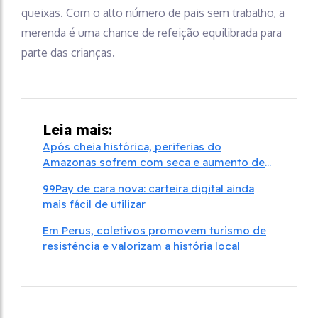
queixas. Com o alto número de pais sem trabalho, a
merenda é uma chance de refeição equilibrada para
parte das crianças.
Leia mais:
Após cheia histórica, periferias do
Amazonas sofrem com seca e aumento de
preços
99Pay de cara nova: carteira digital ainda
mais fácil de utilizar
Em Perus, coletivos promovem turismo de
resistência e valorizam a história local