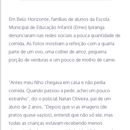
Em Belo Horizonte, famílias de alunos da Escola
Municipal de Educação Infantil (Emei) Ipiranga
denunciaram nas redes sociais a pouca quantidade de
comida. As fotos mostram a refeição com a quarta
parte de um ovo, uma colher de arroz, pequena
porção de verduras e um pouco de molho de carne.
“Antes meu filho chegava em casa e não pedia
comida. Quando passou a pedir, achei um pouco
estranho”, diz o policial Natan Oliveira, pai de um
aluno de 2 anos. “Depois que vi as imagens (de
pratos quase vazios), entendi que não só ele, mas
todas as crianças estavam recebendo menos