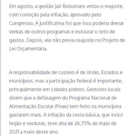
Em agosto, a gestão Jair Bolsonaro vetou o reajuste,
com correção pela inflação, aprovado pelo
Congresso. A justificativa foi que isso poderia drenar
verbas de outros programas e estourar o teto de
gastos. Depois, ele não previu reajuste no Projeto de
Lei Orçamentária.
A responsabilidade de custeio é de União, Estados e
municípios, mas a participação federal é importante,
principalmente em cidades pobres. Gestores locais
dizem que a defasagem do Programa Nacional de
Alimentação Escolar (Pnae) tem feito os municípios
gastarem mais. A inflação da cesta básica, que inclui
feijão e verduras, teve alta de 26,75% de maio de
2021 a maio deste ano.