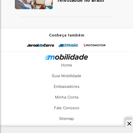
telessaúde no Brasil
Conheça também
Home
Guia Mobilidade
Embaixadores
Minha Conta
Fale Conosco
Sitemap