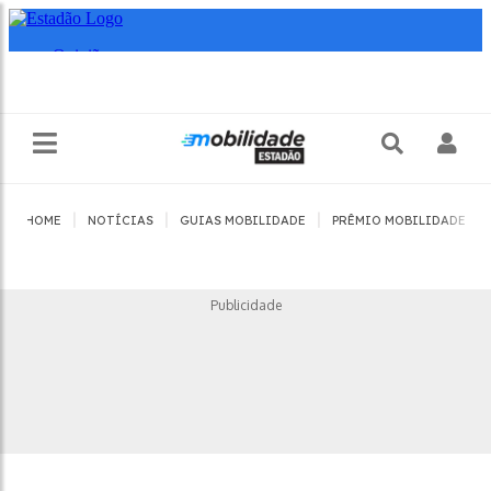
|
|
|
|
HOME
NOTÍCIAS
GUIAS MOBILIDADE
PRÊMIO MOBILIDADE
Publicidade