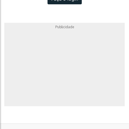
Publicidade