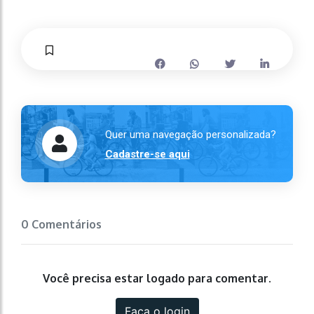
Quer uma navegação personalizada?
Cadastre-se aqui
0 Comentários
Você precisa estar logado para comentar.
Faça o login