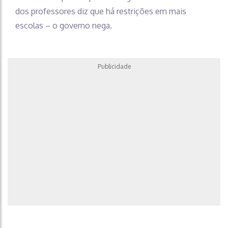
dos professores diz que há restrições em mais
escolas – o governo nega.
Publicidade