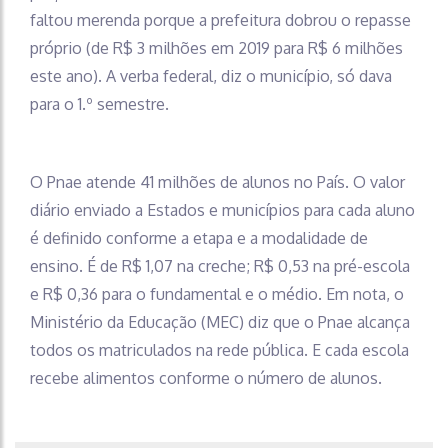
faltou merenda porque a prefeitura dobrou o repasse
próprio (de R$ 3 milhões em 2019 para R$ 6 milhões
este ano). A verba federal, diz o município, só dava
para o 1.º semestre.
O Pnae atende 41 milhões de alunos no País. O valor
diário enviado a Estados e municípios para cada aluno
é definido conforme a etapa e a modalidade de
ensino. É de R$ 1,07 na creche; R$ 0,53 na pré-escola
e R$ 0,36 para o fundamental e o médio. Em nota, o
Ministério da Educação (MEC) diz que o Pnae alcança
todos os matriculados na rede pública. E cada escola
recebe alimentos conforme o número de alunos.