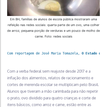
Em BH, famílias de alunos de escola pública mostraram uma
refeição nas redes sociais: quarta parte de um ovo, uma colher
de arroz, pequena porção de verduras e um pouco de molho de
carne. Foto: redes sociais
Com reportagem de José Maria Tomazela, 
O Estado de S
Com a verba federal sem reajuste desde 2017 e a
inflação dos alimentos, relatos de racionamento e
cortes de merenda escolar se multiplicam pelo Brasil.
Alunos que tiveram a mão carimbada para não repetir
o prato, ovo dividido para quatro crianças e corte de
itens básicos, como arroz e carne, estão entre as