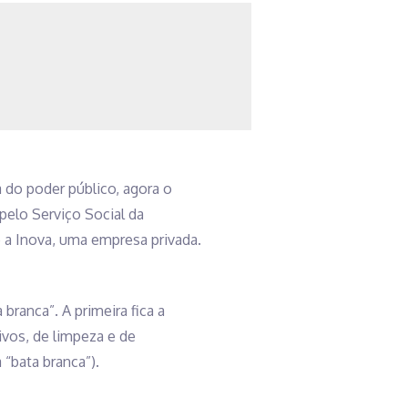
 do poder público, agora o
pelo Serviço Social da
 a Inova, uma empresa privada.
branca”. A primeira fica a
ivos, de limpeza e de
 “bata branca”).