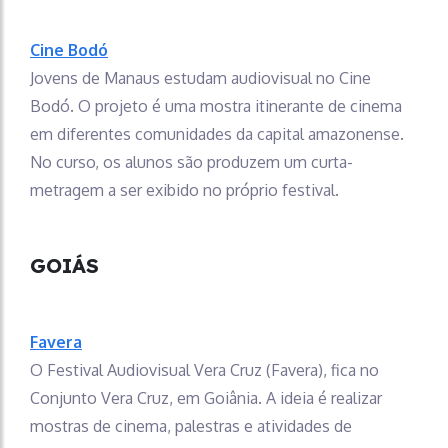
Cine Bodó
Jovens de Manaus estudam audiovisual no Cine
Bodó. O projeto é uma mostra itinerante de cinema
em diferentes comunidades da capital amazonense.
No curso, os alunos são produzem um curta-
metragem a ser exibido no próprio festival.
GOIÁS
Favera
O Festival Audiovisual Vera Cruz (Favera), fica no
Conjunto Vera Cruz, em Goiânia. A ideia é realizar
mostras de cinema, palestras e atividades de