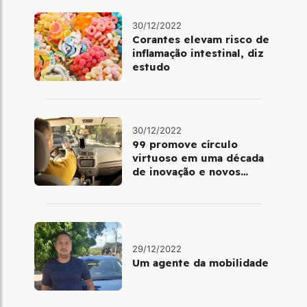
30/12/2022
Corantes elevam risco de
inflamação intestinal, diz
estudo
30/12/2022
99 promove círculo
virtuoso em uma década
de inovação e novos
benefícios
29/12/2022
Um agente da mobilidade