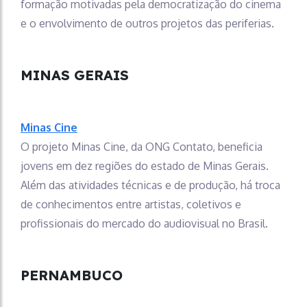
formação motivadas pela democratização do cinema
e o envolvimento de outros projetos das periferias.
MINAS GERAIS
Minas Cine
O projeto Minas Cine, da ONG Contato, beneficia
jovens em dez regiões do estado de Minas Gerais.
Além das atividades técnicas e de produção, há troca
de conhecimentos entre artistas, coletivos e
profissionais do mercado do audiovisual no Brasil.
PERNAMBUCO