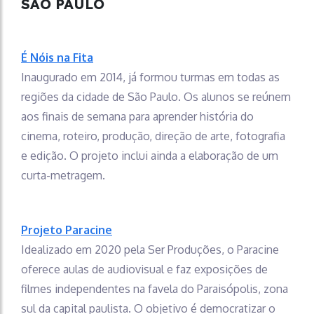
SÃO PAULO
É Nóis na Fita
Inaugurado em 2014, já formou turmas em todas as
regiões da cidade de São Paulo. Os alunos se reúnem
aos finais de semana para aprender história do
cinema, roteiro, produção, direção de arte, fotografia
e edição. O projeto inclui ainda a elaboração de um
curta-metragem.
Projeto Paracine
Idealizado em 2020 pela Ser Produções, o Paracine
oferece aulas de audiovisual e faz exposições de
filmes independentes na favela do Paraisópolis, zona
sul da capital paulista. O objetivo é democratizar o