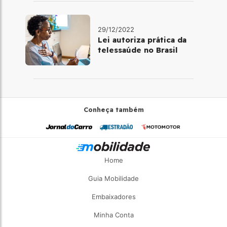
29/12/2022
Lei autoriza prática da
telessaúde no Brasil
Conheça também
Home
Guia Mobilidade
Embaixadores
Minha Conta