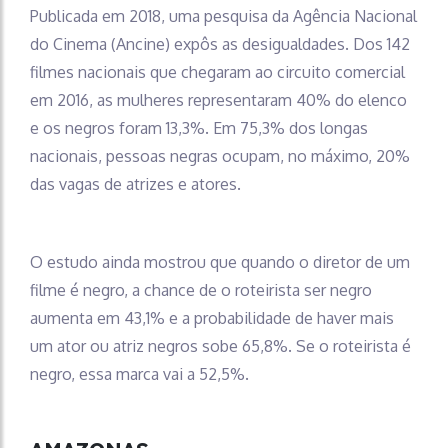
Publicada em 2018, uma pesquisa da Agência Nacional
do Cinema (Ancine) expôs as desigualdades. Dos 142
filmes nacionais que chegaram ao circuito comercial
em 2016, as mulheres representaram 40% do elenco
e os negros foram 13,3%. Em 75,3% dos longas
nacionais, pessoas negras ocupam, no máximo, 20%
das vagas de atrizes e atores.
O estudo ainda mostrou que quando o diretor de um
filme é negro, a chance de o roteirista ser negro
aumenta em 43,1% e a probabilidade de haver mais
um ator ou atriz negros sobe 65,8%. Se o roteirista é
negro, essa marca vai a 52,5%.