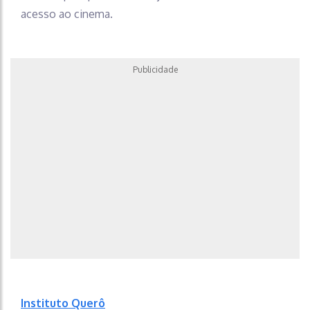
acesso ao cinema.
Publicidade
Instituto Querô