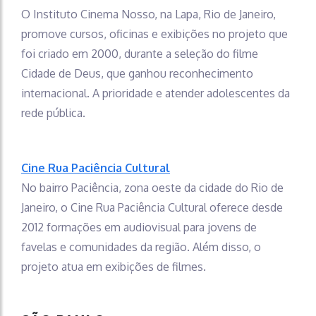
O Instituto Cinema Nosso, na Lapa, Rio de Janeiro,
promove cursos, oficinas e exibições no projeto que
foi criado em 2000, durante a seleção do filme
Cidade de Deus, que ganhou reconhecimento
internacional. A prioridade e atender adolescentes da
rede pública.
Cine Rua Paciência Cultural
No bairro Paciência, zona oeste da cidade do Rio de
Janeiro, o Cine Rua Paciência Cultural oferece desde
2012 formações em audiovisual para jovens de
favelas e comunidades da região. Além disso, o
projeto atua em exibições de filmes.