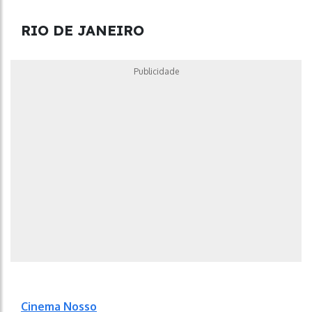
RIO DE JANEIRO
Publicidade
Cinema Nosso