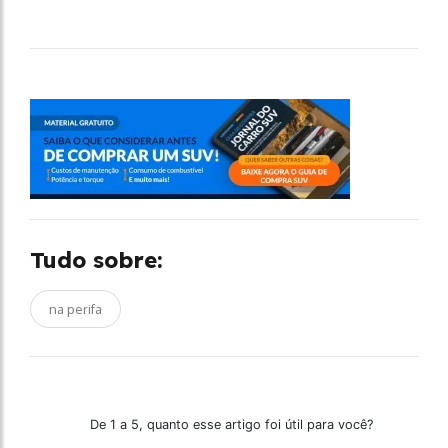
Tudo sobre:
na perifa
De 1 a 5, quanto esse artigo foi útil para você?