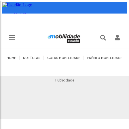
|
|
|
|
HOME
NOTÍCIAS
GUIAS MOBILIDADE
PRÊMIO MOBILIDADE
Publicidade