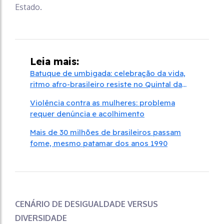
Estado.
Leia mais:
Batuque de umbigada: celebração da vida,
ritmo afro-brasileiro resiste no Quintal da
Dona Marta
Violência contra as mulheres: problema
requer denúncia e acolhimento
Mais de 30 milhões de brasileiros passam
fome, mesmo patamar dos anos 1990
CENÁRIO DE DESIGUALDADE VERSUS
DIVERSIDADE