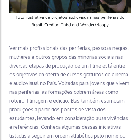
Foto ilustrativa de projetos audiovisuais nas periferias do
Brasil. Crédito: Third and Wonder/Nappy
Ver mais profissionais das periferias, pessoas negras,
mulheres e outros grupos das minorias sociais nas
diversas etapas de produção de um filme está entre
os objetivos da oferta de cursos gratuitos de cinema
e audiovisual no País. Voltadas para jovens que vivem
nas periferias, as formações cobrem áreas como
roteiro, filmagem e edição. Elas também estimulam
produções a partir dos pontos de vista dos
estudantes, levando em consideração suas vivências
e referências. Conheça algumas dessas iniciativas
listadas a seguir em ordem alfabética pelo nome do