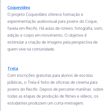
Coquevídeo
O projeto Coquevídeo oferece formação e
experimentação audiovisual para jovens do Coque,
favela em Recife. Há aulas de roteiro, fotografia, som,
edição e corpo em movimento. O objetivo é
estimular a criação de imagens pela perspectiva de
quem vive na comunidade.
Trela
Com inscrições gratuitas para alunos de escolas
públicas, o Trela é feito de oficinas de cinema para
jovens do Recife. Depois de percorrer matérias sobre
todas as etapas de produção de filmes e vídeos, os
estudantes produzem um curta-metragem.