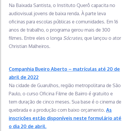
Na Baixada Santista, o Instituto Querô capacita no
audiovisual jovens de baixa renda. À parte leva
oficinas para escolas públicas e comunidades. Em 16
anos de trabalho, o programa gerou mais de 300
filmes. Entre eles o longa
Sócrates
, que lançou o ator
Christian Malheiros.
Companhia Bueiro Aberto – matrículas até 20 de
abril de 2022
Na cidade de Guarulhos, região metropolitana de São
Paulo, o curso Oficina Filme de Bairro é gratuito e
tem duração de cinco meses. Sua base é o cinema de
quebrada e a produção com baixo orçamento.
As
inscrições estão disponíveis neste formulário até
o dia 20 de abril.