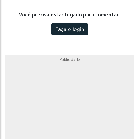
Você precisa estar logado para comentar.
Faça o login
Publicidade