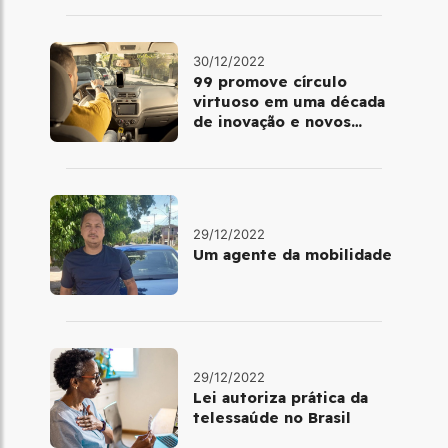
30/12/2022
99 promove círculo
virtuoso em uma década
de inovação e novos
benefícios
29/12/2022
Um agente da mobilidade
29/12/2022
Lei autoriza prática da
telessaúde no Brasil