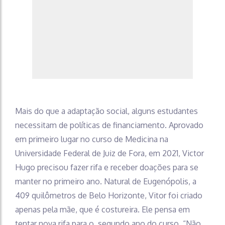
Mais do que a adaptação social, alguns estudantes
necessitam de políticas de financiamento. Aprovado
em primeiro lugar no curso de Medicina na
Universidade Federal de Juiz de Fora, em 2021, Victor
Hugo precisou fazer rifa e receber doações para se
manter no primeiro ano. Natural de Eugenópolis, a
409 quilômetros de Belo Horizonte, Vitor foi criado
apenas pela mãe, que é costureira. Ele pensa em
tentar nova rifa para o segundo ano do curso. “Não