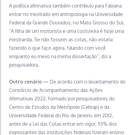
A política afirmativa também contribuiu para Fabiana
entrar no mestrado em antropologia na Universidade
Federal da Grande Dourados, no Mato Grosso do Sul.
“A filha de um motorista e uma costureira é hoje uma
mestranda. Se não fossem as cotas, não estaria
fazendo o que faço agora, falando com você
enquanto eu mexo na minha dissertação”, diz a
pesquisadora.
Outro cenário —
De acordo com o levantamento do
Consórcio de Acompanhamento das Ações
Afirmativas 2022, formado por pesquisadores do
Centro de Estudos da Metrópole (Cebrap) e da
Universidade Federal do Rio de Janeiro, em 2012,
antes de a Lei das Cotas entrar em vigor, 55% dos
ingressantes das instituições federais fizeram ensino