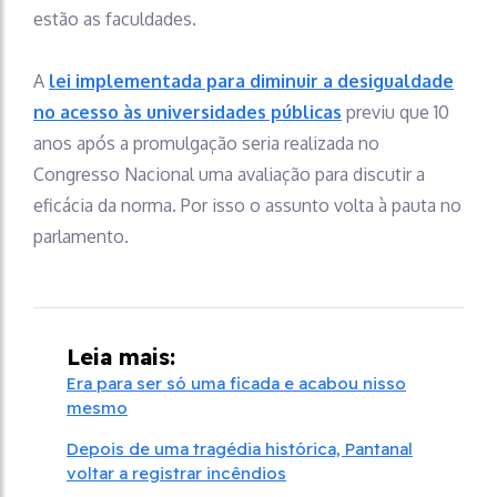
estão as faculdades.
A
lei implementada para diminuir a desigualdade
no acesso às universidades públicas
previu que 10
anos após a promulgação seria realizada no
Congresso Nacional uma avaliação para discutir a
eficácia da norma. Por isso o assunto volta à pauta no
parlamento.
Leia mais:
Era para ser só uma ficada e acabou nisso
mesmo
Depois de uma tragédia histórica, Pantanal
voltar a registrar incêndios