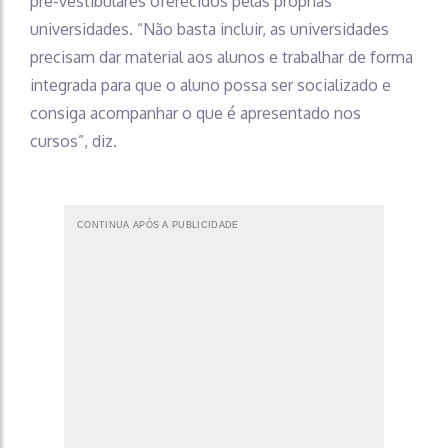
pré-vestibulares oferecidos pelas próprias
universidades. “Não basta incluir, as universidades
precisam dar material aos alunos e trabalhar de forma
integrada para que o aluno possa ser socializado e
consiga acompanhar o que é apresentado nos
cursos”, diz.
CONTINUA APÓS A PUBLICIDADE