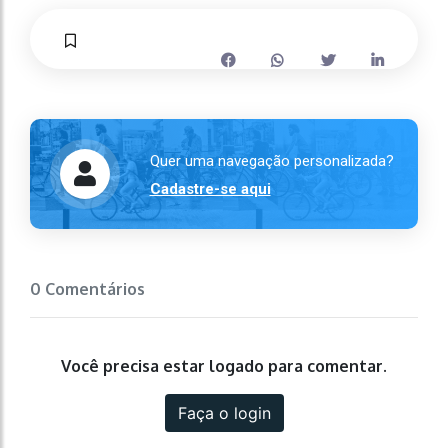
Quer uma navegação personalizada?
Cadastre-se aqui
0 Comentários
Você precisa estar logado para comentar.
Faça o login