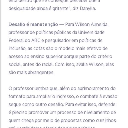
está dentro que se consegue perceber que a
desigualdade ainda é gritante”, diz Danylla.
Desafio é manutenção —
Para Wilson Almeida,
professor de políticas públicas da Universidade
Federal do ABC e pesquisador em políticas de
inclusão, as cotas são o modelo mais efetivo de
acesso ao ensino superior porque parte do critério
social, antes do racial. Com isso, avalia Wilson, elas
são mais abrangentes.
O professor lembra que, além do aprimoramento do
formato para ampliar o ingresso, o combate à evasão
segue como outro desafio. Para evitar isso, defende,
é preciso promover um processo de nivelamento de
quem chega por meio de propostas como cursinhos