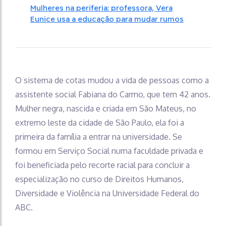
Mulheres na periferia: professora, Vera
Eunice usa a educação para mudar rumos
O sistema de cotas mudou a vida de pessoas como a
assistente social Fabiana do Carmo, que tem 42 anos.
Mulher negra, nascida e criada em São Mateus, no
extremo leste da cidade de São Paulo, ela foi a
primeira da família a entrar na universidade. Se
formou em Serviço Social numa faculdade privada e
foi beneficiada pelo recorte racial para concluir a
especialização no curso de Direitos Humanos,
Diversidade e Violência na Universidade Federal do
ABC.