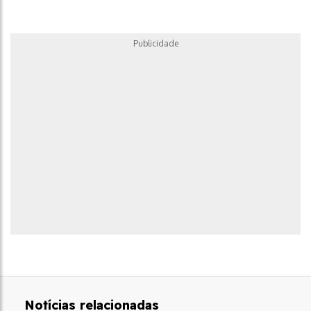
Publicidade
Notícias relacionadas