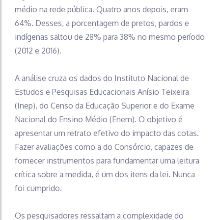
médio na rede pública. Quatro anos depois, eram
64%. Desses, a porcentagem de pretos, pardos e
indígenas saltou de 28% para 38% no mesmo período
(2012 e 2016).
A análise cruza os dados do Instituto Nacional de
Estudos e Pesquisas Educacionais Anísio Teixeira
(Inep), do Censo da Educação Superior e do Exame
Nacional do Ensino Médio (Enem). O objetivo é
apresentar um retrato efetivo do impacto das cotas.
Fazer avaliações como a do Consórcio, capazes de
fornecer instrumentos para fundamentar uma leitura
crítica sobre a medida, é um dos itens da lei. Nunca
foi cumprido.
Os pesquisadores ressaltam a complexidade do