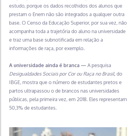
estudo, porque os dados recolhidos dos alunos que
prestam o Enem não são integrados a qualquer outra
base. O Censo da Educação Superior, por sua vez, não
acompanha toda a trajetória do aluno na universidade
e traz uma base subnotificada em relação a
informações de raça, por exemplo.
A universidade ainda é branca —
A pesquisa
Desigualdades Sociais por Cor ou Raça no Brasil
, do
IBGE, mostra que o número de estudantes pretos e
partos ultrapassou o de brancos nas universidades
públicas, pela primeira vez, em 2018. Eles representam
50,3% de estudantes.