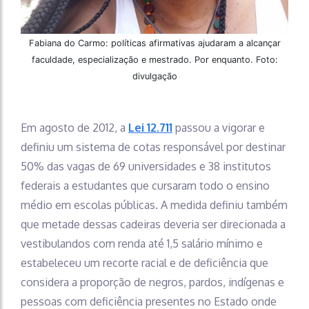
Fabiana do Carmo: políticas afirmativas ajudaram a alcançar
faculdade, especialização e mestrado. Por enquanto. Foto:
divulgação
Em agosto de 2012, a
Lei 12.711
passou a vigorar e
definiu um sistema de cotas responsável por destinar
50% das vagas de 69 universidades e 38 institutos
federais a estudantes que cursaram todo o ensino
médio em escolas públicas. A medida definiu também
que metade dessas cadeiras deveria ser direcionada a
vestibulandos com renda até 1,5 salário mínimo e
estabeleceu um recorte racial e de deficiência que
considera a proporção de negros, pardos, indígenas e
pessoas com deficiência presentes no Estado onde