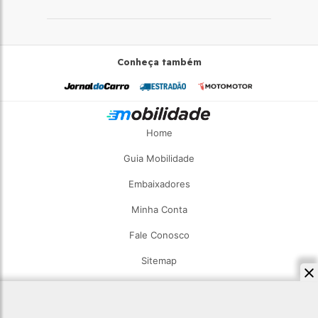
Conheça também
Home
Guia Mobilidade
Embaixadores
Minha Conta
Fale Conosco
Sitemap