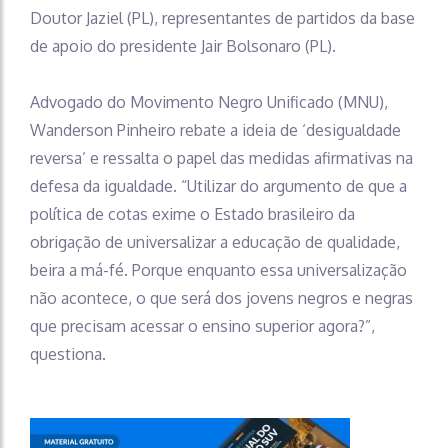
Doutor Jaziel (PL), representantes de partidos da base
de apoio do presidente Jair Bolsonaro (PL).
Advogado do Movimento Negro Unificado (MNU),
Wanderson Pinheiro rebate a ideia de ‘desigualdade
reversa’ e ressalta o papel das medidas afirmativas na
defesa da igualdade. “Utilizar do argumento de que a
política de cotas exime o Estado brasileiro da
obrigação de universalizar a educação de qualidade,
beira a má-fé. Porque enquanto essa universalização
não acontece, o que será dos jovens negros e negras
que precisam acessar o ensino superior agora?”,
questiona.