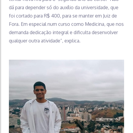
dá para depender só do auxílio da universidade, que
foi cortado para R$ 400, para se manter em Juiz de
Fora. Em especial num curso como Medicina, que nos
demanda dedicação integral e dificulta desenvolver
qualquer outra atividade”, explica.