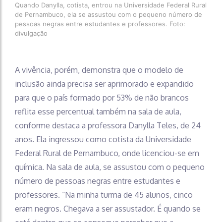
Quando Danylla, cotista, entrou na Universidade Federal Rural
de Pernambuco, ela se assustou com o pequeno número de
pessoas negras entre estudantes e professores. Foto:
divulgação
A vivência, porém, demonstra que o modelo de
inclusão ainda precisa ser aprimorado e expandido
para que o país formado por 53% de não brancos
reflita esse percentual também na sala de aula,
conforme destaca a professora Danylla Teles, de 24
anos. Ela ingressou como cotista da Universidade
Federal Rural de Pernambuco, onde licenciou-se em
química. Na sala de aula, se assustou com o pequeno
número de pessoas negras entre estudantes e
professores. “Na minha turma de 45 alunos, cinco
eram negros. Chegava a ser assustador. É quando se