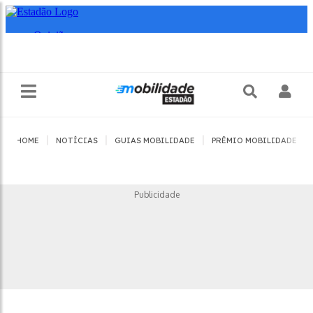
|
|
|
|
HOME
NOTÍCIAS
GUIAS MOBILIDADE
PRÊMIO MOBILIDADE
Publicidade