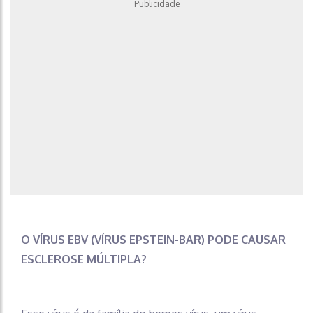
Publicidade
O VÍRUS EBV (VÍRUS EPSTEIN-BAR) PODE CAUSAR
ESCLEROSE MÚLTIPLA?