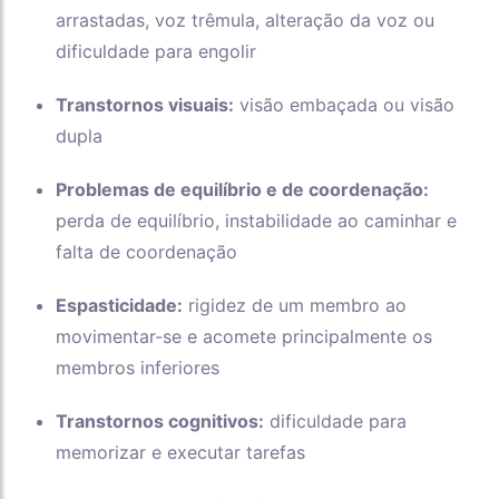
arrastadas, voz trêmula, alteração da voz ou
dificuldade para engolir
Transtornos visuais:
visão embaçada ou visão
dupla
Problemas de equilíbrio e de coordenação:
perda de equilíbrio, instabilidade ao caminhar e
falta de coordenação
Espasticidade:
rigidez de um membro ao
movimentar-se e acomete principalmente os
membros inferiores
Transtornos cognitivos:
dificuldade para
memorizar e executar tarefas