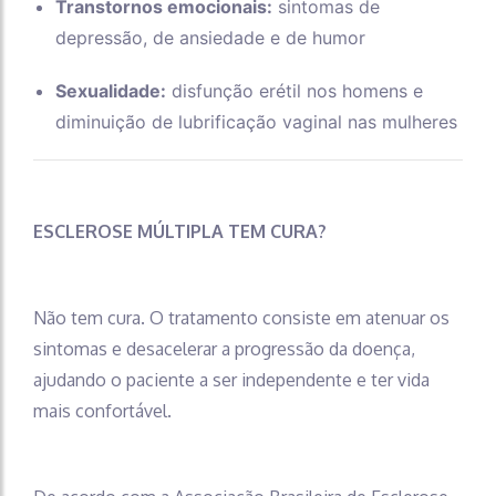
Transtornos emocionais:
sintomas de
depressão, de ansiedade e de humor
Sexualidade:
disfunção erétil nos homens e
diminuição de lubrificação vaginal nas mulheres
ESCLEROSE MÚLTIPLA TEM CURA?
Não tem cura. O tratamento consiste em atenuar os
sintomas e desacelerar a progressão da doença,
ajudando o paciente a ser independente e ter vida
mais confortável.