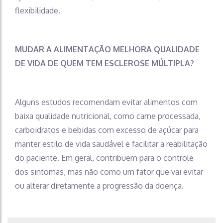
flexibilidade.
MUDAR A ALIMENTAÇÃO MELHORA QUALIDADE
DE VIDA DE QUEM TEM ESCLEROSE MÚLTIPLA?
Alguns estudos recomendam evitar alimentos com
baixa qualidade nutricional, como carne processada,
carboidratos e bebidas com excesso de açúcar para
manter estilo de vida saudável e facilitar a reabilitação
do paciente. Em geral, contribuem para o controle
dos sintomas, mas não como um fator que vai evitar
ou alterar diretamente a progressão da doença.