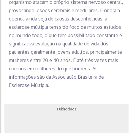
organismo atacam o próprio sistema nervoso central,
provocando lesões cerebrais e medulares. Embora a
doença ainda seja de causas desconhecidas, a
esclerose múltipla tem sido foco de muitos estudos
no mundo todo, o que tem possibilitado constante e
significativa evolução na qualidade de vida dos
pacientes geralmente jovens adultos, principalmente
mulheres entre 20 e 40 anos. É até três vezes mais
comuns em mulheres do que homens. As
informações são da Associação Brasileira de
Esclerose Múltipla.
Publicidade