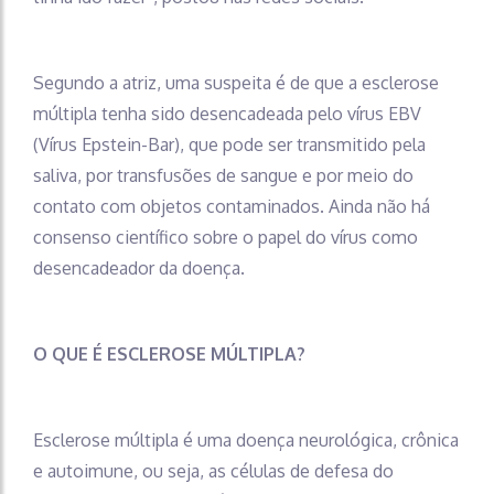
Segundo a atriz, uma suspeita é de que a esclerose
múltipla tenha sido desencadeada pelo vírus EBV
(Vírus Epstein-Bar), que pode ser transmitido pela
saliva, por transfusões de sangue e por meio do
contato com objetos contaminados. Ainda não há
consenso científico sobre o papel do vírus como
desencadeador da doença.
O QUE É ESCLEROSE MÚLTIPLA?
Esclerose múltipla é uma doença neurológica, crônica
e autoimune, ou seja, as células de defesa do