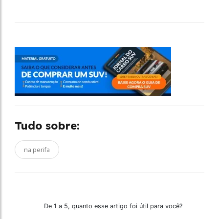
Tudo sobre:
na perifa
De 1 a 5, quanto esse artigo foi útil para você?