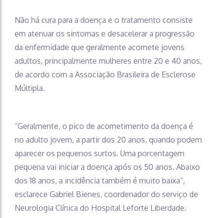
Não há cura para a doença e o tratamento consiste
em atenuar os sintomas e desacelerar a progressão
da enfermidade que geralmente acomete jovens
adultos, principalmente mulheres entre 20 e 40 anos,
de acordo com a Associação Brasileira de Esclerose
Múltipla.
“Geralmente, o pico de acometimento da doença é
no adulto jovem, a partir dos 20 anos, quando podem
aparecer os pequenos surtos. Uma porcentagem
pequena vai iniciar a doença após os 50 anos. Abaixo
dos 18 anos, a incidência também é muito baixa”,
esclarece Gabriel Bienes, coordenador do serviço de
Neurologia Clínica do Hospital Leforte Liberdade.