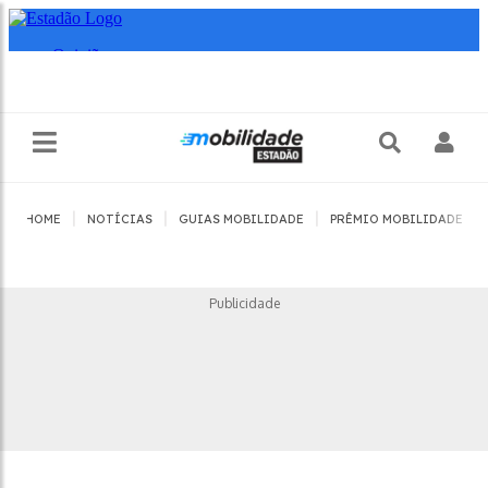
|
|
|
|
HOME
NOTÍCIAS
GUIAS MOBILIDADE
PRÊMIO MOBILIDADE
Publicidade