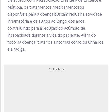
De acordo com a Associação Brasileira de Esclerose
Múltipla, os tratamentos medicamentosos
disponíveis para a doença buscam reduzir a atividade
inflamatória e os surtos ao longo dos anos,
contribuindo para a redução do acúmulo de
incapacidade durante a vida do paciente. Além do
foco na doença, tratar os sintomas como os urinários
e a fadiga.
Publicidade