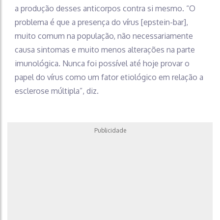
a produção desses anticorpos contra si mesmo. “O
problema é que a presença do vírus [epstein-bar],
muito comum na população, não necessariamente
causa sintomas e muito menos alterações na parte
imunológica. Nunca foi possível até hoje provar o
papel do vírus como um fator etiológico em relação a
esclerose múltipla”, diz.
Publicidade