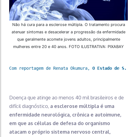
Não há cura para a esclerose múltipla. O tratamento procura
atenuar sintomas e desacelerar a progressão da enfermidade
que geralmente acomete jovens adultos, principalmente
mulheres entre 20 e 40 anos. FOTO ILUSTRATIVA: PIXABAY
Com reportagem de Renata Okumura, 
O Estado de S. Pau
Doença que atinge ao menos 40 mil brasileiros e de
difícil diagnóstico,
a esclerose múltipla é uma
enfermidade neurológica, crônica e autoimune,
em que as células de defesa do organismo
atacam o próprio sistema nervoso central,