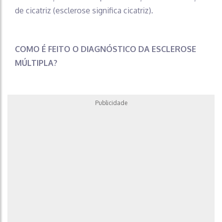
de cicatriz (esclerose significa cicatriz).
COMO É FEITO O DIAGNÓSTICO DA ESCLEROSE
MÚLTIPLA?
Publicidade