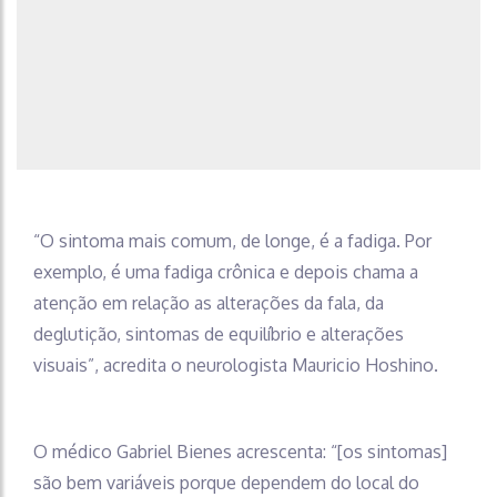
“O sintoma mais comum, de longe, é a fadiga. Por
exemplo, é uma fadiga crônica e depois chama a
atenção em relação as alterações da fala, da
deglutição, sintomas de equilíbrio e alterações
visuais”, acredita o neurologista Mauricio Hoshino.
O médico Gabriel Bienes acrescenta: “[os sintomas]
são bem variáveis porque dependem do local do