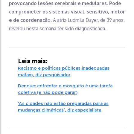
provocando lesões cerebrais e medulares. Pode
comprometer os sistemas visual, sensitivo, motor
e de coordenaçã
o. A atriz Ludmila Dayer, de 39 anos,
revelou nesta semana ter sido diagnosticada.
Leia mais:
Racismo e políticas públicas inadequadas
matam, diz pesquisador
Dengue: enfrentar o mosquito é uma tarefa
coletiva (e não pode parar)
‘As cidades não estão preparadas para as
mudanças climáticas’, diz especialista