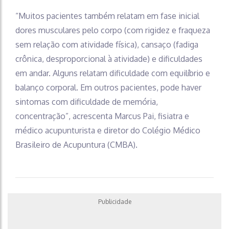
“Muitos pacientes também relatam em fase inicial
dores musculares pelo corpo (com rigidez e fraqueza
sem relação com atividade física), cansaço (fadiga
crônica, desproporcional à atividade) e dificuldades
em andar. Alguns relatam dificuldade com equilíbrio e
balanço corporal. Em outros pacientes, pode haver
sintomas com dificuldade de memória,
concentração”, acrescenta Marcus Pai, fisiatra e
médico acupunturista e diretor do Colégio Médico
Brasileiro de Acupuntura (CMBA).
Publicidade