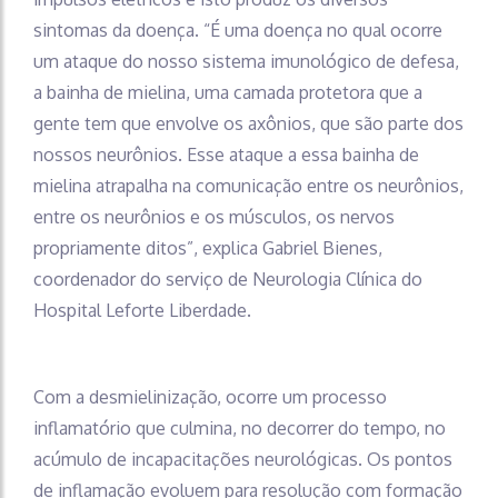
sintomas da doença. “É uma doença no qual ocorre
um ataque do nosso sistema imunológico de defesa,
a bainha de mielina, uma camada protetora que a
gente tem que envolve os axônios, que são parte dos
nossos neurônios. Esse ataque a essa bainha de
mielina atrapalha na comunicação entre os neurônios,
entre os neurônios e os músculos, os nervos
propriamente ditos”, explica Gabriel Bienes,
coordenador do serviço de Neurologia Clínica do
Hospital Leforte Liberdade.
Com a desmielinização, ocorre um processo
inflamatório que culmina, no decorrer do tempo, no
acúmulo de incapacitações neurológicas. Os pontos
de inflamação evoluem para resolução com formação