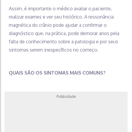
Assim, é importante o médico avaliar o paciente,
realizar exames e ver seu histórico. A ressonância
magnética do crânio pode ajudar a confirmar o
diagnóstico que, na prática, pode demorar anos pela
falta de conhecimento sobre a patologia e por seus
sintomas serem inespecíficos no começo.
QUAIS SÃO OS SINTOMAS MAIS COMUNS?
Publicidade