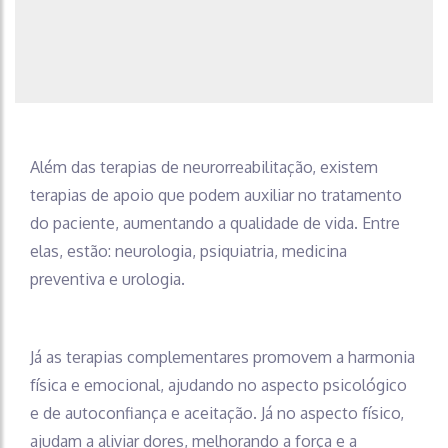
Além das terapias de neurorreabilitação, existem
terapias de apoio que podem auxiliar no tratamento
do paciente, aumentando a qualidade de vida. Entre
elas, estão: neurologia, psiquiatria, medicina
preventiva e urologia.
Já as terapias complementares promovem a harmonia
física e emocional, ajudando no aspecto psicológico
e de autoconfiança e aceitação. Já no aspecto físico,
ajudam a aliviar dores, melhorando a força e a