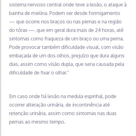
sistema nervoso central onde teve a lesão, o ataque à
bainha de mielina. Podem ser desde formigamento
— que ocorre nos braços ou nas pernas e na região
do tórax —, que em geral dura mais de 24 horas, até
sintomas como fraqueza de um braço ou uma perna.
Pode provocar também dificuldade visual, com visão
embaçada de um dos olhos, prejuízo que dura alguns
dias, assim como visão dupla, que seria causada pela
dificuldade de fixar o olhar.”
Em caso onde há lesão na medula espinhal, pode
ocorrer alteração urinária, de incontinência até
retenção urinária, assim como sintomas nas duas
pernas ao mesmo tempo.