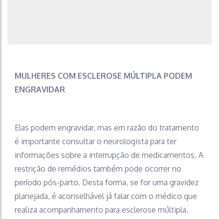
MULHERES COM ESCLEROSE MÚLTIPLA PODEM
ENGRAVIDAR
Elas podem engravidar, mas em razão do tratamento
é importante consultar o neurologista para ter
informações sobre a interrupção de medicamentos. A
restrição de remédios também pode ocorrer no
período pós-parto. Desta forma, se for uma gravidez
planejada, é aconselhável já falar com o médico que
realiza acompanhamento para esclerose múltipla.