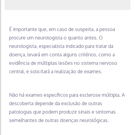
É importante que, em caso de suspeita, a pessoa
procure um neurologista o quanto antes. O
neurologista, especialista indicado para tratar da
doença, levará em conta alguns critérios, como a
evidência de múltiplas lesões no sistema nervoso
central, e solicitará a realização de exames.
Não há exames específicos para esclerose múltipla. A
descoberta depende da exclusão de outras
patologias que podem produzir sinais e sintomas
semelhantes de outras doenças neurológicas.