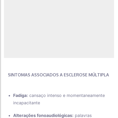
SINTOMAS ASSOCIADOS A ESCLEROSE MÚLTIPLA
Fadiga:
cansaço intenso e momentaneamente
incapacitante
Alterações fonoaudiológicas:
palavras