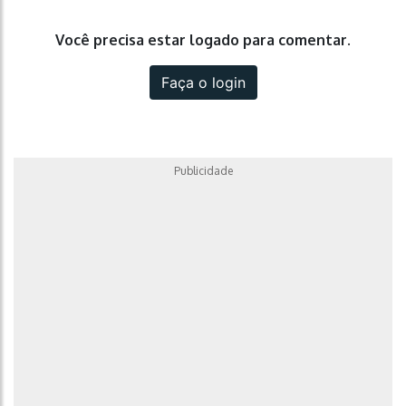
Você precisa estar logado para comentar.
Faça o login
Publicidade