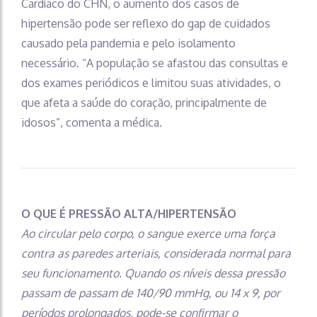
Cardíaco do CHN, o aumento dos casos de
hipertensão pode ser reflexo do gap de cuidados
causado pela pandemia e pelo isolamento
necessário. “A população se afastou das consultas e
dos exames periódicos e limitou suas atividades, o
que afeta a saúde do coração, principalmente de
idosos”, comenta a médica.
O QUE É PRESSÃO ALTA/HIPERTENSÃO
Ao circular pelo corpo, o sangue exerce uma força
contra as paredes arteriais, considerada normal para
seu funcionamento. Quando os níveis dessa pressão
passam de passam de 140/90 mmHg, ou 14 x 9, por
períodos prolongados, pode-se confirmar o