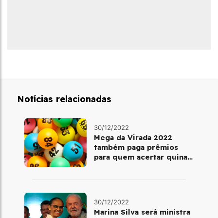
Notícias relacionadas
30/12/2022
Mega da Virada 2022
também paga prêmios
para quem acertar quina
ou quadra
30/12/2022
Marina Silva será ministra