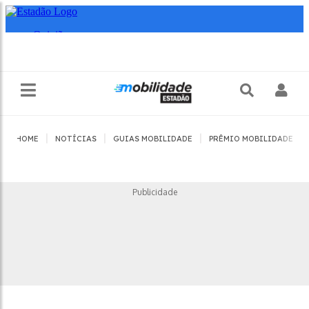
|
|
|
|
HOME
NOTÍCIAS
GUIAS MOBILIDADE
PRÊMIO MOBILIDADE
Publicidade