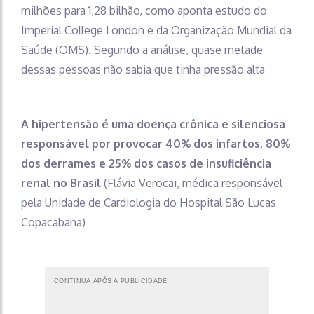
milhões para 1,28 bilhão, como aponta estudo do
Imperial College London e da Organização Mundial da
Saúde (OMS). Segundo a análise, quase metade
dessas pessoas não sabia que tinha pressão alta
A hipertensão é uma doença crônica e silenciosa
responsável por provocar 40% dos infartos, 80%
dos derrames e 25% dos casos de insuficiência
renal no Brasil
(Flávia Verocai, médica responsável
pela Unidade de Cardiologia do Hospital São Lucas
Copacabana)
CONTINUA APÓS A PUBLICIDADE