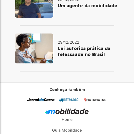
Um agente da mobilidade
29/12/2022
Lei autoriza prática da
telessaúde no Brasil
Conheça também
Home
Guia Mobilidade