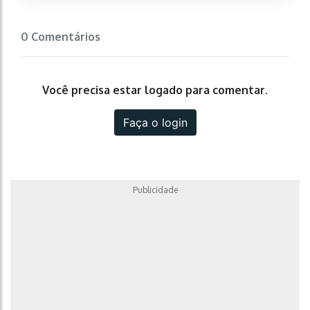
0 Comentários
Você precisa estar logado para comentar.
Faça o login
Publicidade