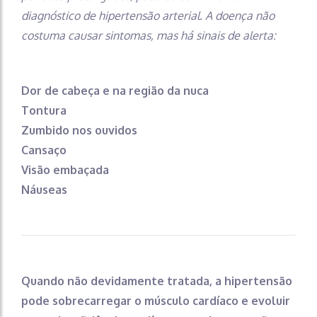
diagnóstico de hipertensão arterial. A doença não
costuma causar sintomas, mas há sinais de alerta:
Dor de cabeça e na região da nuca
Tontura
Zumbido nos ouvidos
Cansaço
Visão embaçada
Náuseas
Quando não devidamente tratada, a hipertensão
pode sobrecarregar o músculo cardíaco e evoluir