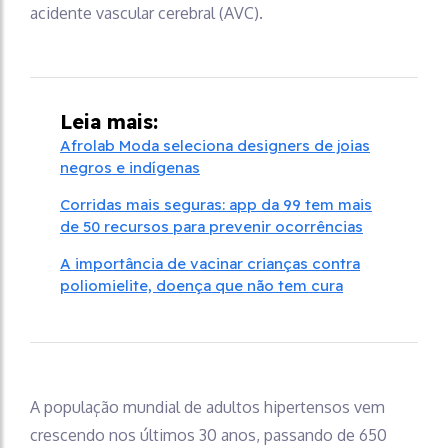
acidente vascular cerebral (AVC).
Leia mais:
Afrolab Moda seleciona designers de joias
negros e indígenas
Corridas mais seguras: app da 99 tem mais
de 50 recursos para prevenir ocorrências
A importância de vacinar crianças contra
poliomielite, doença que não tem cura
A população mundial de adultos hipertensos vem
crescendo nos últimos 30 anos, passando de 650