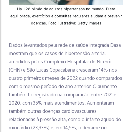
Ha 1,28 bilhão de adultos hipertensos no mundo. Dieta
equilibrada, exercícios e consultas regulares ajudam a prevenir
doenças. Foto ilustrativa: Getty Images
Dados levantados pela rede de saúde integrada Dasa
mostram que os casos de hipertensão arterial
atendidos pelos Complexo Hospitalar de Niterói
(CHN) e São Lucas Copacabana cresceram 14% nos
quatro primeiros meses de 2022 quando comparados
com o mesmo período do ano anterior. O aumento
também foi registrado na comparação entre 2021 e
2020, com 35% mais atendimentos. Aumentaram
também outras doenças cardiovasculares
relacionadas à pressão alta, como o infarto agudo do
miocárdio (23,33%) e, em 14,5%, o derrame ou