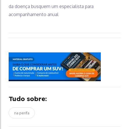
da doença busquem um especialista para
acompanhamento anual
Tudo sobre:
na perifa