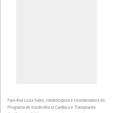
Para Ana Luiza Sales, cardiologista e coordenadora do
Programa de Insuficiência Cardíaca e Transplante