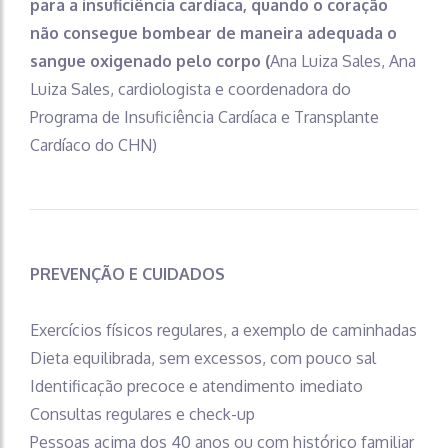
para a insuficiência cardíaca, quando o coração
não consegue bombear de maneira adequada o
sangue oxigenado pelo corpo (
Ana Luiza Sales, Ana
Luiza Sales, cardiologista e coordenadora do
Programa de Insuficiência Cardíaca e Transplante
Cardíaco do CHN)
PREVENÇÃO E CUIDADOS
Exercícios físicos regulares, a exemplo de caminhadas
Dieta equilibrada, sem excessos, com pouco sal
Identificação precoce e atendimento imediato
Consultas regulares e check-up
Pessoas acima dos 40 anos ou com histórico familiar