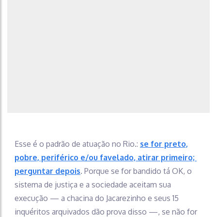
Esse é o padrão de atuação no Rio.:
se for preto,
pobre, periférico e/ou favelado, atirar primeiro;
perguntar depois
.
Porque se for bandido tá OK, o
sistema de justiça e a sociedade aceitam sua
execução — a chacina do Jacarezinho e seus 15
inquéritos arquivados dão prova disso —, se não for