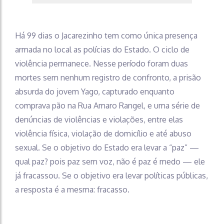
Há 99 dias o Jacarezinho tem como única presença
armada no local as polícias do Estado. O ciclo de
violência permanece. Nesse período foram duas
mortes sem nenhum registro de confronto, a prisão
absurda do jovem Yago, capturado enquanto
comprava pão na Rua Amaro Rangel, e uma série de
denúncias de violências e violações, entre elas
violência física, violação de domicílio e até abuso
sexual. Se o objetivo do Estado era levar a “paz” —
qual paz? pois paz sem voz, não é paz é medo — ele
já fracassou. Se o objetivo era levar políticas públicas,
a resposta é a mesma: fracasso.