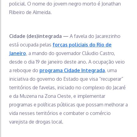
policial. O nome do jovem negro morto é Jonathan
Ribeiro de Almeida.
Cidade (des)integrada —
A favela do Jacarezinho
está ocupada pelas
forças policiais do Rio de
Janeiro
, a mando do governador Cláudio Castro,
desde o dia 19 de janeiro deste ano. A ocupação veio
a reboque do
programa Cidade Integrada
, uma
iniciativa do governo do Estado que visa “recuperar”
territórios de favelas, iniciado no complexo do Jacaré
e da Muzena na Zona Oeste, e implementar
programas e políticas públicas que possam melhorar a
vida nesses territórios e combater o comércio
varejista de drogas local.