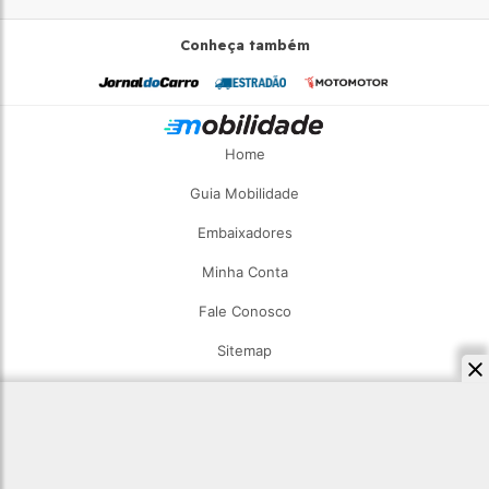
Conheça também
Home
Guia Mobilidade
Embaixadores
Minha Conta
Fale Conosco
Sitemap
2026 - Estadão Mobilidade - Todos os direitos reservados