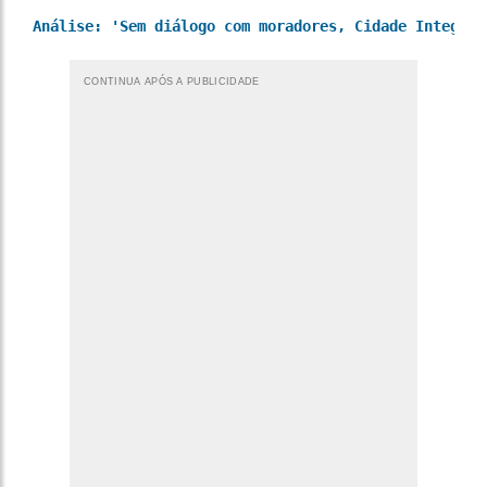
Análise: 'Sem diálogo com moradores, Cidade Integrad
CONTINUA APÓS A PUBLICIDADE