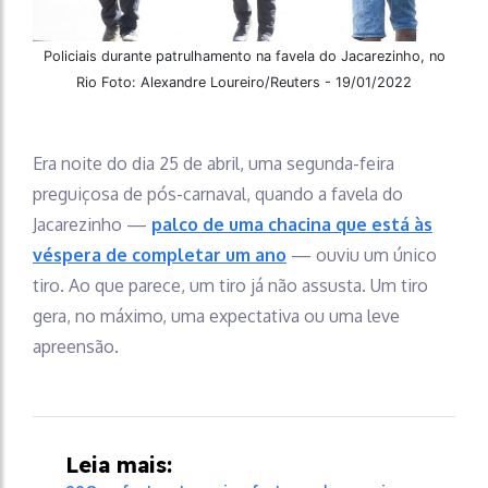
Policiais durante patrulhamento na favela do Jacarezinho, no
Rio Foto: Alexandre Loureiro/Reuters - 19/01/2022
Era noite do dia 25 de abril, uma segunda-feira
preguiçosa de pós-carnaval, quando a favela do
Jacarezinho —
palco de uma chacina que está às
véspera de completar um ano
— ouviu um único
tiro. Ao que parece, um tiro já não assusta. Um tiro
gera, no máximo, uma expectativa ou uma leve
apreensão.
Leia mais: