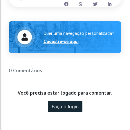
Quer uma navegação personalizada?
Cadastre-se aqui
0 Comentários
Você precisa estar logado para comentar.
Faça o login