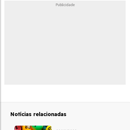
Publicidade
Notícias relacionadas