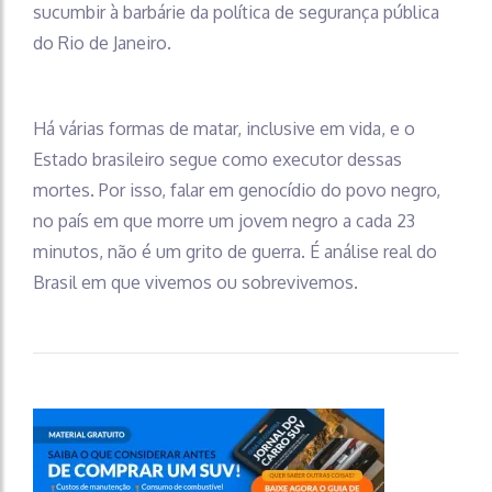
sucumbir à barbárie da política de segurança pública
do Rio de Janeiro.
Há várias formas de matar, inclusive em vida, e o
Estado brasileiro segue como executor dessas
mortes. Por isso, falar em genocídio do povo negro,
no país em que morre um jovem negro a cada 23
minutos, não é um grito de guerra. É análise real do
Brasil em que vivemos ou sobrevivemos.