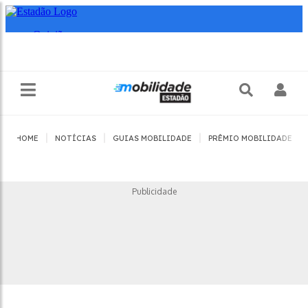
|
|
|
|
HOME
NOTÍCIAS
GUIAS MOBILIDADE
PRÊMIO MOBILIDADE
Publicidade