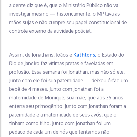
a gente diz que é, que o Ministério Público não vai
investigar mesmo — historicamente, o MP lava as
mãos sujas e não cumpre seu papel constitucional de
controle externo da atividade policial.
Assim, de Jonathans, Joãos e
Kathlens,
o Estado do
Rio de Janeiro faz vítimas pretas e faveladas em
profusão. Essa semana foi Jonathan, mas não só ele.
Junto com ele foi sua paternidade — deixou órfão um
bebê de 4 meses. Junto com Jonathan foi a
maternidade de Monique, sua mãe, que aos 35 anos
enterra seu primogênito. Junto com Jonathan foram a
paternidade e a maternidade de seus avós, que o
tinham como filho. Junto com Jonathan foi um
pedaço de cada um de nós que tentamos não