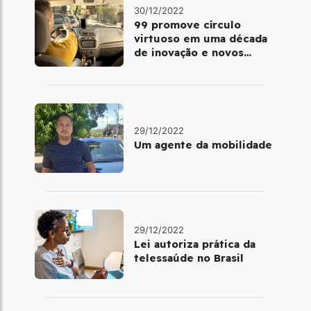
30/12/2022
99 promove círculo
virtuoso em uma década
de inovação e novos
benefícios
29/12/2022
Um agente da mobilidade
29/12/2022
Lei autoriza prática da
telessaúde no Brasil