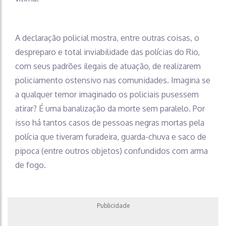
A declaração policial mostra, entre outras coisas, o
despreparo e total inviabilidade das polícias do Rio,
com seus padrões ilegais de atuação, de realizarem
policiamento ostensivo nas comunidades. Imagina se
a qualquer temor imaginado os policiais pusessem
atirar? É uma banalização da morte sem paralelo. Por
isso há tantos casos de pessoas negras mortas pela
polícia que tiveram furadeira, guarda-chuva e saco de
pipoca (entre outros objetos) confundidos com arma
de fogo.
Publicidade