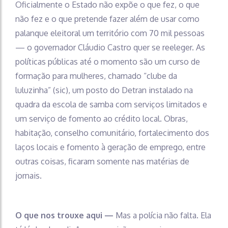
Oficialmente o Estado não expõe o que fez, o que
não fez e o que pretende fazer além de usar como
palanque eleitoral um território com 70 mil pessoas
— o governador Cláudio Castro quer se reeleger. As
políticas públicas até o momento são um curso de
formação para mulheres, chamado “clube da
luluzinha” (sic), um posto do Detran instalado na
quadra da escola de samba com serviços limitados e
um serviço de fomento ao crédito local. Obras,
habitação, conselho comunitário, fortalecimento dos
laços locais e fomento à geração de emprego, entre
outras coisas, ficaram somente nas matérias de
jornais.
O que nos trouxe aqui —
Mas a polícia não falta. Ela