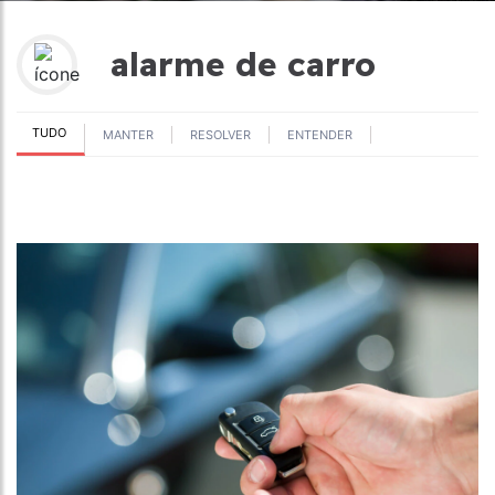
alarme de carro
TUDO
MANTER
RESOLVER
ENTENDER