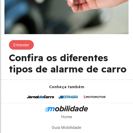
Entender
Confira os diferentes
tipos de alarme de carro
Conheça também
Home
Guia Mobilidade