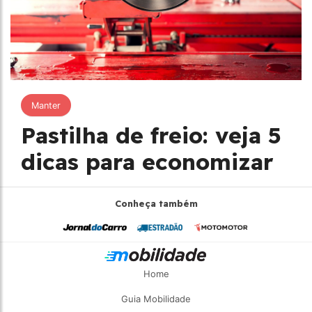
Manter
Pastilha de freio: veja 5
dicas para economizar
Conheça também
Home
Guia Mobilidade