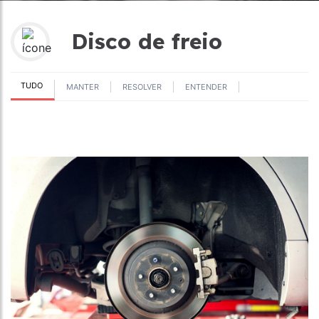
Disco de freio
TUDO
MANTER
RESOLVER
ENTENDER