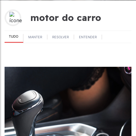
motor do carro
TUDO
MANTER
RESOLVER
ENTENDER