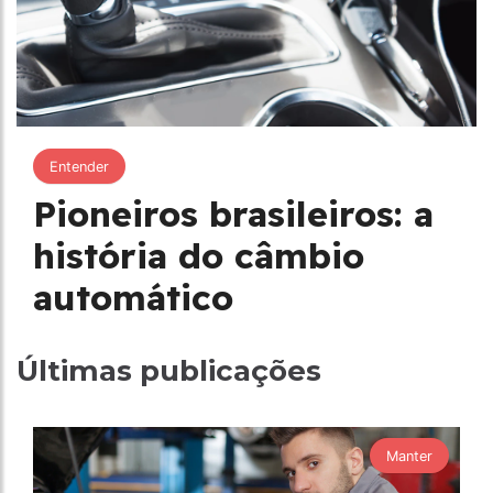
Entender
Pioneiros brasileiros: a
história do câmbio
automático
Últimas publicações
Manter