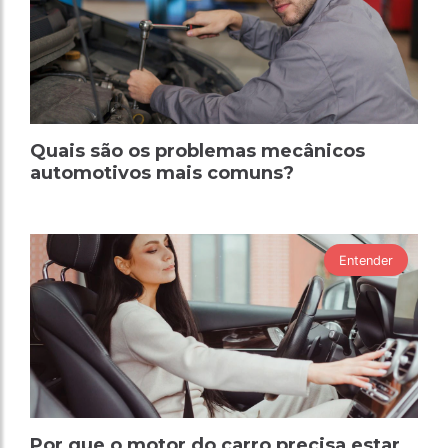
Quais são os problemas mecânicos
automotivos mais comuns?
Entender
Por que o motor do carro precisa estar