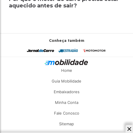
aquecido antes de sair?
Conheça também
Home
Guia Mobilidade
Embaixadores
Minha Conta
Fale Conosco
Sitemap