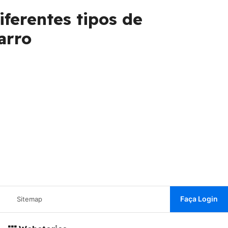
iferentes tipos de
arro
Faça Login
Sitemap